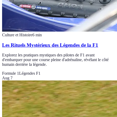
Culture et Histoire
6
min
Les Rituels Mystérieux des Légendes de la F1
Explorez les pratiques mystiques des pilotes de F1 avant
d'embarquer pour une course pleine d'adrénaline, révélant le côté
humain derrière la légende.
Formule 1
Légendes F1
Aug 7