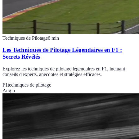
Techniques de Pilotage
6
min
Les Techniques de Pilotage Légendaires en F1 :
Secrets Révélés
Explorez les techniques de pilotage légendaires en F1, incluant
conseils d'experts, anecdotes et stratégies efficaces.
F1
techniques de pilotage
Aug 5