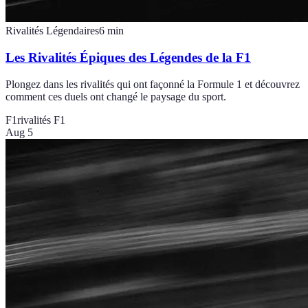
Rivalités Légendaires
6
min
Les Rivalités Épiques des Légendes de la F1
Plongez dans les rivalités qui ont façonné la Formule 1 et découvrez
comment ces duels ont changé le paysage du sport.
F1
rivalités F1
Aug 5