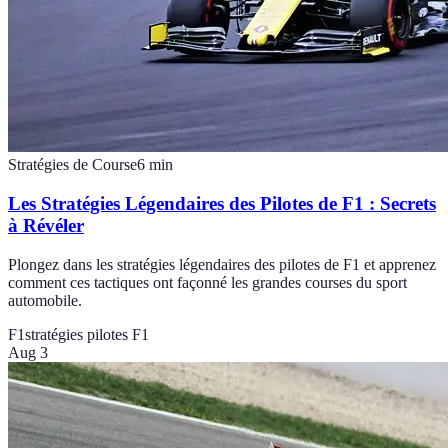
Stratégies de Course
6
min
Les Stratégies Légendaires des Pilotes de F1 : Secrets
à Révéler
Plongez dans les stratégies légendaires des pilotes de F1 et apprenez
comment ces tactiques ont façonné les grandes courses du sport
automobile.
F1
stratégies pilotes F1
Aug 3