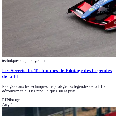
techniques de pilotage
6
min
Les Secrets des Techniques de Pilotage des Légendes
de la F1
Plongez dans les techniques de pilotage des légendes de la F1 et
découvrez ce qui les rend uniques sur la piste.
F1
Pilotage
Aug 4