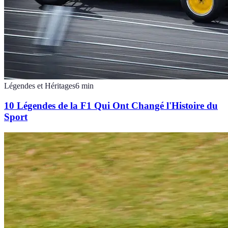
Légendes et Héritages
6
min
10 Légendes de la F1 Qui Ont Changé l'Histoire du
Sport