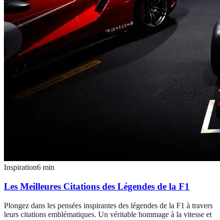
Inspiration
6
min
Les Meilleures Citations des Légendes de la F1
Plongez dans les pensées inspirantes des légendes de la F1 à travers
leurs citations emblématiques. Un véritable hommage à la vitesse et