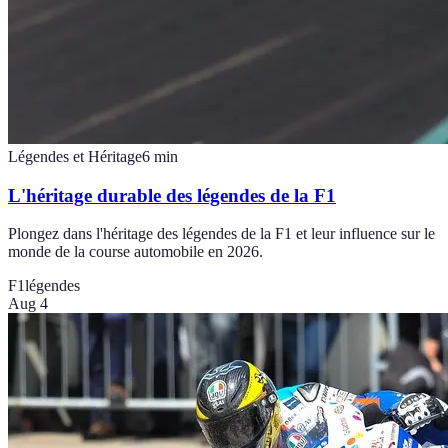
Légendes et Héritage
6
min
L'héritage durable des légendes de la F1
Plongez dans l'héritage des légendes de la F1 et leur influence sur le
monde de la course automobile en 2026.
F1
légendes
Aug 4