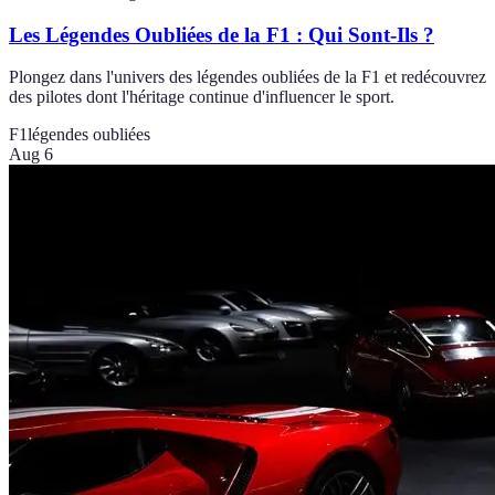
Les Légendes Oubliées de la F1 : Qui Sont-Ils ?
Plongez dans l'univers des légendes oubliées de la F1 et redécouvrez
des pilotes dont l'héritage continue d'influencer le sport.
F1
légendes oubliées
Aug 6