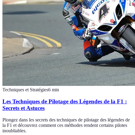
Techniques et Stratégies
6
min
Les Techniques de Pilotage des Légendes de la F1 :
Secrets et Astuces
Plongez dans les secrets des techniques de pilotage des légendes de
la F1 et découvrez comment ces méthodes rendent certains pilotes
inoubliables.