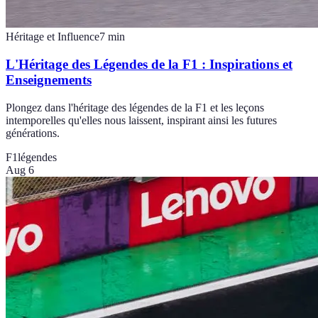
Héritage et Influence
7
min
L'Héritage des Légendes de la F1 : Inspirations et
Enseignements
Plongez dans l'héritage des légendes de la F1 et les leçons
intemporelles qu'elles nous laissent, inspirant ainsi les futures
générations.
F1
légendes
Aug 6