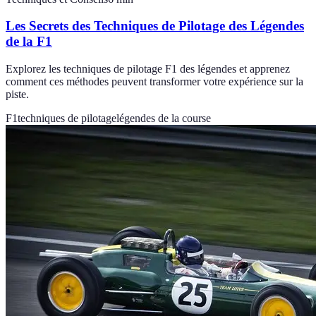
Les Secrets des Techniques de Pilotage des Légendes
de la F1
Explorez les techniques de pilotage F1 des légendes et apprenez
comment ces méthodes peuvent transformer votre expérience sur la
piste.
F1
techniques de pilotage
légendes de la course