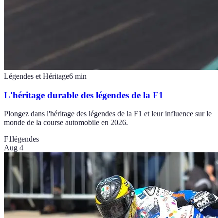
Légendes et Héritage
6
min
L'héritage durable des légendes de la F1
Plongez dans l'héritage des légendes de la F1 et leur influence sur le
monde de la course automobile en 2026.
F1
légendes
Aug 4