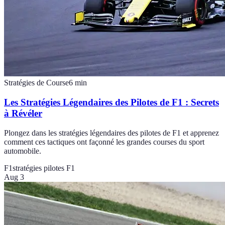
Stratégies de Course
6
min
Les Stratégies Légendaires des Pilotes de F1 : Secrets
à Révéler
Plongez dans les stratégies légendaires des pilotes de F1 et apprenez
comment ces tactiques ont façonné les grandes courses du sport
automobile.
F1
stratégies pilotes F1
Aug 3