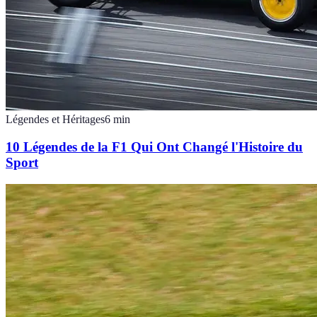
Légendes et Héritages
6
min
10 Légendes de la F1 Qui Ont Changé l'Histoire du
Sport