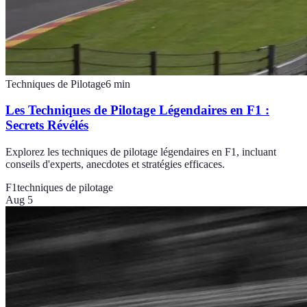
Techniques de Pilotage
6
min
Les Techniques de Pilotage Légendaires en F1 :
Secrets Révélés
Explorez les techniques de pilotage légendaires en F1, incluant
conseils d'experts, anecdotes et stratégies efficaces.
F1
techniques de pilotage
Aug 5