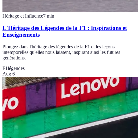
Héritage et Influence
7
min
L'Héritage des Légendes de la F1 : Inspirations et
Enseignements
Plongez dans l'héritage des légendes de la F1 et les leçons
intemporelles qu'elles nous laissent, inspirant ainsi les futures
générations.
F1
légendes
Aug 6