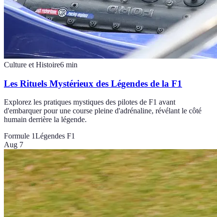
Culture et Histoire
6
min
Les Rituels Mystérieux des Légendes de la F1
Explorez les pratiques mystiques des pilotes de F1 avant
d'embarquer pour une course pleine d'adrénaline, révélant le côté
humain derrière la légende.
Formule 1
Légendes F1
Aug 7