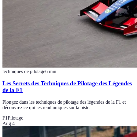
techniques de pilotage
6
min
Les Secrets des Techniques de Pilotage des Légendes
de la F1
Plongez dans les techniques de pilotage des légendes de la F1 et
découvrez ce qui les rend uniques sur la piste.
F1
Pilotage
Aug 4