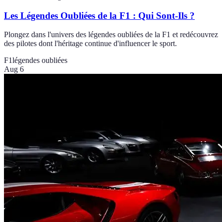
Les Légendes Oubliées de la F1 : Qui Sont-Ils ?
Plongez dans l'univers des légendes oubliées de la F1 et redécouvrez
des pilotes dont l'héritage continue d'influencer le sport.
F1
légendes oubliées
Aug 6