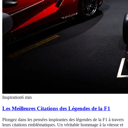
Inspiration
6
min
Les Meilleures Citations des Légendes de la F1
Plongez dans les pensées inspirantes des légendes de la F1 à travers
leurs citations emblématiques. Un véritable hommage à la vitesse et