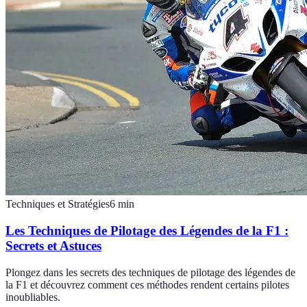
Techniques et Stratégies
6
min
Les Techniques de Pilotage des Légendes de la F1 :
Secrets et Astuces
Plongez dans les secrets des techniques de pilotage des légendes de
la F1 et découvrez comment ces méthodes rendent certains pilotes
inoubliables.