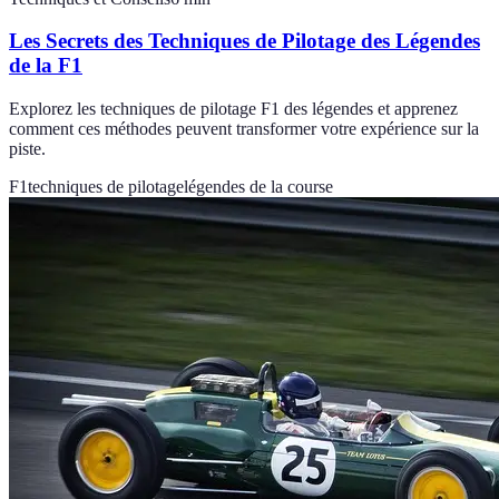
Les Secrets des Techniques de Pilotage des Légendes
de la F1
Explorez les techniques de pilotage F1 des légendes et apprenez
comment ces méthodes peuvent transformer votre expérience sur la
piste.
F1
techniques de pilotage
légendes de la course