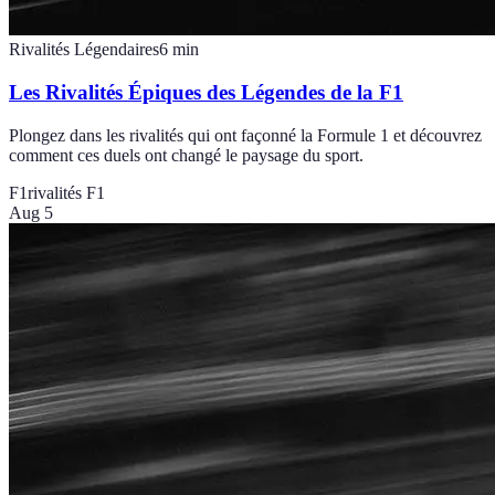
Rivalités Légendaires
6
min
Les Rivalités Épiques des Légendes de la F1
Plongez dans les rivalités qui ont façonné la Formule 1 et découvrez
comment ces duels ont changé le paysage du sport.
F1
rivalités F1
Aug 5