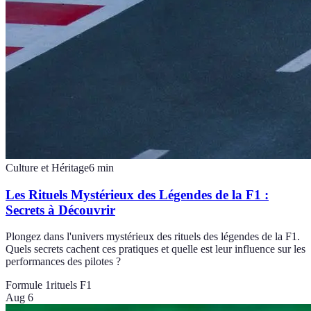
Culture et Héritage
6
min
Les Rituels Mystérieux des Légendes de la F1 :
Secrets à Découvrir
Plongez dans l'univers mystérieux des rituels des légendes de la F1.
Quels secrets cachent ces pratiques et quelle est leur influence sur les
performances des pilotes ?
Formule 1
rituels F1
Aug 6