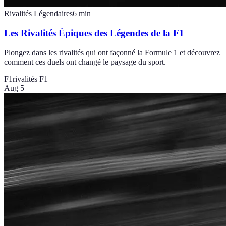
Rivalités Légendaires
6
min
Les Rivalités Épiques des Légendes de la F1
Plongez dans les rivalités qui ont façonné la Formule 1 et découvrez
comment ces duels ont changé le paysage du sport.
F1
rivalités F1
Aug 5