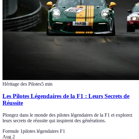
Héritage des Pilotes
5
min
Les Pilotes Légendaires de la F1 : Leurs Secrets de
Réussite
Plongez dans le monde des pilotes légendaires de la F1 et explorez
leurs secrets de réussite qui inspirent des générations.
Formule 1
pilotes légendaires F1
Aug 2