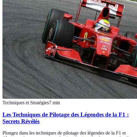
Techniques et Stratégies
7
min
Les Techniques de Pilotage des Légendes de la F1 :
Secrets Révélés
Plongez dans les techniques de pilotage des légendes de la F1 et