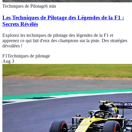
Techniques de Pilotage
6
min
Les Techniques de Pilotage des Légendes de la F1 :
Secrets Révélés
Explorez les techniques de pilotage des légendes de la F1 et
apprenez ce qui fait d'eux des champions sur la piste. Des stratégies
dévoilées !
F1
Techniques de pilotage
Aug 3