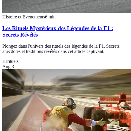
Histoire et Événements
6
min
Les Rituels Mystérieux des Légendes de la F1 :
Secrets Révélés
Plongez dans l'univers des rituels des légendes de la F1. Secrets,
anecdotes et traditions révélés dans cet article captivant.
F1
rituels
Aug 3