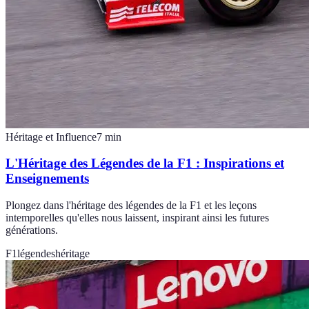
Héritage et Influence
7
min
L'Héritage des Légendes de la F1 : Inspirations et
Enseignements
Plongez dans l'héritage des légendes de la F1 et les leçons
intemporelles qu'elles nous laissent, inspirant ainsi les futures
générations.
F1
légendes
héritage