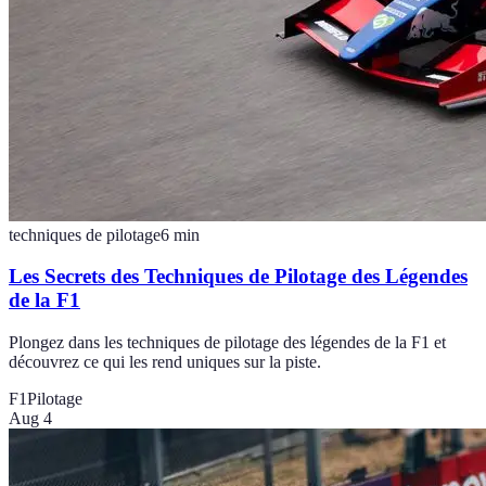
techniques de pilotage
6
min
Les Secrets des Techniques de Pilotage des Légendes
de la F1
Plongez dans les techniques de pilotage des légendes de la F1 et
découvrez ce qui les rend uniques sur la piste.
F1
Pilotage
Aug 4