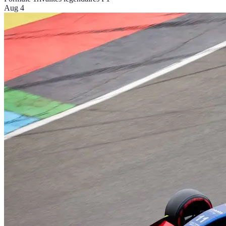
Aug 4