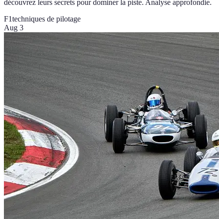
découvrez leurs secrets pour dominer la piste. Analyse approfondie.
F1
techniques de pilotage
Aug 3