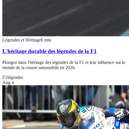
Légendes et Héritage
6
min
L'héritage durable des légendes de la F1
Plongez dans l'héritage des légendes de la F1 et leur influence sur le
monde de la course automobile en 2026.
F1
légendes
Aug 4