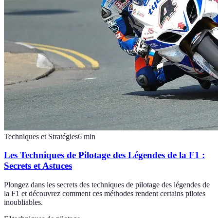
Techniques et Stratégies
6
min
Les Techniques de Pilotage des Légendes de la F1 :
Secrets et Astuces
Plongez dans les secrets des techniques de pilotage des légendes de
la F1 et découvrez comment ces méthodes rendent certains pilotes
inoubliables.