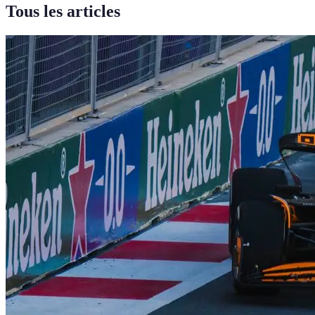
Tous les articles