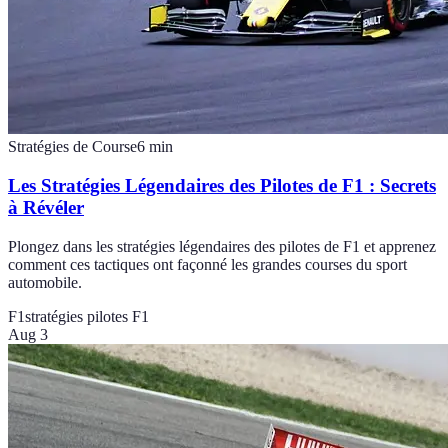
Stratégies de Course
6
min
Les Stratégies Légendaires des Pilotes de F1 : Secrets
à Révéler
Plongez dans les stratégies légendaires des pilotes de F1 et apprenez
comment ces tactiques ont façonné les grandes courses du sport
automobile.
F1
stratégies pilotes F1
Aug 3