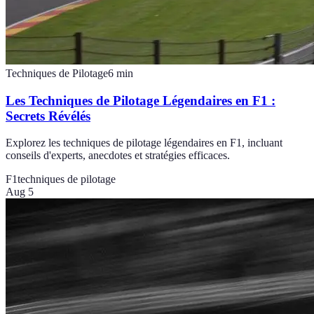
Techniques de Pilotage
6
min
Les Techniques de Pilotage Légendaires en F1 :
Secrets Révélés
Explorez les techniques de pilotage légendaires en F1, incluant
conseils d'experts, anecdotes et stratégies efficaces.
F1
techniques de pilotage
Aug 5