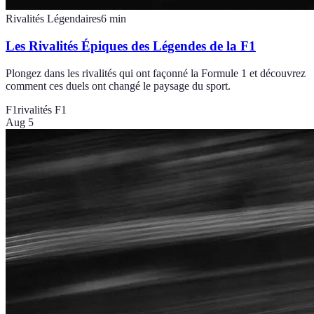
Rivalités Légendaires
6
min
Les Rivalités Épiques des Légendes de la F1
Plongez dans les rivalités qui ont façonné la Formule 1 et découvrez
comment ces duels ont changé le paysage du sport.
F1
rivalités F1
Aug 5