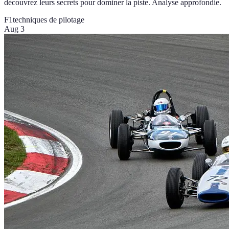
découvrez leurs secrets pour dominer la piste. Analyse approfondie.
F1
techniques de pilotage
Aug 3