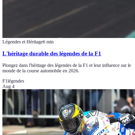
Légendes et Héritage
6
min
L'héritage durable des légendes de la F1
Plongez dans l'héritage des légendes de la F1 et leur influence sur le
monde de la course automobile en 2026.
F1
légendes
Aug 4