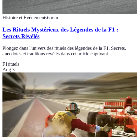
Histoire et Événements
6
min
Les Rituels Mystérieux des Légendes de la F1 :
Secrets Révélés
Plongez dans l'univers des rituels des légendes de la F1. Secrets,
anecdotes et traditions révélés dans cet article captivant.
F1
rituels
Aug 3