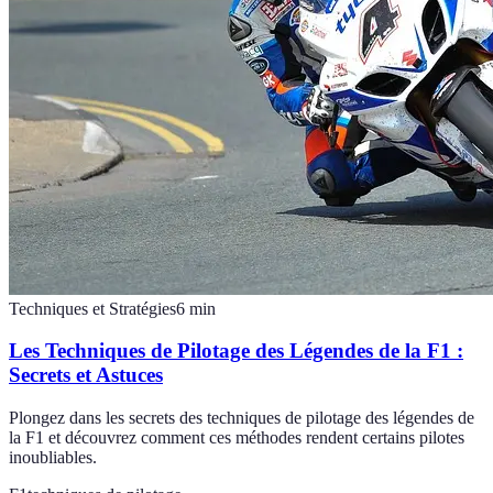
Techniques et Stratégies
6
min
Les Techniques de Pilotage des Légendes de la F1 :
Secrets et Astuces
Plongez dans les secrets des techniques de pilotage des légendes de
la F1 et découvrez comment ces méthodes rendent certains pilotes
inoubliables.