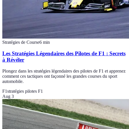
Stratégies de Course
6
min
Les Stratégies Légendaires des Pilotes de F1 : Secrets
à Révéler
Plongez dans les stratégies légendaires des pilotes de F1 et apprenez
comment ces tactiques ont façonné les grandes courses du sport
automobile.
F1
stratégies pilotes F1
Aug 3