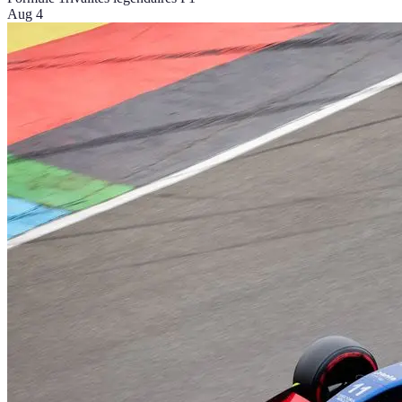
Aug 4