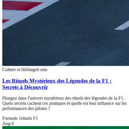
Culture et Héritage
6
min
Les Rituels Mystérieux des Légendes de la F1 :
Secrets à Découvrir
Plongez dans l'univers mystérieux des rituels des légendes de la F1.
Quels secrets cachent ces pratiques et quelle est leur influence sur les
performances des pilotes ?
Formule 1
rituels F1
Aug 6