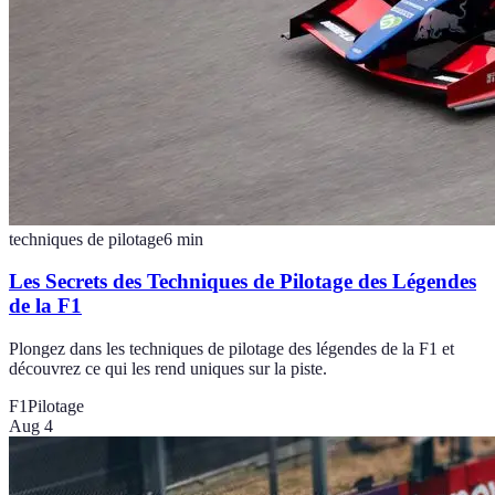
techniques de pilotage
6
min
Les Secrets des Techniques de Pilotage des Légendes
de la F1
Plongez dans les techniques de pilotage des légendes de la F1 et
découvrez ce qui les rend uniques sur la piste.
F1
Pilotage
Aug 4