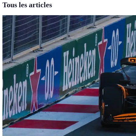
Tous les articles