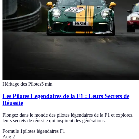
Héritage des Pilotes
5
min
Les Pilotes Légendaires de la F1 : Leurs Secrets de
Réussite
Plongez dans le monde des pilotes légendaires de la F1 et explorez
leurs secrets de réussite qui inspirent des générations.
Formule 1
pilotes légendaires F1
Aug 2