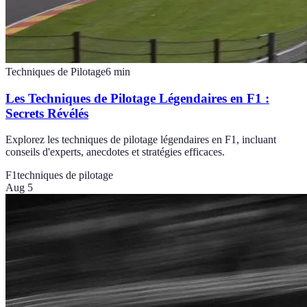
Techniques de Pilotage
6
min
Les Techniques de Pilotage Légendaires en F1 :
Secrets Révélés
Explorez les techniques de pilotage légendaires en F1, incluant
conseils d'experts, anecdotes et stratégies efficaces.
F1
techniques de pilotage
Aug 5