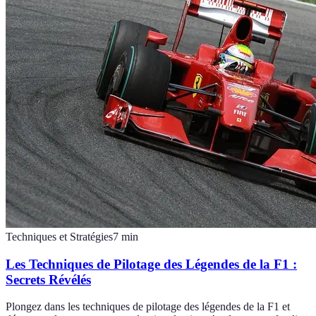
Techniques et Stratégies
7
min
Les Techniques de Pilotage des Légendes de la F1 :
Secrets Révélés
Plongez dans les techniques de pilotage des légendes de la F1 et