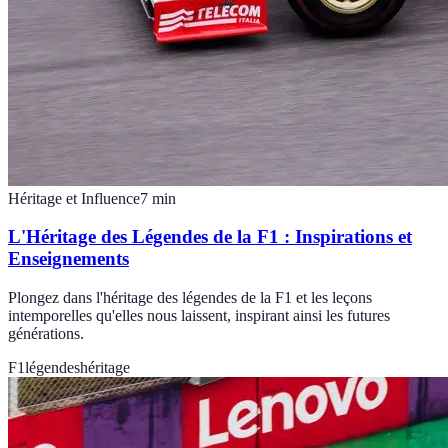
Héritage et Influence
7
min
L'Héritage des Légendes de la F1 : Inspirations et
Enseignements
Plongez dans l'héritage des légendes de la F1 et les leçons
intemporelles qu'elles nous laissent, inspirant ainsi les futures
générations.
F1
légendes
héritage