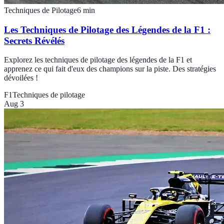
Techniques de Pilotage
6
min
Les Techniques de Pilotage des Légendes de la F1 :
Secrets Révélés
Explorez les techniques de pilotage des légendes de la F1 et
apprenez ce qui fait d'eux des champions sur la piste. Des stratégies
dévoilées !
F1
Techniques de pilotage
Aug 3