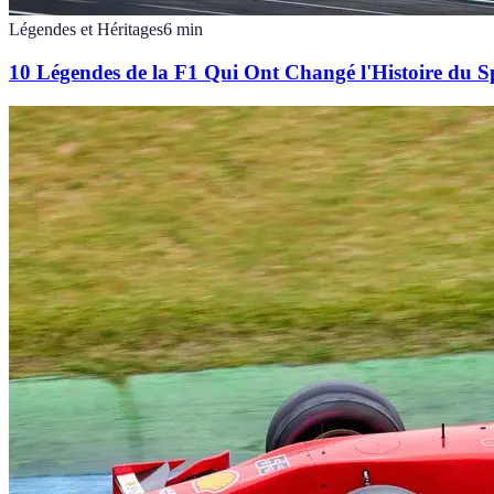
Légendes et Héritages
6
min
10 Légendes de la F1 Qui Ont Changé l'Histoire du S