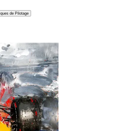
ques de Pilotage