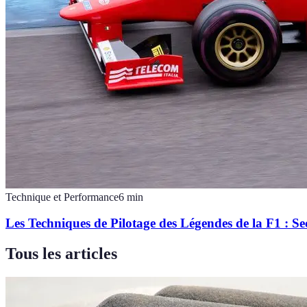
Technique et Performance
6
min
Les Techniques de Pilotage des Légendes de la F1 : Se
Tous les articles