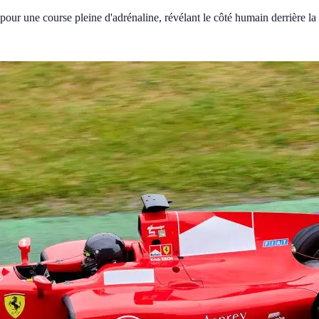
our une course pleine d'adrénaline, révélant le côté humain derrière la