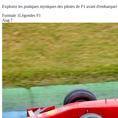
Explorez les pratiques mystiques des pilotes de F1 avant d'embarquer p
Formule 1
Légendes F1
Aug 7