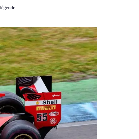
 légende.