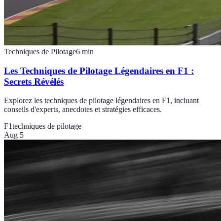
Techniques de Pilotage
6
min
Les Techniques de Pilotage Légendaires en F1 :
Secrets Révélés
Explorez les techniques de pilotage légendaires en F1, incluant
conseils d'experts, anecdotes et stratégies efficaces.
F1
techniques de pilotage
Aug 5