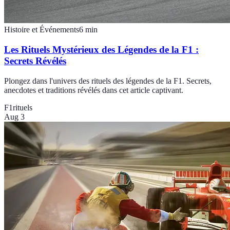
Histoire et Événements
6
min
Les Rituels Mystérieux des Légendes de la F1 :
Secrets Révélés
Plongez dans l'univers des rituels des légendes de la F1. Secrets,
anecdotes et traditions révélés dans cet article captivant.
F1
rituels
Aug 3