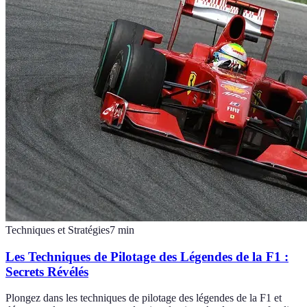
Techniques et Stratégies
7
min
Les Techniques de Pilotage des Légendes de la F1 :
Secrets Révélés
Plongez dans les techniques de pilotage des légendes de la F1 et