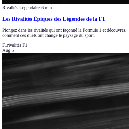
Rivalités Légendaires
6
min
Les Rivalités Épiques des Légendes de la F1
Plongez dans les rivalités qui ont façonné la Formule 1 et découvrez
comment ces duels ont changé le paysage du sport.
F1
rivalités F1
Aug 5