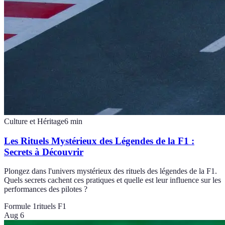
Culture et Héritage
6
min
Les Rituels Mystérieux des Légendes de la F1 :
Secrets à Découvrir
Plongez dans l'univers mystérieux des rituels des légendes de la F1.
Quels secrets cachent ces pratiques et quelle est leur influence sur les
performances des pilotes ?
Formule 1
rituels F1
Aug 6