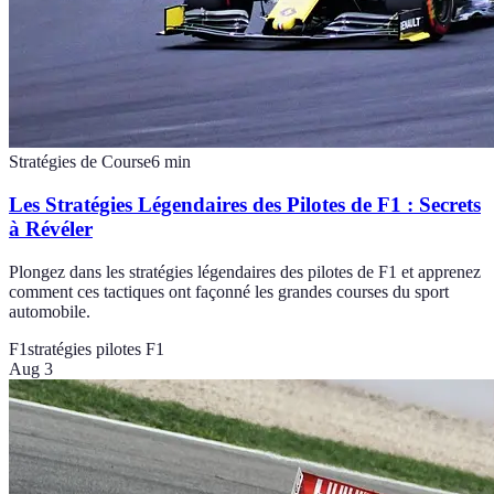
Stratégies de Course
6
min
Les Stratégies Légendaires des Pilotes de F1 : Secrets
à Révéler
Plongez dans les stratégies légendaires des pilotes de F1 et apprenez
comment ces tactiques ont façonné les grandes courses du sport
automobile.
F1
stratégies pilotes F1
Aug 3