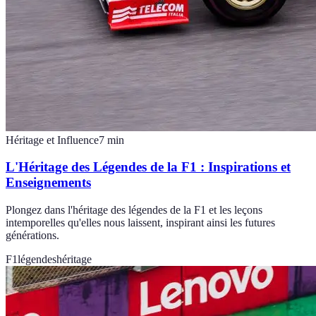
Héritage et Influence
7
min
L'Héritage des Légendes de la F1 : Inspirations et
Enseignements
Plongez dans l'héritage des légendes de la F1 et les leçons
intemporelles qu'elles nous laissent, inspirant ainsi les futures
générations.
F1
légendes
héritage