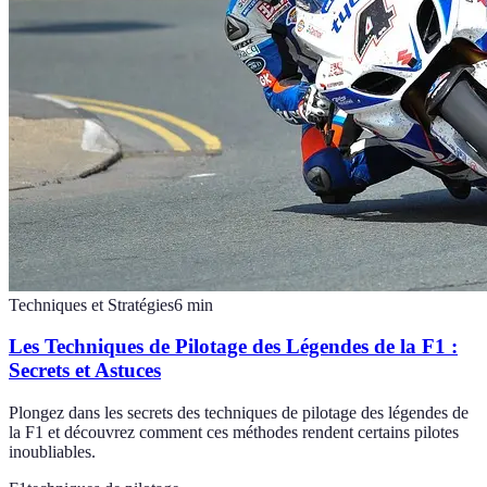
Techniques et Stratégies
6
min
Les Techniques de Pilotage des Légendes de la F1 :
Secrets et Astuces
Plongez dans les secrets des techniques de pilotage des légendes de
la F1 et découvrez comment ces méthodes rendent certains pilotes
inoubliables.