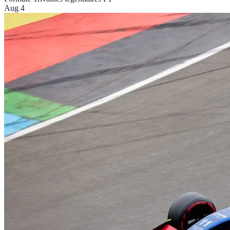
Aug 4