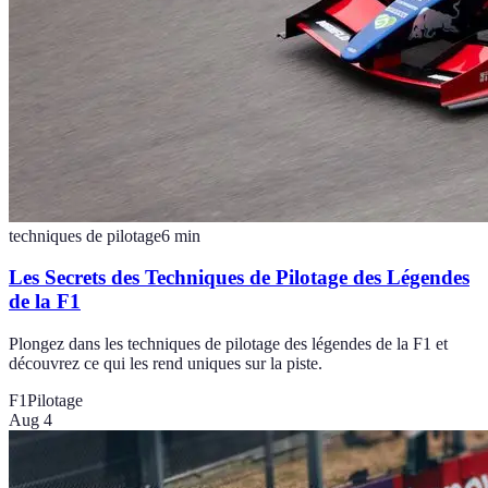
techniques de pilotage
6
min
Les Secrets des Techniques de Pilotage des Légendes
de la F1
Plongez dans les techniques de pilotage des légendes de la F1 et
découvrez ce qui les rend uniques sur la piste.
F1
Pilotage
Aug 4