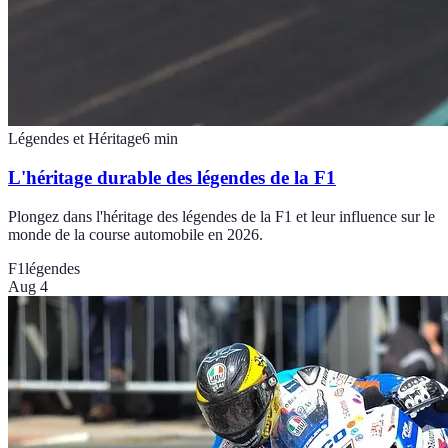
Légendes et Héritage
6
min
L'héritage durable des légendes de la F1
Plongez dans l'héritage des légendes de la F1 et leur influence sur le
monde de la course automobile en 2026.
F1
légendes
Aug 4