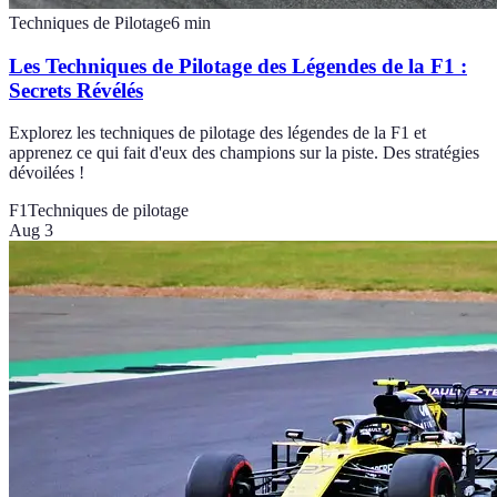
Techniques de Pilotage
6
min
Les Techniques de Pilotage des Légendes de la F1 :
Secrets Révélés
Explorez les techniques de pilotage des légendes de la F1 et
apprenez ce qui fait d'eux des champions sur la piste. Des stratégies
dévoilées !
F1
Techniques de pilotage
Aug 3