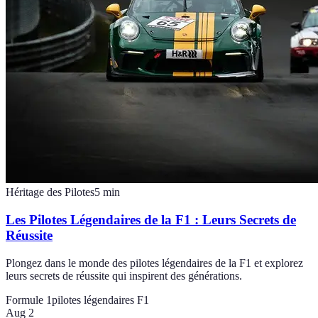
Héritage des Pilotes
5
min
Les Pilotes Légendaires de la F1 : Leurs Secrets de
Réussite
Plongez dans le monde des pilotes légendaires de la F1 et explorez
leurs secrets de réussite qui inspirent des générations.
Formule 1
pilotes légendaires F1
Aug 2