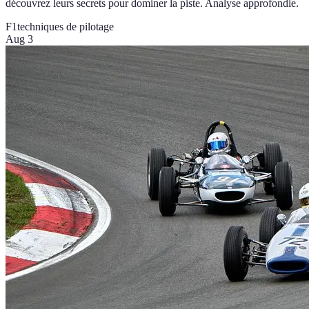
découvrez leurs secrets pour dominer la piste. Analyse approfondie.
F1
techniques de pilotage
Aug 3