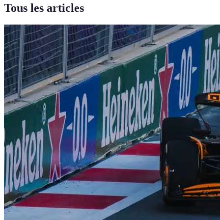
Tous les articles