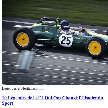
Légendes et Héritages
6
min
10 Légendes de la F1 Qui Ont Changé l'Histoire du
Sport