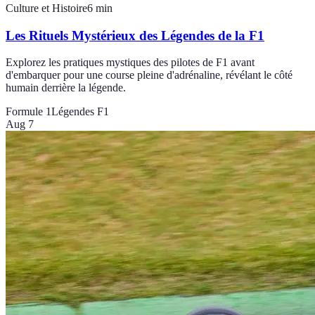
Culture et Histoire
6
min
Les Rituels Mystérieux des Légendes de la F1
Explorez les pratiques mystiques des pilotes de F1 avant
d'embarquer pour une course pleine d'adrénaline, révélant le côté
humain derrière la légende.
Formule 1
Légendes F1
Aug 7