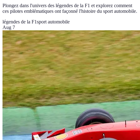
Plongez dans l'univers des légendes de la F1 et explorez comment
ces pilotes emblématiques ont façonné l'histoire du sport automobile.
légendes de la F1
sport automobile
Aug 7