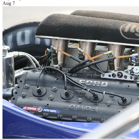
Aug 7