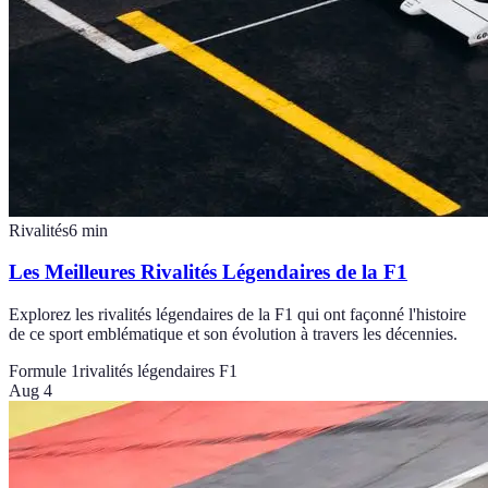
Rivalités
6
min
Les Meilleures Rivalités Légendaires de la F1
Explorez les rivalités légendaires de la F1 qui ont façonné l'histoire
de ce sport emblématique et son évolution à travers les décennies.
Formule 1
rivalités légendaires F1
Aug 4