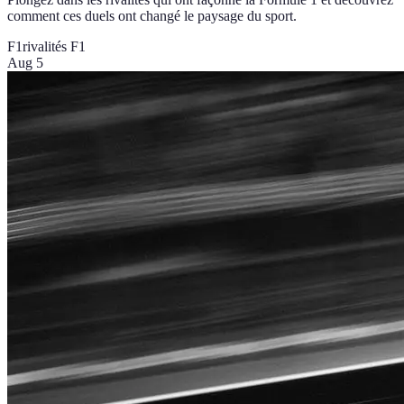
comment ces duels ont changé le paysage du sport.
F1
rivalités F1
Aug 5