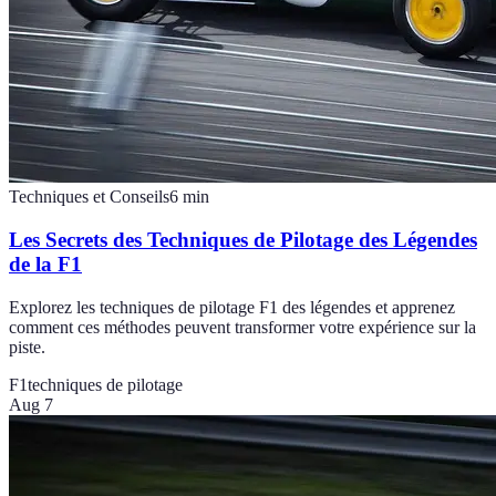
Techniques et Conseils
6
min
Les Secrets des Techniques de Pilotage des Légendes
de la F1
Explorez les techniques de pilotage F1 des légendes et apprenez
comment ces méthodes peuvent transformer votre expérience sur la
piste.
F1
techniques de pilotage
Aug 7