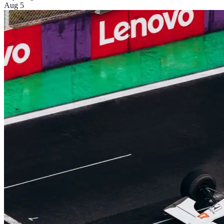
Aug 5