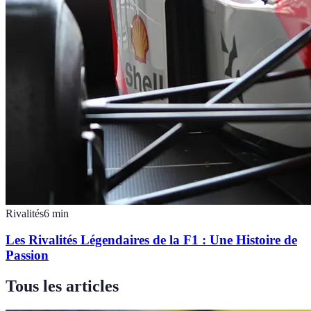
Rivalités
6
min
Les Rivalités Légendaires de la F1 : Une Histoire de
Passion
Tous les articles