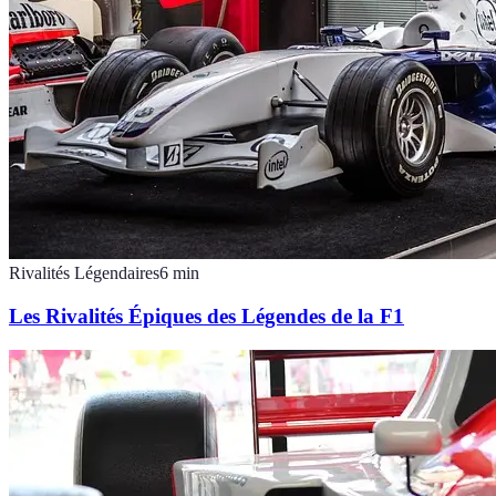
Rivalités Légendaires
6
min
Les Rivalités Épiques des Légendes de la F1