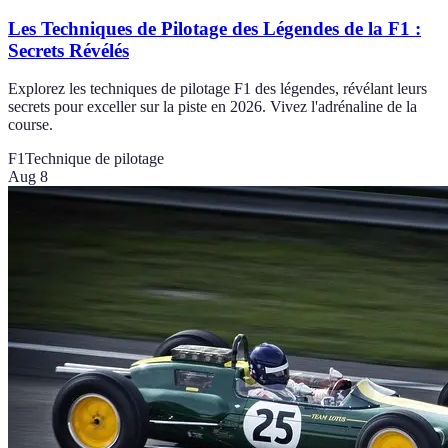
Les Techniques de Pilotage des Légendes de la F1 :
Secrets Révélés
Explorez les techniques de pilotage F1 des légendes, révélant leurs
secrets pour exceller sur la piste en 2026. Vivez l'adrénaline de la
course.
F1
Technique de pilotage
Aug 8