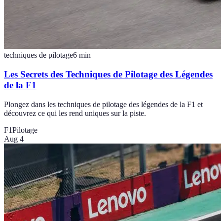
techniques de pilotage
6
min
Les Secrets des Techniques de Pilotage des Légendes
de la F1
Plongez dans les techniques de pilotage des légendes de la F1 et
découvrez ce qui les rend uniques sur la piste.
F1
Pilotage
Aug 4