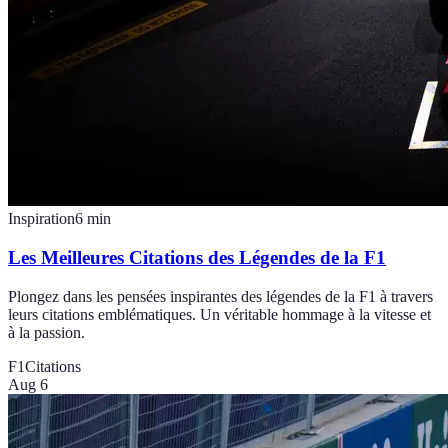
Inspiration
6
min
Les Meilleures Citations des Légendes de la F1
Plongez dans les pensées inspirantes des légendes de la F1 à travers
leurs citations emblématiques. Un véritable hommage à la vitesse et
à la passion.
F1
Citations
Aug 6