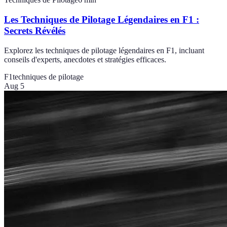
Les Techniques de Pilotage Légendaires en F1 :
Secrets Révélés
Explorez les techniques de pilotage légendaires en F1, incluant
conseils d'experts, anecdotes et stratégies efficaces.
F1
techniques de pilotage
Aug 5