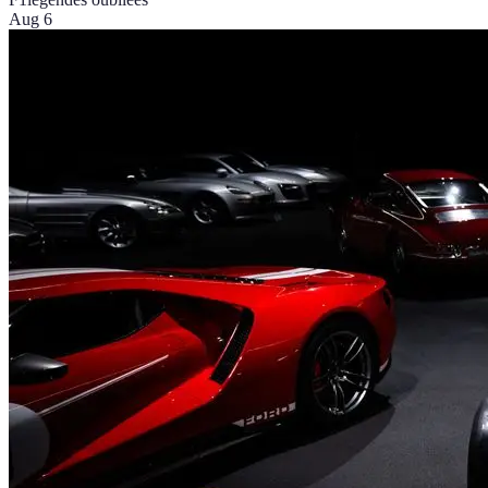
Aug 6