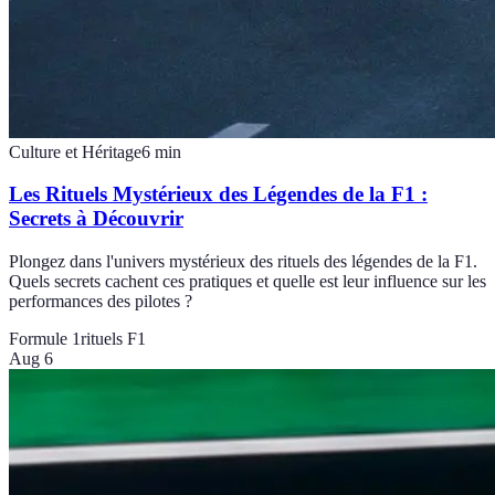
Culture et Héritage
6
min
Les Rituels Mystérieux des Légendes de la F1 :
Secrets à Découvrir
Plongez dans l'univers mystérieux des rituels des légendes de la F1.
Quels secrets cachent ces pratiques et quelle est leur influence sur les
performances des pilotes ?
Formule 1
rituels F1
Aug 6