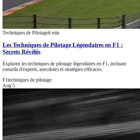
Techniques de Pilotage
6
min
Les Techniques de Pilotage Légendaires en F1 :
Secrets Révélés
Explorez les techniques de pilotage légendaires en F1, incluant
conseils d'experts, anecdotes et stratégies efficaces.
F1
techniques de pilotage
Aug 5