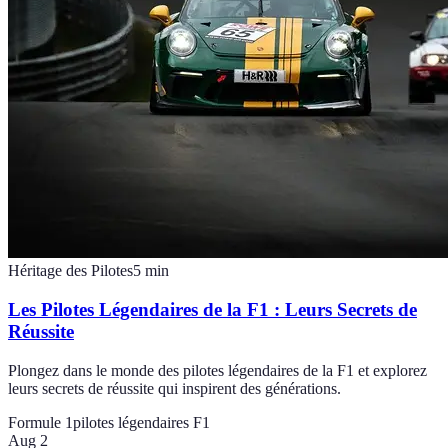
Héritage des Pilotes
5
min
Les Pilotes Légendaires de la F1 : Leurs Secrets de
Réussite
Plongez dans le monde des pilotes légendaires de la F1 et explorez
leurs secrets de réussite qui inspirent des générations.
Formule 1
pilotes légendaires F1
Aug 2