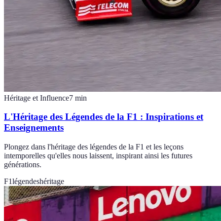
Héritage et Influence
7
min
L'Héritage des Légendes de la F1 : Inspirations et
Enseignements
Plongez dans l'héritage des légendes de la F1 et les leçons
intemporelles qu'elles nous laissent, inspirant ainsi les futures
générations.
F1
légendes
héritage