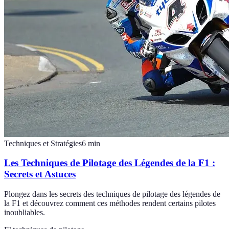
Techniques et Stratégies
6
min
Les Techniques de Pilotage des Légendes de la F1 :
Secrets et Astuces
Plongez dans les secrets des techniques de pilotage des légendes de
la F1 et découvrez comment ces méthodes rendent certains pilotes
inoubliables.