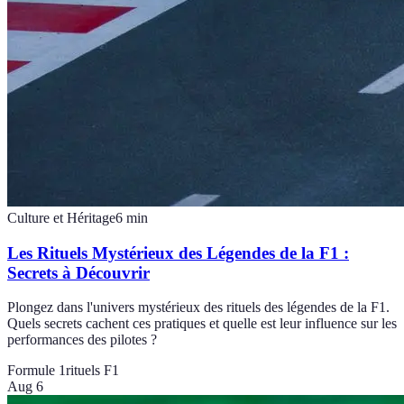
Culture et Héritage
6
min
Les Rituels Mystérieux des Légendes de la F1 :
Secrets à Découvrir
Plongez dans l'univers mystérieux des rituels des légendes de la F1.
Quels secrets cachent ces pratiques et quelle est leur influence sur les
performances des pilotes ?
Formule 1
rituels F1
Aug 6