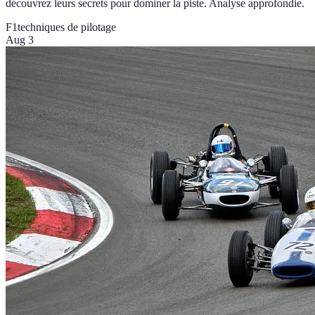
découvrez leurs secrets pour dominer la piste. Analyse approfondie.
F1
techniques de pilotage
Aug 3