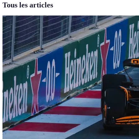
Tous les articles