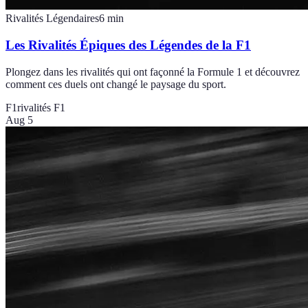
Rivalités Légendaires
6
min
Les Rivalités Épiques des Légendes de la F1
Plongez dans les rivalités qui ont façonné la Formule 1 et découvrez
comment ces duels ont changé le paysage du sport.
F1
rivalités F1
Aug 5