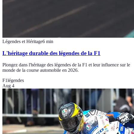
Légendes et Héritage
6
min
L'héritage durable des légendes de la F1
Plongez dans l'héritage des légendes de la F1 et leur influence sur le
monde de la course automobile en 2026.
F1
légendes
Aug 4