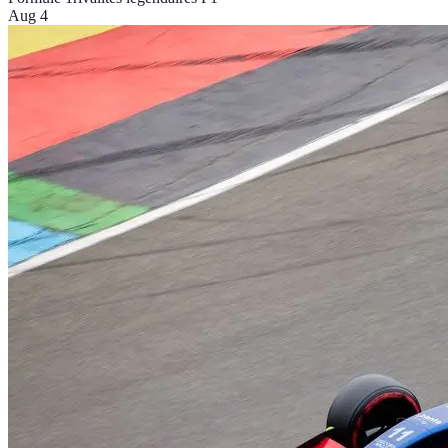
Aug 4