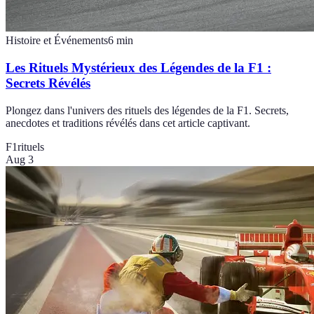
Histoire et Événements
6
min
Les Rituels Mystérieux des Légendes de la F1 :
Secrets Révélés
Plongez dans l'univers des rituels des légendes de la F1. Secrets,
anecdotes et traditions révélés dans cet article captivant.
F1
rituels
Aug 3