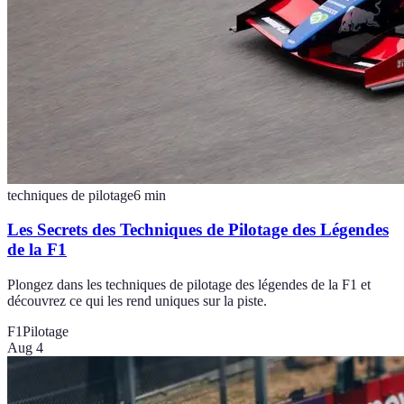
techniques de pilotage
6
min
Les Secrets des Techniques de Pilotage des Légendes
de la F1
Plongez dans les techniques de pilotage des légendes de la F1 et
découvrez ce qui les rend uniques sur la piste.
F1
Pilotage
Aug 4