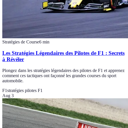
Stratégies de Course
6
min
Les Stratégies Légendaires des Pilotes de F1 : Secrets
à Révéler
Plongez dans les stratégies légendaires des pilotes de F1 et apprenez
comment ces tactiques ont façonné les grandes courses du sport
automobile.
F1
stratégies pilotes F1
Aug 3