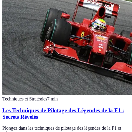
Techniques et Stratégies
7
min
Les Techniques de Pilotage des Légendes de la F1 :
Secrets Révélés
Plongez dans les techniques de pilotage des légendes de la F1 et