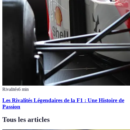
Rivalités
6
min
Les Rivalités Légendaires de la F1 : Une Histoire de
Passion
Tous les articles