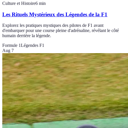
Culture et Histoire
6
min
Les Rituels Mystérieux des Légendes de la F1
Explorez les pratiques mystiques des pilotes de F1 avant
d'embarquer pour une course pleine d'adrénaline, révélant le côté
humain derrière la légende.
Formule 1
Légendes F1
Aug 7