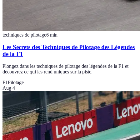
techniques de pilotage
6
min
Les Secrets des Techniques de Pilotage des Légendes
de la F1
Plongez dans les techniques de pilotage des légendes de la F1 et
découvrez ce qui les rend uniques sur la piste.
F1
Pilotage
Aug 4