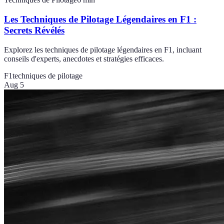
Les Techniques de Pilotage Légendaires en F1 :
Secrets Révélés
Explorez les techniques de pilotage légendaires en F1, incluant
conseils d'experts, anecdotes et stratégies efficaces.
F1
techniques de pilotage
Aug 5