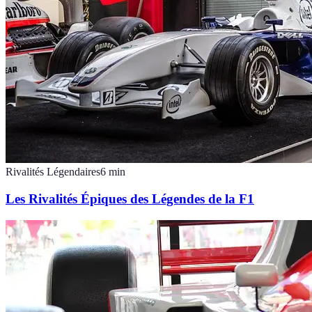
Rivalités Légendaires
6
min
Les Rivalités Épiques des Légendes de la F1