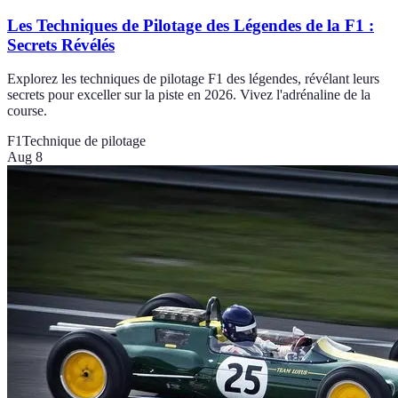
Les Techniques de Pilotage des Légendes de la F1 :
Secrets Révélés
Explorez les techniques de pilotage F1 des légendes, révélant leurs
secrets pour exceller sur la piste en 2026. Vivez l'adrénaline de la
course.
F1
Technique de pilotage
Aug 8