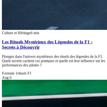
Culture et Héritage
6
min
Les Rituels Mystérieux des Légendes de la F1 :
Secrets à Découvrir
Plongez dans l'univers mystérieux des rituels des légendes de la F1.
Quels secrets cachent ces pratiques et quelle est leur influence sur les
performances des pilotes ?
Formule 1
rituels F1
Aug 6