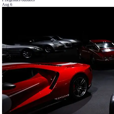
Aug 6