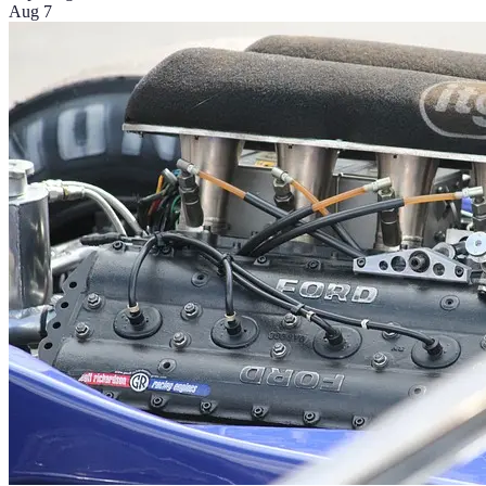
Aug 7