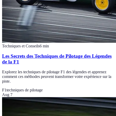
Techniques et Conseils
6
min
Les Secrets des Techniques de Pilotage des Légendes
de la F1
Explorez les techniques de pilotage F1 des légendes et apprenez
comment ces méthodes peuvent transformer votre expérience sur la
piste.
F1
techniques de pilotage
Aug 7