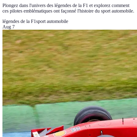
Plongez dans l'univers des légendes de la F1 et explorez comment
ces pilotes emblématiques ont façonné l'histoire du sport automobile.
légendes de la F1
sport automobile
Aug 7