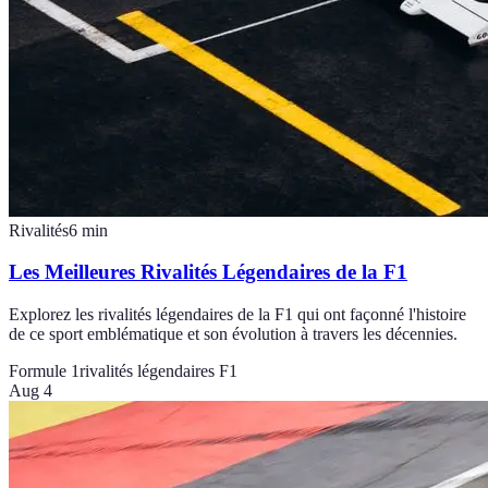
Rivalités
6
min
Les Meilleures Rivalités Légendaires de la F1
Explorez les rivalités légendaires de la F1 qui ont façonné l'histoire
de ce sport emblématique et son évolution à travers les décennies.
Formule 1
rivalités légendaires F1
Aug 4