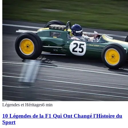
Légendes et Héritages
6
min
10 Légendes de la F1 Qui Ont Changé l'Histoire du
Sport