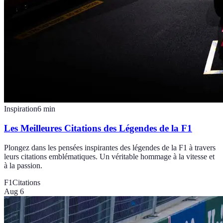
Inspiration
6
min
Les Meilleures Citations des Légendes de la F1
Plongez dans les pensées inspirantes des légendes de la F1 à travers
leurs citations emblématiques. Un véritable hommage à la vitesse et
à la passion.
F1
Citations
Aug 6