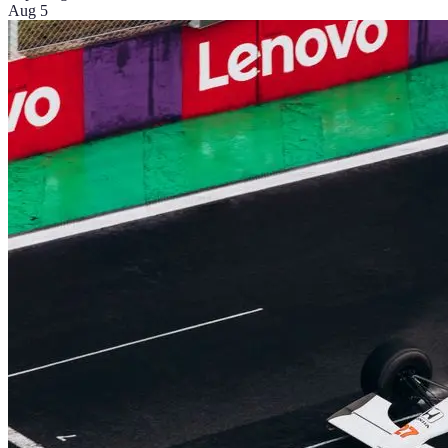
Aug 5