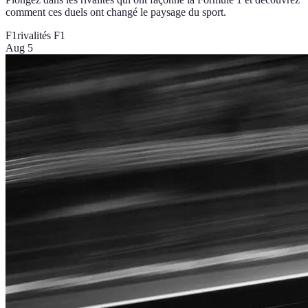
comment ces duels ont changé le paysage du sport.
F1
rivalités F1
Aug 5