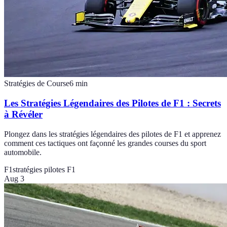
Stratégies de Course
6
min
Les Stratégies Légendaires des Pilotes de F1 : Secrets
à Révéler
Plongez dans les stratégies légendaires des pilotes de F1 et apprenez
comment ces tactiques ont façonné les grandes courses du sport
automobile.
F1
stratégies pilotes F1
Aug 3