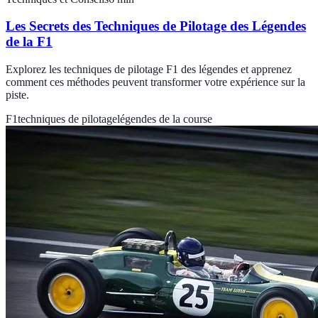
Les Secrets des Techniques de Pilotage des Légendes
de la F1
Explorez les techniques de pilotage F1 des légendes et apprenez
comment ces méthodes peuvent transformer votre expérience sur la
piste.
F1
techniques de pilotage
légendes de la course