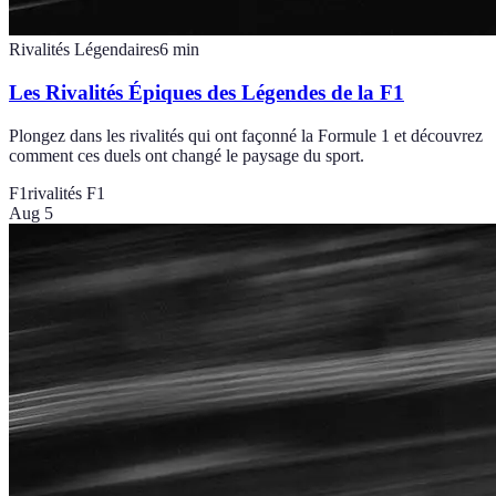
Rivalités Légendaires
6
min
Les Rivalités Épiques des Légendes de la F1
Plongez dans les rivalités qui ont façonné la Formule 1 et découvrez
comment ces duels ont changé le paysage du sport.
F1
rivalités F1
Aug 5