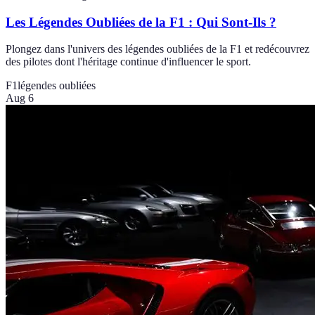
Les Légendes Oubliées de la F1 : Qui Sont-Ils ?
Plongez dans l'univers des légendes oubliées de la F1 et redécouvrez
des pilotes dont l'héritage continue d'influencer le sport.
F1
légendes oubliées
Aug 6