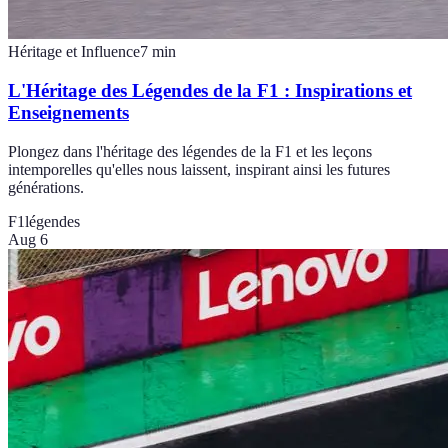
Héritage et Influence
7
min
L'Héritage des Légendes de la F1 : Inspirations et
Enseignements
Plongez dans l'héritage des légendes de la F1 et les leçons
intemporelles qu'elles nous laissent, inspirant ainsi les futures
générations.
F1
légendes
Aug 6