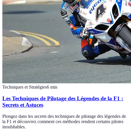
Techniques et Stratégies
6
min
Les Techniques de Pilotage des Légendes de la F1 :
Secrets et Astuces
Plongez dans les secrets des techniques de pilotage des légendes de
la F1 et découvrez comment ces méthodes rendent certains pilotes
inoubliables.