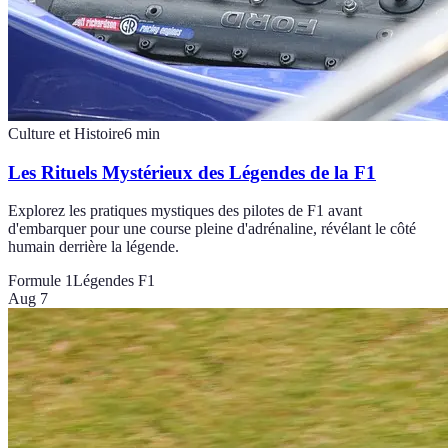
Culture et Histoire
6
min
Les Rituels Mystérieux des Légendes de la F1
Explorez les pratiques mystiques des pilotes de F1 avant
d'embarquer pour une course pleine d'adrénaline, révélant le côté
humain derrière la légende.
Formule 1
Légendes F1
Aug 7