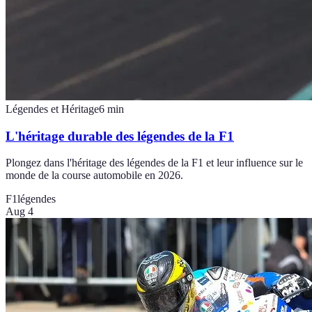
Légendes et Héritage
6
min
L'héritage durable des légendes de la F1
Plongez dans l'héritage des légendes de la F1 et leur influence sur le
monde de la course automobile en 2026.
F1
légendes
Aug 4