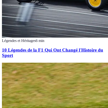
Légendes et Héritages
6
min
10 Légendes de la F1 Qui Ont Changé l'Histoire du
Sport