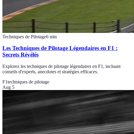
Techniques de Pilotage
6
min
Les Techniques de Pilotage Légendaires en F1 :
Secrets Révélés
Explorez les techniques de pilotage légendaires en F1, incluant
conseils d'experts, anecdotes et stratégies efficaces.
F1
techniques de pilotage
Aug 5