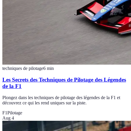
techniques de pilotage
6
min
Les Secrets des Techniques de Pilotage des Légendes
de la F1
Plongez dans les techniques de pilotage des légendes de la F1 et
découvrez ce qui les rend uniques sur la piste.
F1
Pilotage
Aug 4