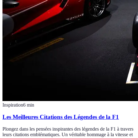
Inspiration
6
min
Les Meilleures Citations des Légendes de la F1
Plongez dans les pensées inspirantes des légendes de la F1 à travers
leurs citations emblématiques. Un véritable hommage à la vitesse et