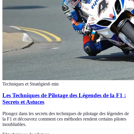
Techniques et Stratégies
6
min
Les Techniques de Pilotage des Légendes de la F1 :
Secrets et Astuces
Plongez dans les secrets des techniques de pilotage des légendes de
la F1 et découvrez comment ces méthodes rendent certains pilotes
inoubliables.