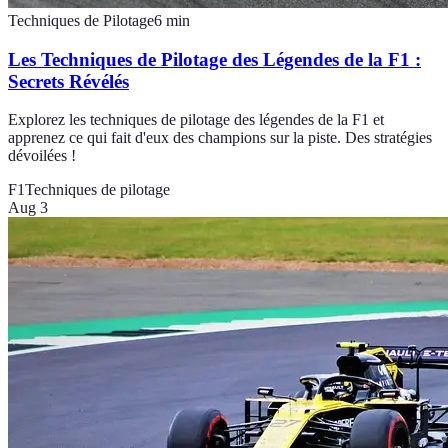
Techniques de Pilotage
6
min
Les Techniques de Pilotage des Légendes de la F1 :
Secrets Révélés
Explorez les techniques de pilotage des légendes de la F1 et
apprenez ce qui fait d'eux des champions sur la piste. Des stratégies
dévoilées !
F1
Techniques de pilotage
Aug 3