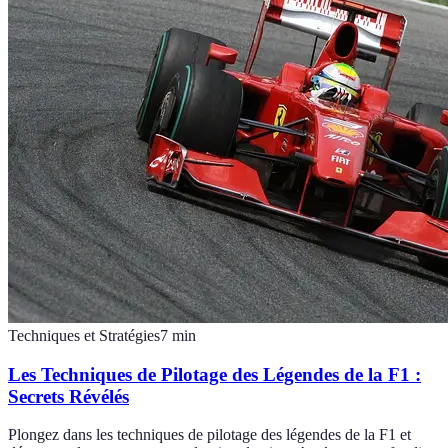
Techniques et Stratégies
7
min
Les Techniques de Pilotage des Légendes de la F1 :
Secrets Révélés
Plongez dans les techniques de pilotage des légendes de la F1 et