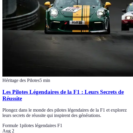
Héritage des Pilotes
5
min
Les Pilotes Légendaires de la F1 : Leurs Secrets de
Réussite
Plongez dans le monde des pilotes légendaires de la F1 et explorez
leurs secrets de réussite qui inspirent des générations.
Formule 1
pilotes légendaires F1
Aug 2