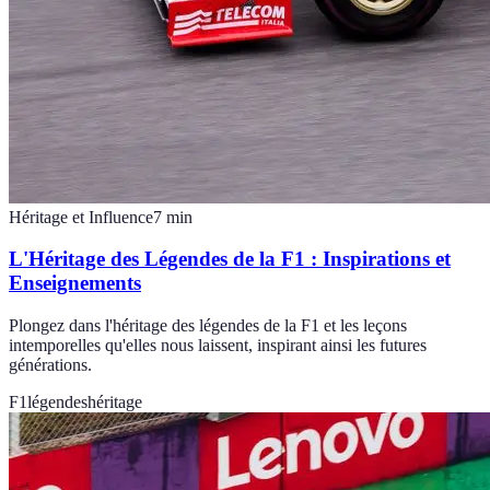
Héritage et Influence
7
min
L'Héritage des Légendes de la F1 : Inspirations et
Enseignements
Plongez dans l'héritage des légendes de la F1 et les leçons
intemporelles qu'elles nous laissent, inspirant ainsi les futures
générations.
F1
légendes
héritage