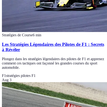
Stratégies de Course
6
min
Les Stratégies Légendaires des Pilotes de F1 : Secrets
à Révéler
Plongez dans les stratégies légendaires des pilotes de F1 et apprenez
comment ces tactiques ont façonné les grandes courses du sport
automobile.
F1
stratégies pilotes F1
Aug 3