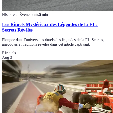
Histoire et Événements
6
min
Les Rituels Mystérieux des Légendes de la F1 :
Secrets Révélés
Plongez dans l'univers des rituels des légendes de la F1. Secrets,
anecdotes et traditions révélés dans cet article captivant.
F1
rituels
Aug 3