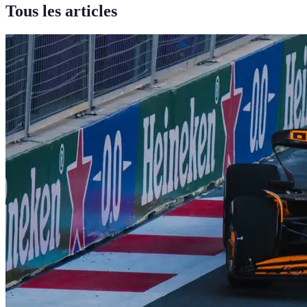
Tous les articles