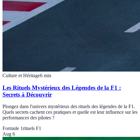
Culture et Héritage
6
min
Les Rituels Mystérieux des Légendes de la F1 :
Secrets à Découvrir
Plongez dans l'univers mystérieux des rituels des légendes de la F1.
Quels secrets cachent ces pratiques et quelle est leur influence sur les
performances des pilotes ?
Formule 1
rituels F1
Aug 6