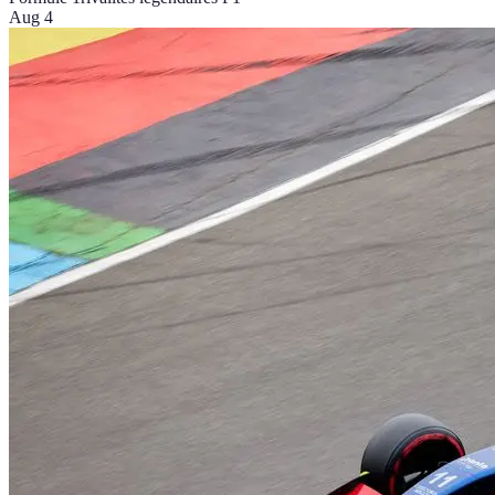
Aug 4