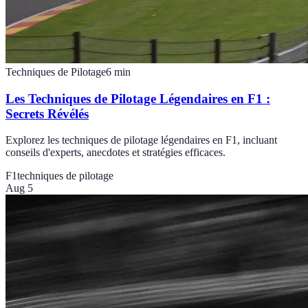
Techniques de Pilotage
6
min
Les Techniques de Pilotage Légendaires en F1 :
Secrets Révélés
Explorez les techniques de pilotage légendaires en F1, incluant
conseils d'experts, anecdotes et stratégies efficaces.
F1
techniques de pilotage
Aug 5