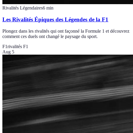
Rivalités Légendaires
6
min
Les Rivalités Épiques des Légendes de la F1
Plongez dans les rivalités qui ont façonné la Formule 1 et découvrez
comment ces duels ont changé le paysage du sport.
F1
rivalités F1
Aug 5