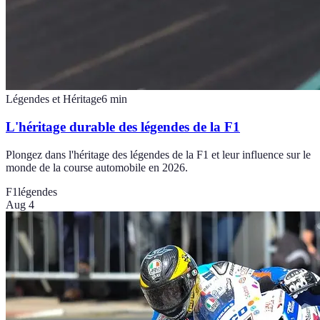
Légendes et Héritage
6
min
L'héritage durable des légendes de la F1
Plongez dans l'héritage des légendes de la F1 et leur influence sur le
monde de la course automobile en 2026.
F1
légendes
Aug 4