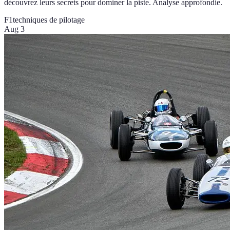
découvrez leurs secrets pour dominer la piste. Analyse approfondie.
F1
techniques de pilotage
Aug 3