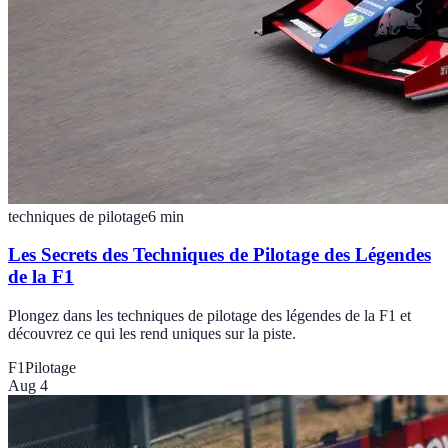
techniques de pilotage
6
min
Les Secrets des Techniques de Pilotage des Légendes
de la F1
Plongez dans les techniques de pilotage des légendes de la F1 et
découvrez ce qui les rend uniques sur la piste.
F1
Pilotage
Aug 4