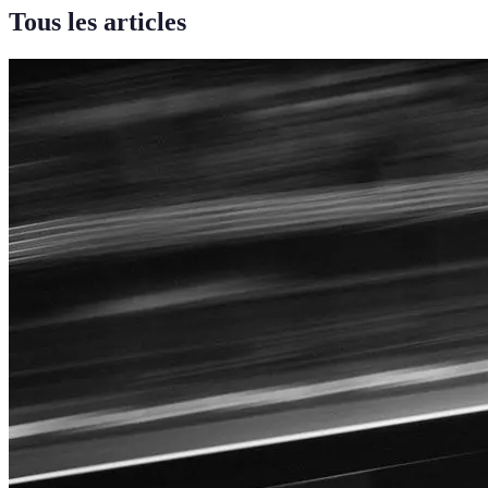
Tous les articles