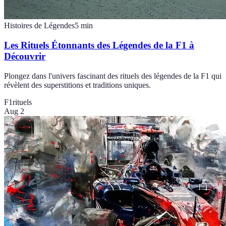
Histoires de Légendes
5
min
Les Rituels Étonnants des Légendes de la F1 à
Découvrir
Plongez dans l'univers fascinant des rituels des légendes de la F1 qui
révèlent des superstitions et traditions uniques.
F1
rituels
Aug 2