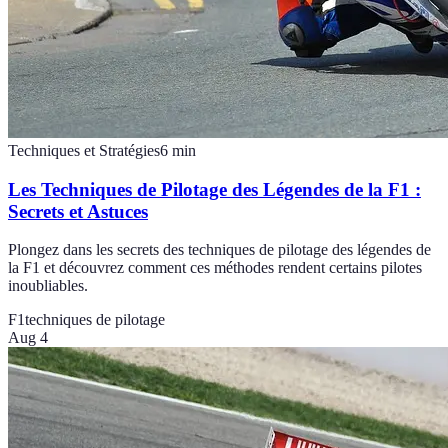
Techniques et Stratégies
6
min
Les Techniques de Pilotage des Légendes de la F1 :
Secrets et Astuces
Plongez dans les secrets des techniques de pilotage des légendes de
la F1 et découvrez comment ces méthodes rendent certains pilotes
inoubliables.
F1
techniques de pilotage
Aug 4