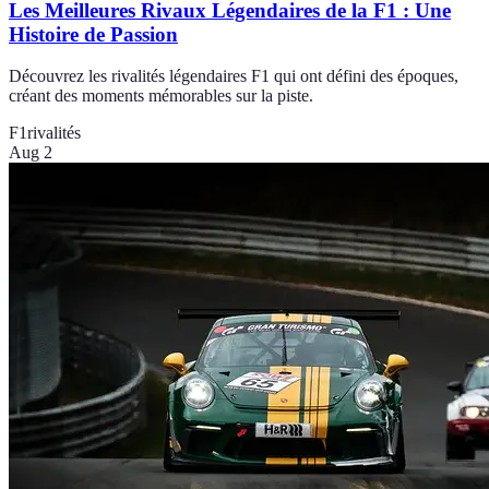
Les Meilleures Rivaux Légendaires de la F1 : Une
Histoire de Passion
Découvrez les rivalités légendaires F1 qui ont défini des époques,
créant des moments mémorables sur la piste.
F1
rivalités
Aug 2