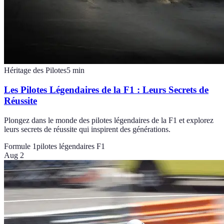
Héritage des Pilotes
5
min
Les Pilotes Légendaires de la F1 : Leurs Secrets de
Réussite
Plongez dans le monde des pilotes légendaires de la F1 et explorez
leurs secrets de réussite qui inspirent des générations.
Formule 1
pilotes légendaires F1
Aug 2