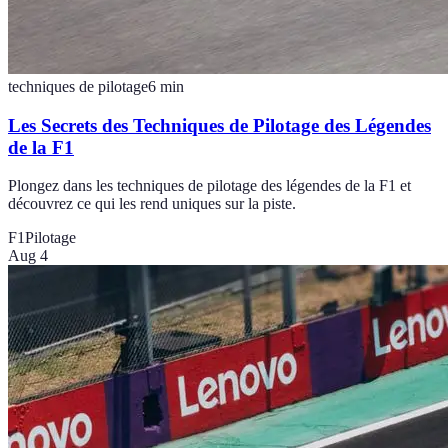
techniques de pilotage
6
min
Les Secrets des Techniques de Pilotage des Légendes
de la F1
Plongez dans les techniques de pilotage des légendes de la F1 et
découvrez ce qui les rend uniques sur la piste.
F1
Pilotage
Aug 4