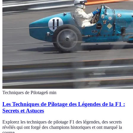
Techniques de Pilotage
6
min
Les Techniques de Pilotage des Légendes de la F1 :
Secrets et Astuces
Explorez les techniques de pilotage F1 des légendes, des secrets
révélés qui ont forgé des champions historiques et ont marqué la
course.