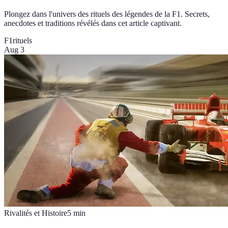
Plongez dans l'univers des rituels des légendes de la F1. Secrets,
anecdotes et traditions révélés dans cet article captivant.
F1
rituels
Aug 3
Rivalités et Histoire
5
min