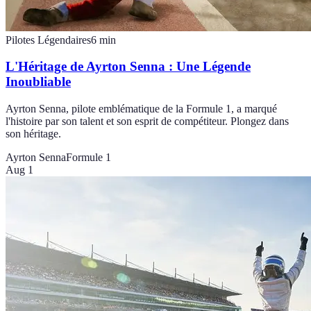
Pilotes Légendaires
6
min
L'Héritage de Ayrton Senna : Une Légende
Inoubliable
Ayrton Senna, pilote emblématique de la Formule 1, a marqué
l'histoire par son talent et son esprit de compétiteur. Plongez dans
son héritage.
Ayrton Senna
Formule 1
Aug 1