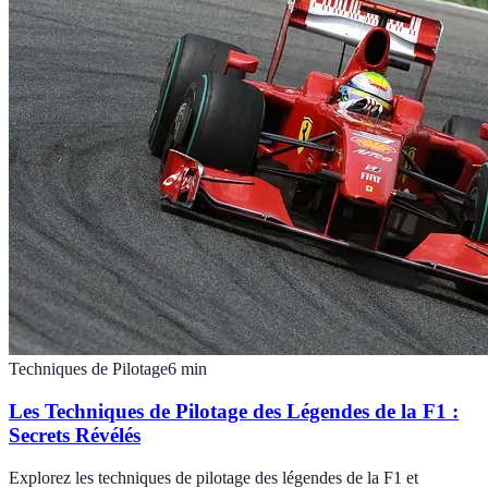
Techniques de Pilotage
6
min
Les Techniques de Pilotage des Légendes de la F1 :
Secrets Révélés
Explorez les techniques de pilotage des légendes de la F1 et