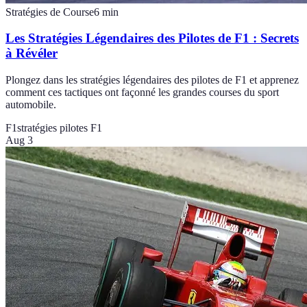
Stratégies de Course
6
min
Les Stratégies Légendaires des Pilotes de F1 : Secrets
à Révéler
Plongez dans les stratégies légendaires des pilotes de F1 et apprenez
comment ces tactiques ont façonné les grandes courses du sport
automobile.
F1
stratégies pilotes F1
Aug 3