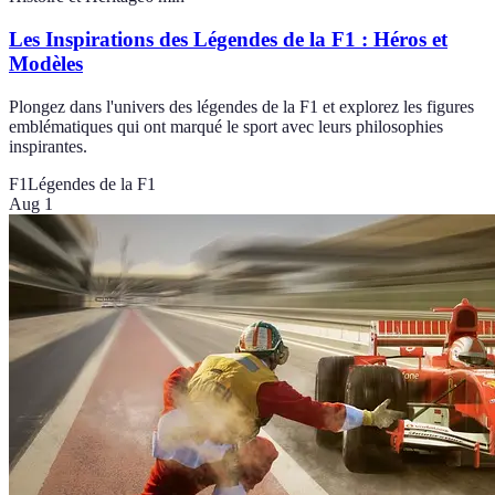
Les Inspirations des Légendes de la F1 : Héros et
Modèles
Plongez dans l'univers des légendes de la F1 et explorez les figures
emblématiques qui ont marqué le sport avec leurs philosophies
inspirantes.
F1
Légendes de la F1
Aug 1