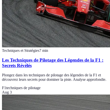
Techniques et Stratégies
7
min
Les Techniques de Pilotage des Légendes de la F1 :
Secrets Révélés
Plongez dans les techniques de pilotage des légendes de la F1 et
découvrez leurs secrets pour dominer la piste. Analyse approfondie.
F1
techniques de pilotage
Aug 3