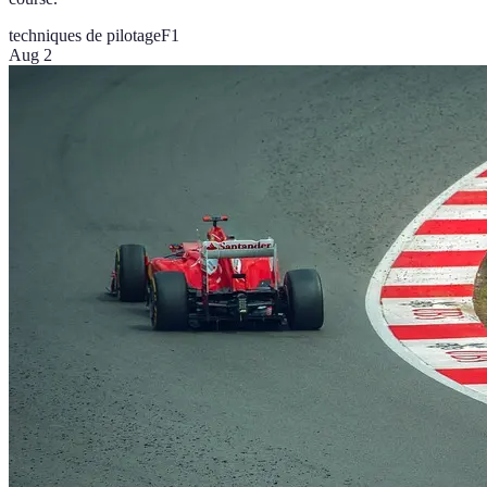
techniques de pilotage
F1
Aug 2