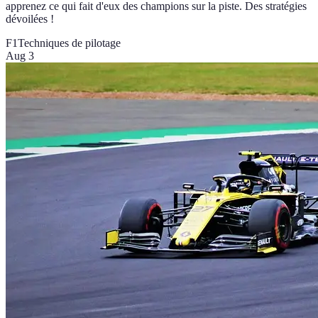
apprenez ce qui fait d'eux des champions sur la piste. Des stratégies
dévoilées !
F1
Techniques de pilotage
Aug 3