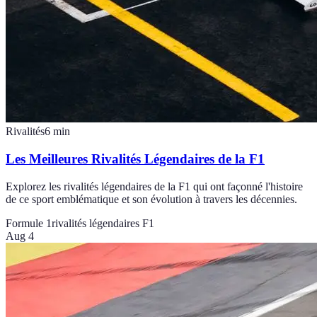
Rivalités
6
min
Les Meilleures Rivalités Légendaires de la F1
Explorez les rivalités légendaires de la F1 qui ont façonné l'histoire
de ce sport emblématique et son évolution à travers les décennies.
Formule 1
rivalités légendaires F1
Aug 4