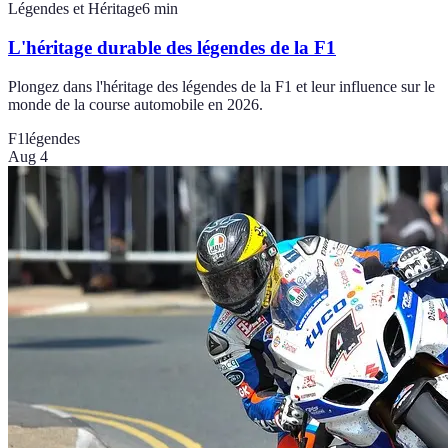
Légendes et Héritage
6
min
L'héritage durable des légendes de la F1
Plongez dans l'héritage des légendes de la F1 et leur influence sur le
monde de la course automobile en 2026.
F1
légendes
Aug 4