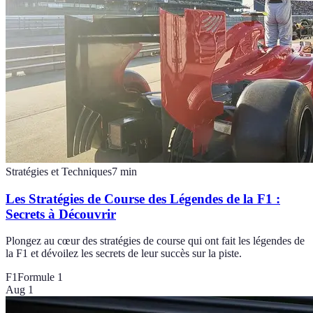
Stratégies et Techniques
7
min
Les Stratégies de Course des Légendes de la F1 :
Secrets à Découvrir
Plongez au cœur des stratégies de course qui ont fait les légendes de
la F1 et dévoilez les secrets de leur succès sur la piste.
F1
Formule 1
Aug 1