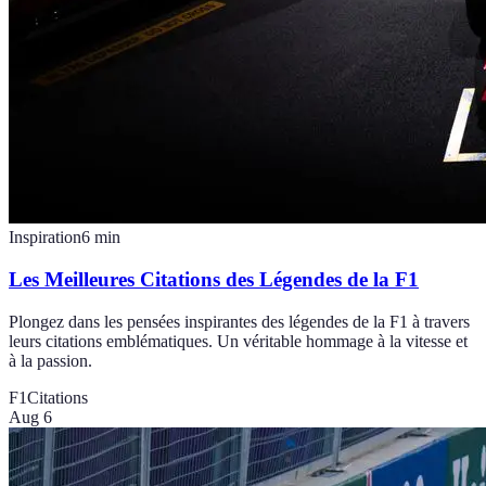
Inspiration
6
min
Les Meilleures Citations des Légendes de la F1
Plongez dans les pensées inspirantes des légendes de la F1 à travers
leurs citations emblématiques. Un véritable hommage à la vitesse et
à la passion.
F1
Citations
Aug 6