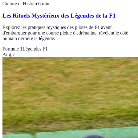
Culture et Histoire
6
min
Les Rituels Mystérieux des Légendes de la F1
Explorez les pratiques mystiques des pilotes de F1 avant
d'embarquer pour une course pleine d'adrénaline, révélant le côté
humain derrière la légende.
Formule 1
Légendes F1
Aug 7