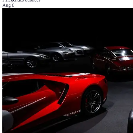
Aug 6