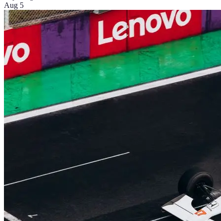
Aug 5