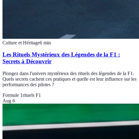
Culture et Héritage
6
min
Les Rituels Mystérieux des Légendes de la F1 :
Secrets à Découvrir
Plongez dans l'univers mystérieux des rituels des légendes de la F1.
Quels secrets cachent ces pratiques et quelle est leur influence sur les
performances des pilotes ?
Formule 1
rituels F1
Aug 6