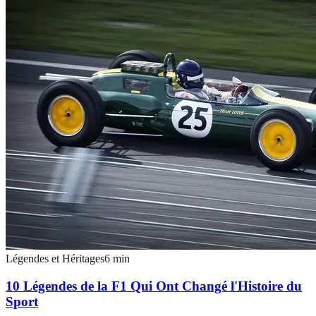
Légendes et Héritages
6
min
10 Légendes de la F1 Qui Ont Changé l'Histoire du
Sport