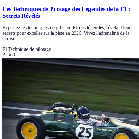
Les Techniques de Pilotage des Légendes de la F1 :
Secrets Révélés
Explorez les techniques de pilotage F1 des légendes, révélant leurs
secrets pour exceller sur la piste en 2026. Vivez l'adrénaline de la
course.
F1
Technique de pilotage
Aug 8