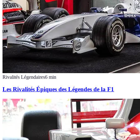
Rivalités Légendaires
6
min
Les Rivalités Épiques des Légendes de la F1