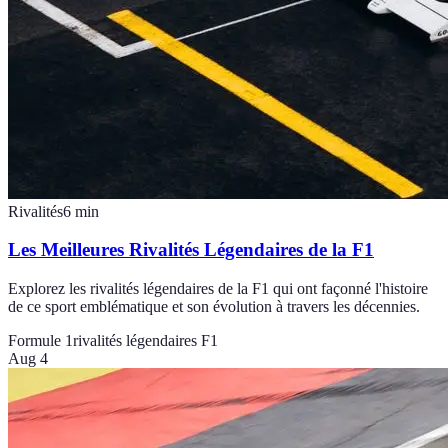
Rivalités
6
min
Les Meilleures Rivalités Légendaires de la F1
Explorez les rivalités légendaires de la F1 qui ont façonné l'histoire
de ce sport emblématique et son évolution à travers les décennies.
Formule 1
rivalités légendaires F1
Aug 4