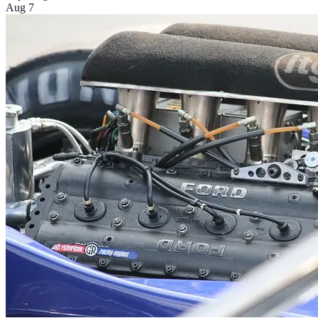
Aug 7