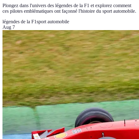
Plongez dans l'univers des légendes de la F1 et explorez comment
ces pilotes emblématiques ont façonné l'histoire du sport automobile.
légendes de la F1
sport automobile
Aug 7