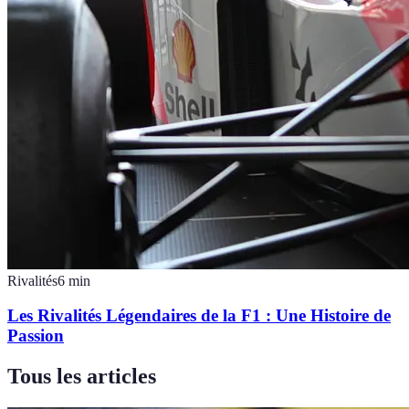
Rivalités
6
min
Les Rivalités Légendaires de la F1 : Une Histoire de
Passion
Tous les articles