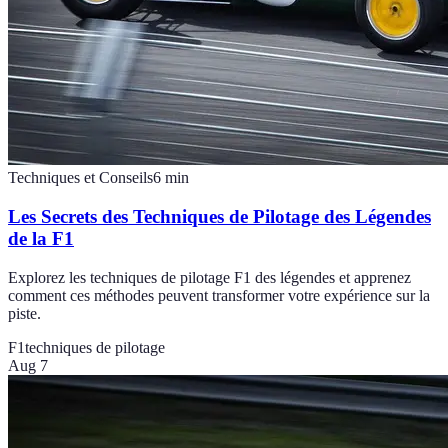
Techniques et Conseils
6
min
Les Secrets des Techniques de Pilotage des Légendes
de la F1
Explorez les techniques de pilotage F1 des légendes et apprenez
comment ces méthodes peuvent transformer votre expérience sur la
piste.
F1
techniques de pilotage
Aug 7