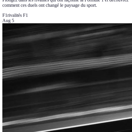
comment ces duels ont changé le paysage du sport.
F1
rivalités F1
Aug 5