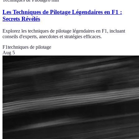
Les Techniques de Pilotage Légendaires en F1 :
Secrets Révélés
Explorez les techniques de pilotage légendaires en F1, incluant
conseils d'experts, anecdotes et stratégies efficaces.
F1
techniques de pilotage
Aug 5