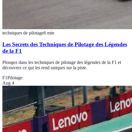
techniques de pilotage
6
min
Les Secrets des Techniques de Pilotage des Légendes
de la F1
Plongez dans les techniques de pilotage des légendes de la F1 et
découvrez ce qui les rend uniques sur la piste.
F1
Pilotage
Aug 4