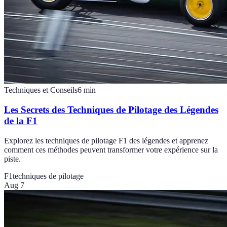
Techniques et Conseils
6
min
Les Secrets des Techniques de Pilotage des Légendes
de la F1
Explorez les techniques de pilotage F1 des légendes et apprenez
comment ces méthodes peuvent transformer votre expérience sur la
piste.
F1
techniques de pilotage
Aug 7