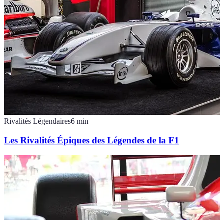
Rivalités Légendaires
6
min
Les Rivalités Épiques des Légendes de la F1