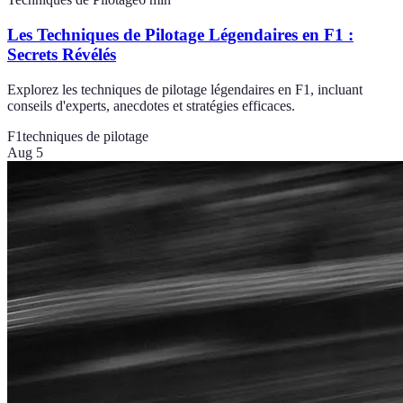
Les Techniques de Pilotage Légendaires en F1 :
Secrets Révélés
Explorez les techniques de pilotage légendaires en F1, incluant
conseils d'experts, anecdotes et stratégies efficaces.
F1
techniques de pilotage
Aug 5