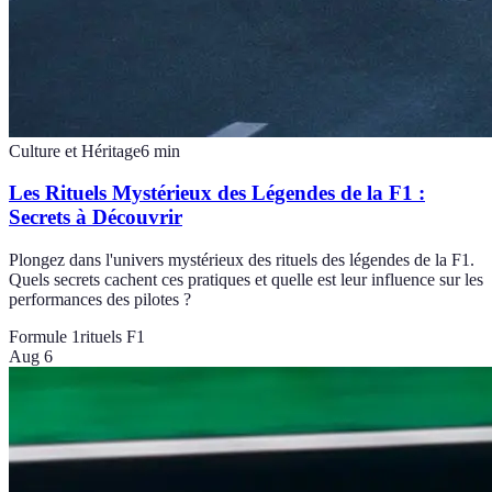
Culture et Héritage
6
min
Les Rituels Mystérieux des Légendes de la F1 :
Secrets à Découvrir
Plongez dans l'univers mystérieux des rituels des légendes de la F1.
Quels secrets cachent ces pratiques et quelle est leur influence sur les
performances des pilotes ?
Formule 1
rituels F1
Aug 6