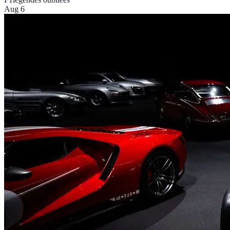
Aug 6