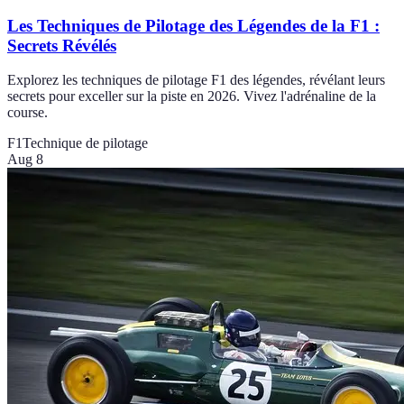
Les Techniques de Pilotage des Légendes de la F1 :
Secrets Révélés
Explorez les techniques de pilotage F1 des légendes, révélant leurs
secrets pour exceller sur la piste en 2026. Vivez l'adrénaline de la
course.
F1
Technique de pilotage
Aug 8