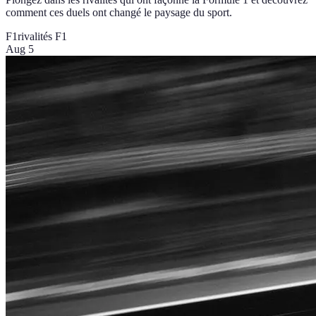
comment ces duels ont changé le paysage du sport.
F1
rivalités F1
Aug 5