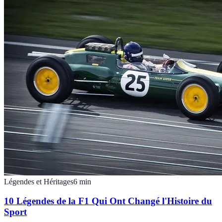
Légendes et Héritages
6
min
10 Légendes de la F1 Qui Ont Changé l'Histoire du
Sport