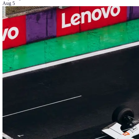
Aug 5