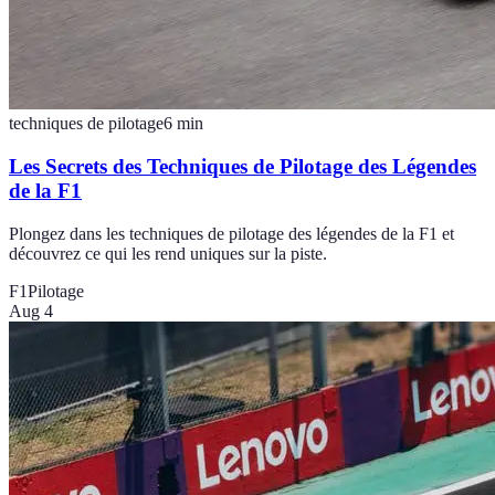
techniques de pilotage
6
min
Les Secrets des Techniques de Pilotage des Légendes
de la F1
Plongez dans les techniques de pilotage des légendes de la F1 et
découvrez ce qui les rend uniques sur la piste.
F1
Pilotage
Aug 4