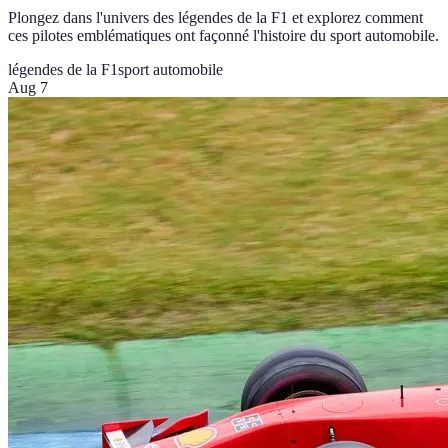
Plongez dans l'univers des légendes de la F1 et explorez comment
ces pilotes emblématiques ont façonné l'histoire du sport automobile.
légendes de la F1
sport automobile
Aug 7