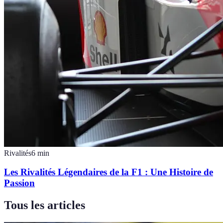
Rivalités
6
min
Les Rivalités Légendaires de la F1 : Une Histoire de
Passion
Tous les articles