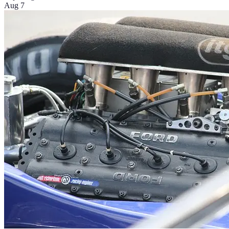
Aug 7