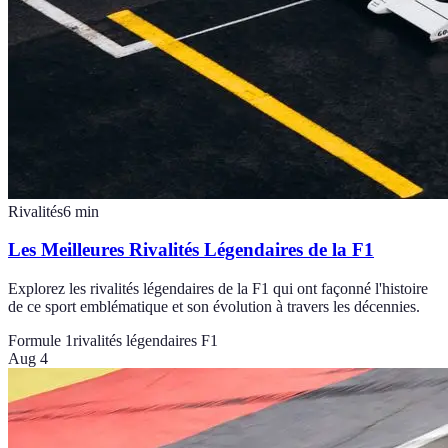
Rivalités
6
min
Les Meilleures Rivalités Légendaires de la F1
Explorez les rivalités légendaires de la F1 qui ont façonné l'histoire
de ce sport emblématique et son évolution à travers les décennies.
Formule 1
rivalités légendaires F1
Aug 4