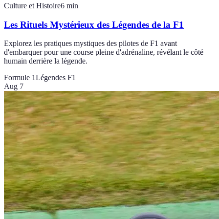
Culture et Histoire
6
min
Les Rituels Mystérieux des Légendes de la F1
Explorez les pratiques mystiques des pilotes de F1 avant
d'embarquer pour une course pleine d'adrénaline, révélant le côté
humain derrière la légende.
Formule 1
Légendes F1
Aug 7