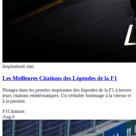
Inspiration
6
min
Les Meilleures Citations des Légendes de la F1
Plongez dans les pensées inspirantes des légendes de la F1 à travers
leurs citations emblématiques. Un véritable hommage à la vitesse et
à la passion.
F1
Citations
Aug 6