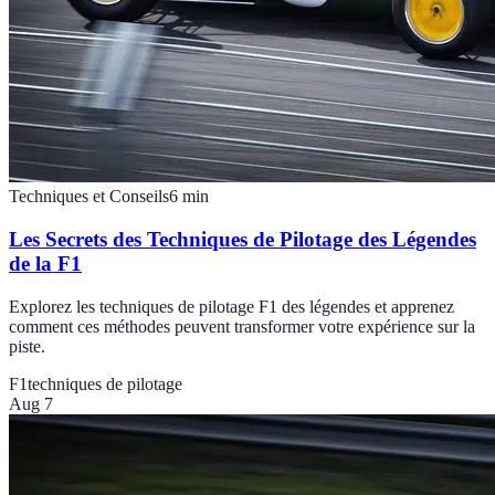
Techniques et Conseils
6
min
Les Secrets des Techniques de Pilotage des Légendes
de la F1
Explorez les techniques de pilotage F1 des légendes et apprenez
comment ces méthodes peuvent transformer votre expérience sur la
piste.
F1
techniques de pilotage
Aug 7