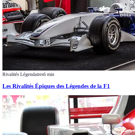
Rivalités Légendaires
6
min
Les Rivalités Épiques des Légendes de la F1