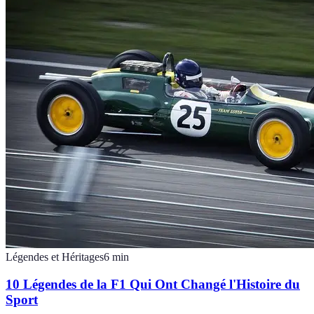
Légendes et Héritages
6
min
10 Légendes de la F1 Qui Ont Changé l'Histoire du
Sport