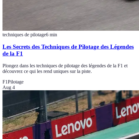
techniques de pilotage
6
min
Les Secrets des Techniques de Pilotage des Légendes
de la F1
Plongez dans les techniques de pilotage des légendes de la F1 et
découvrez ce qui les rend uniques sur la piste.
F1
Pilotage
Aug 4