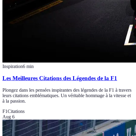
Inspiration
6
min
Les Meilleures Citations des Légendes de la F1
Plongez dans les pensées inspirantes des légendes de la F1 à travers
leurs citations emblématiques. Un véritable hommage à la vitesse et
à la passion.
F1
Citations
Aug 6