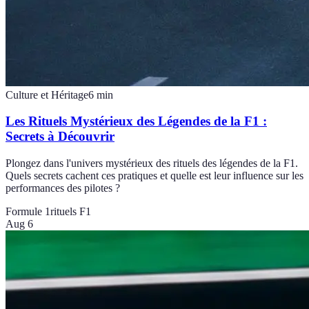
Culture et Héritage
6
min
Les Rituels Mystérieux des Légendes de la F1 :
Secrets à Découvrir
Plongez dans l'univers mystérieux des rituels des légendes de la F1.
Quels secrets cachent ces pratiques et quelle est leur influence sur les
performances des pilotes ?
Formule 1
rituels F1
Aug 6