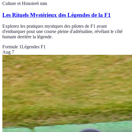
Culture et Histoire
6
min
Les Rituels Mystérieux des Légendes de la F1
Explorez les pratiques mystiques des pilotes de F1 avant
d'embarquer pour une course pleine d'adrénaline, révélant le côté
humain derrière la légende.
Formule 1
Légendes F1
Aug 7