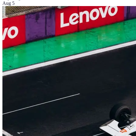
Aug 5