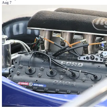
Aug 7