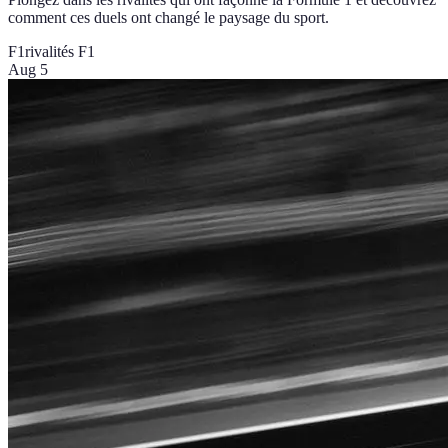
comment ces duels ont changé le paysage du sport.
F1
rivalités F1
Aug 5