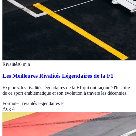
Rivalités
6
min
Les Meilleures Rivalités Légendaires de la F1
Explorez les rivalités légendaires de la F1 qui ont façonné l'histoire
de ce sport emblématique et son évolution à travers les décennies.
Formule 1
rivalités légendaires F1
Aug 4