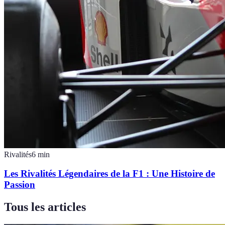
Rivalités
6
min
Les Rivalités Légendaires de la F1 : Une Histoire de
Passion
Tous les articles