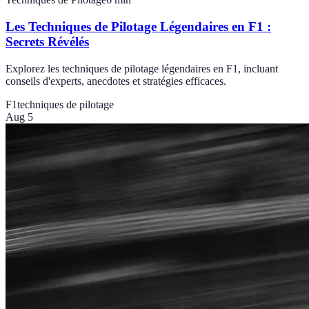
Les Techniques de Pilotage Légendaires en F1 :
Secrets Révélés
Explorez les techniques de pilotage légendaires en F1, incluant
conseils d'experts, anecdotes et stratégies efficaces.
F1
techniques de pilotage
Aug 5