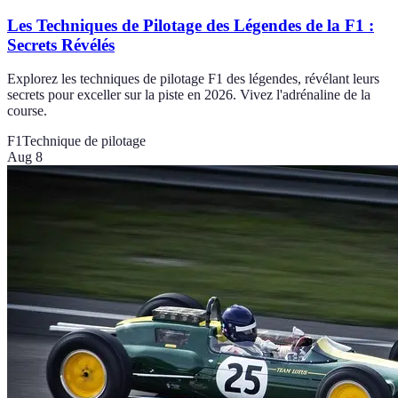
Les Techniques de Pilotage des Légendes de la F1 :
Secrets Révélés
Explorez les techniques de pilotage F1 des légendes, révélant leurs
secrets pour exceller sur la piste en 2026. Vivez l'adrénaline de la
course.
F1
Technique de pilotage
Aug 8