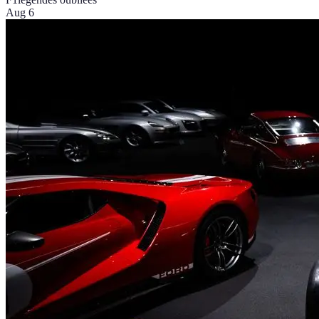
Aug 6