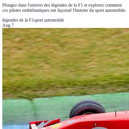
Plongez dans l'univers des légendes de la F1 et explorez comment
ces pilotes emblématiques ont façonné l'histoire du sport automobile.
légendes de la F1
sport automobile
Aug 7