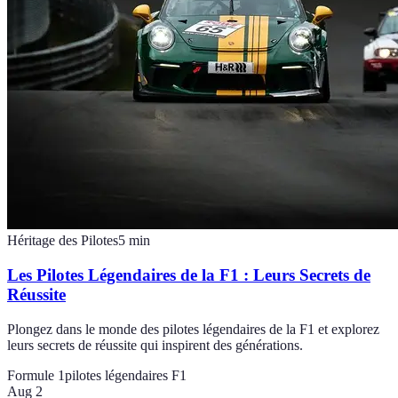
Héritage des Pilotes
5
min
Les Pilotes Légendaires de la F1 : Leurs Secrets de
Réussite
Plongez dans le monde des pilotes légendaires de la F1 et explorez
leurs secrets de réussite qui inspirent des générations.
Formule 1
pilotes légendaires F1
Aug 2