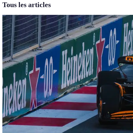
Tous les articles