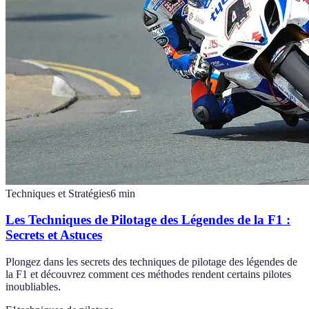
Techniques et Stratégies
6
min
Les Techniques de Pilotage des Légendes de la F1 :
Secrets et Astuces
Plongez dans les secrets des techniques de pilotage des légendes de
la F1 et découvrez comment ces méthodes rendent certains pilotes
inoubliables.