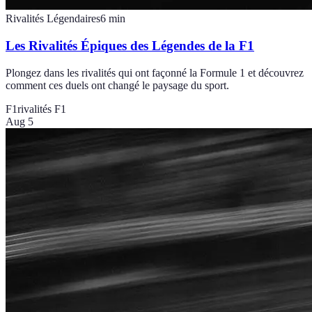
Rivalités Légendaires
6
min
Les Rivalités Épiques des Légendes de la F1
Plongez dans les rivalités qui ont façonné la Formule 1 et découvrez
comment ces duels ont changé le paysage du sport.
F1
rivalités F1
Aug 5