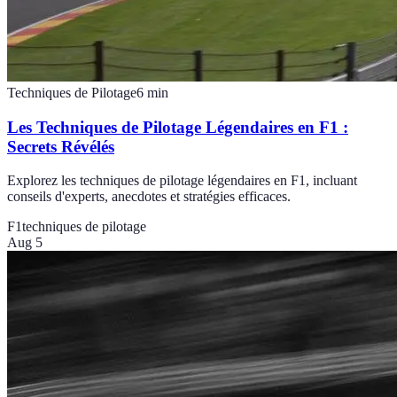
Techniques de Pilotage
6
min
Les Techniques de Pilotage Légendaires en F1 :
Secrets Révélés
Explorez les techniques de pilotage légendaires en F1, incluant
conseils d'experts, anecdotes et stratégies efficaces.
F1
techniques de pilotage
Aug 5