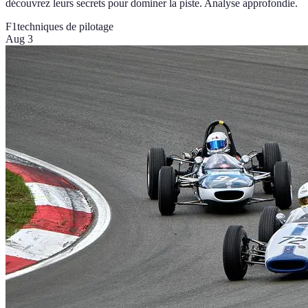
découvrez leurs secrets pour dominer la piste. Analyse approfondie.
F1
techniques de pilotage
Aug 3