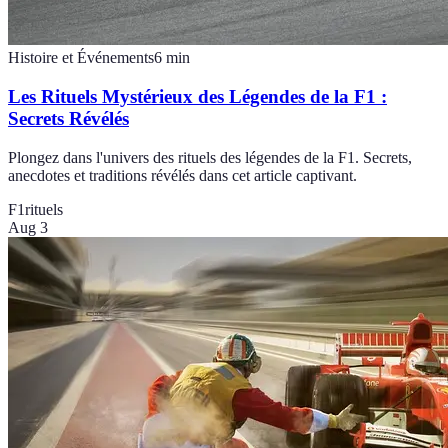
Histoire et Événements
6
min
Les Rituels Mystérieux des Légendes de la F1 :
Secrets Révélés
Plongez dans l'univers des rituels des légendes de la F1. Secrets,
anecdotes et traditions révélés dans cet article captivant.
F1
rituels
Aug 3