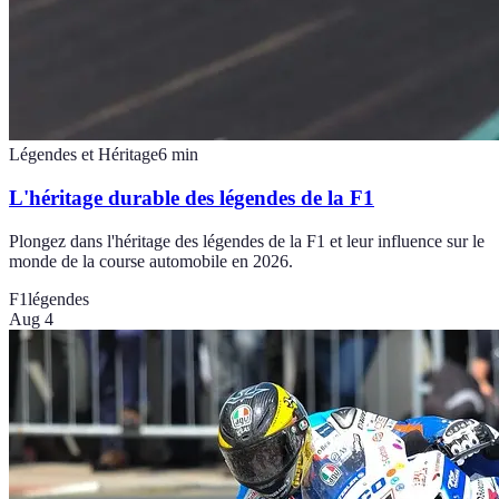
Légendes et Héritage
6
min
L'héritage durable des légendes de la F1
Plongez dans l'héritage des légendes de la F1 et leur influence sur le
monde de la course automobile en 2026.
F1
légendes
Aug 4