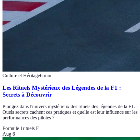
Culture et Héritage
6
min
Les Rituels Mystérieux des Légendes de la F1 :
Secrets à Découvrir
Plongez dans l'univers mystérieux des rituels des légendes de la F1.
Quels secrets cachent ces pratiques et quelle est leur influence sur les
performances des pilotes ?
Formule 1
rituels F1
Aug 6