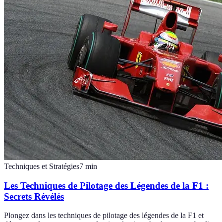
Techniques et Stratégies
7
min
Les Techniques de Pilotage des Légendes de la F1 :
Secrets Révélés
Plongez dans les techniques de pilotage des légendes de la F1 et