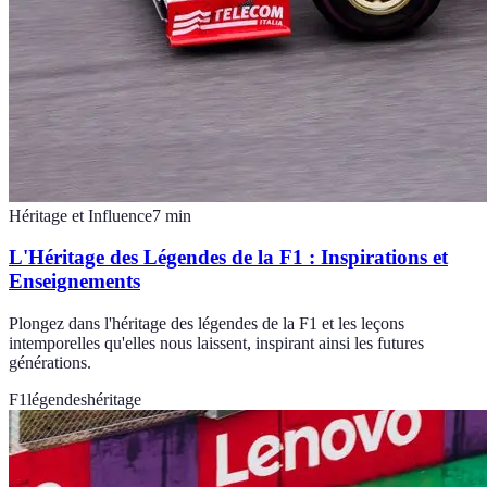
Héritage et Influence
7
min
L'Héritage des Légendes de la F1 : Inspirations et
Enseignements
Plongez dans l'héritage des légendes de la F1 et les leçons
intemporelles qu'elles nous laissent, inspirant ainsi les futures
générations.
F1
légendes
héritage