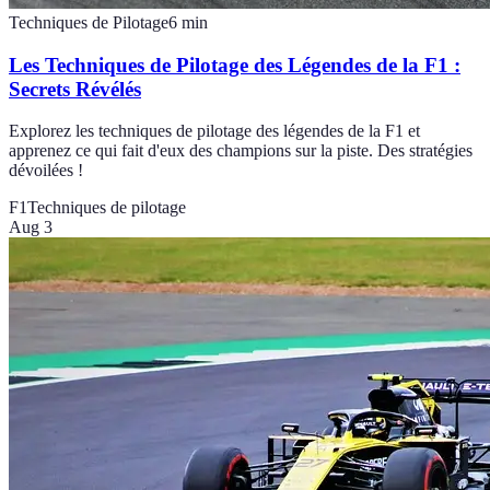
Techniques de Pilotage
6
min
Les Techniques de Pilotage des Légendes de la F1 :
Secrets Révélés
Explorez les techniques de pilotage des légendes de la F1 et
apprenez ce qui fait d'eux des champions sur la piste. Des stratégies
dévoilées !
F1
Techniques de pilotage
Aug 3