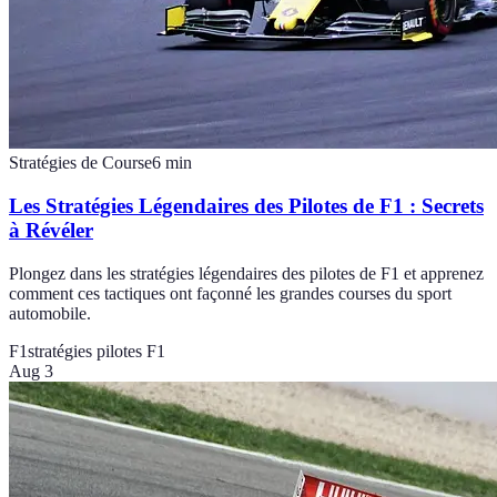
Stratégies de Course
6
min
Les Stratégies Légendaires des Pilotes de F1 : Secrets
à Révéler
Plongez dans les stratégies légendaires des pilotes de F1 et apprenez
comment ces tactiques ont façonné les grandes courses du sport
automobile.
F1
stratégies pilotes F1
Aug 3