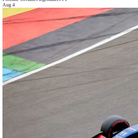
Aug 4