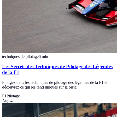
techniques de pilotage
6
min
Les Secrets des Techniques de Pilotage des Légendes
de la F1
Plongez dans les techniques de pilotage des légendes de la F1 et
découvrez ce qui les rend uniques sur la piste.
F1
Pilotage
Aug 4