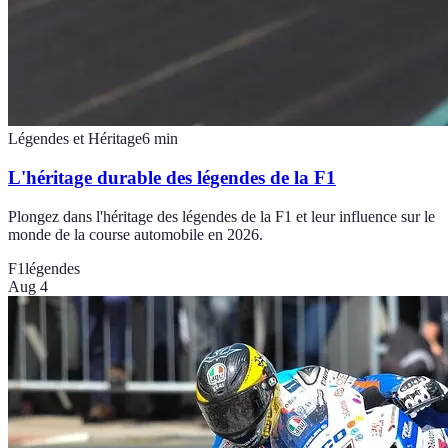
Légendes et Héritage
6
min
L'héritage durable des légendes de la F1
Plongez dans l'héritage des légendes de la F1 et leur influence sur le
monde de la course automobile en 2026.
F1
légendes
Aug 4