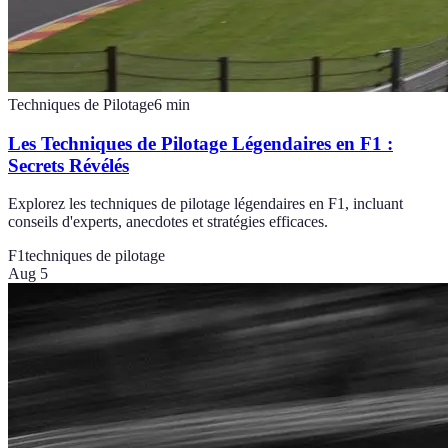
Techniques de Pilotage
6
min
Les Techniques de Pilotage Légendaires en F1 :
Secrets Révélés
Explorez les techniques de pilotage légendaires en F1, incluant
conseils d'experts, anecdotes et stratégies efficaces.
F1
techniques de pilotage
Aug 5