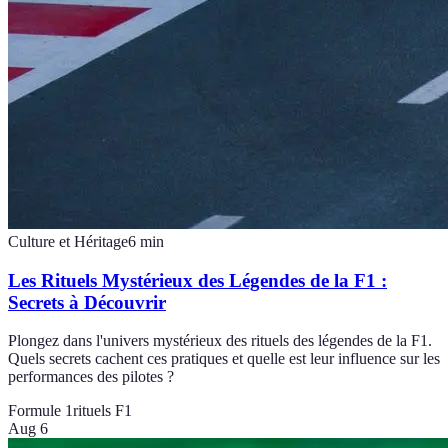
Culture et Héritage
6
min
Les Rituels Mystérieux des Légendes de la F1 :
Secrets à Découvrir
Plongez dans l'univers mystérieux des rituels des légendes de la F1.
Quels secrets cachent ces pratiques et quelle est leur influence sur les
performances des pilotes ?
Formule 1
rituels F1
Aug 6