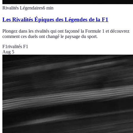
Rivalités Légendaires
6
min
Les Rivalités Épiques des Légendes de la F1
Plongez dans les rivalités qui ont façonné la Formule 1 et découvrez
comment ces duels ont changé le paysage du sport.
F1
rivalités F1
Aug 5