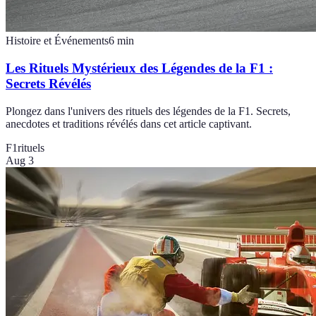
Histoire et Événements
6
min
Les Rituels Mystérieux des Légendes de la F1 :
Secrets Révélés
Plongez dans l'univers des rituels des légendes de la F1. Secrets,
anecdotes et traditions révélés dans cet article captivant.
F1
rituels
Aug 3