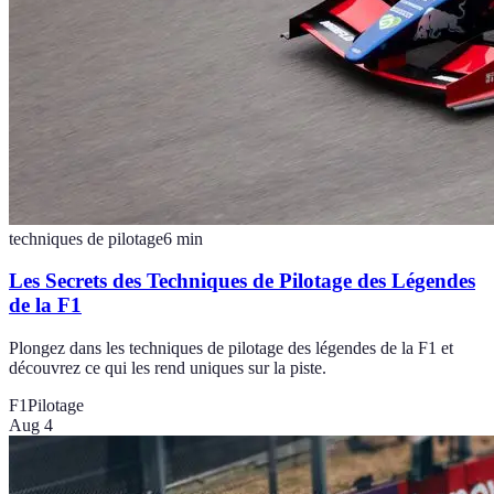
techniques de pilotage
6
min
Les Secrets des Techniques de Pilotage des Légendes
de la F1
Plongez dans les techniques de pilotage des légendes de la F1 et
découvrez ce qui les rend uniques sur la piste.
F1
Pilotage
Aug 4