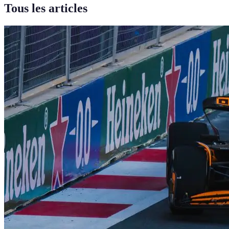
Tous les articles