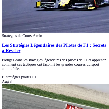
Stratégies de Course
6
min
Les Stratégies Légendaires des Pilotes de F1 : Secrets
à Révéler
Plongez dans les stratégies légendaires des pilotes de F1 et apprenez
comment ces tactiques ont façonné les grandes courses du sport
automobile.
F1
stratégies pilotes F1
Aug 3