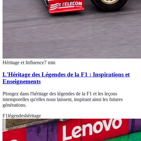
Héritage et Influence
7
min
L'Héritage des Légendes de la F1 : Inspirations et
Enseignements
Plongez dans l'héritage des légendes de la F1 et les leçons
intemporelles qu'elles nous laissent, inspirant ainsi les futures
générations.
F1
légendes
héritage