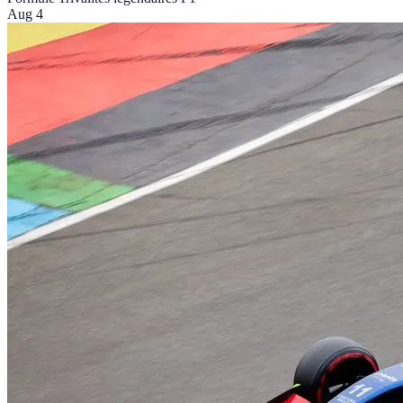
Aug 4