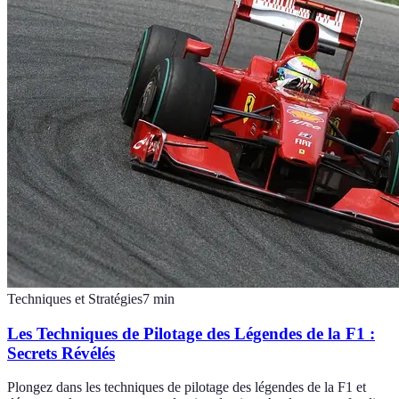
Techniques et Stratégies
7
min
Les Techniques de Pilotage des Légendes de la F1 :
Secrets Révélés
Plongez dans les techniques de pilotage des légendes de la F1 et