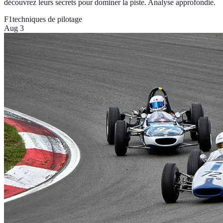
découvrez leurs secrets pour dominer la piste. Analyse approfondie.
F1
techniques de pilotage
Aug 3