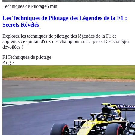
Techniques de Pilotage
6
min
Les Techniques de Pilotage des Légendes de la F1 :
Secrets Révélés
Explorez les techniques de pilotage des légendes de la F1 et
apprenez ce qui fait d'eux des champions sur la piste. Des stratégies
dévoilées !
F1
Techniques de pilotage
Aug 3