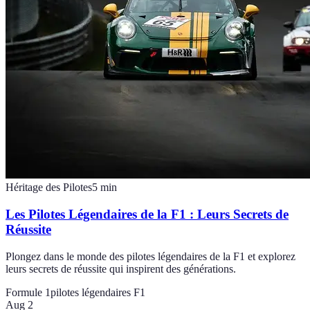
Héritage des Pilotes
5
min
Les Pilotes Légendaires de la F1 : Leurs Secrets de
Réussite
Plongez dans le monde des pilotes légendaires de la F1 et explorez
leurs secrets de réussite qui inspirent des générations.
Formule 1
pilotes légendaires F1
Aug 2