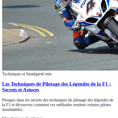
Techniques et Stratégies
6
min
Les Techniques de Pilotage des Légendes de la F1 :
Secrets et Astuces
Plongez dans les secrets des techniques de pilotage des légendes de
la F1 et découvrez comment ces méthodes rendent certains pilotes
inoubliables.