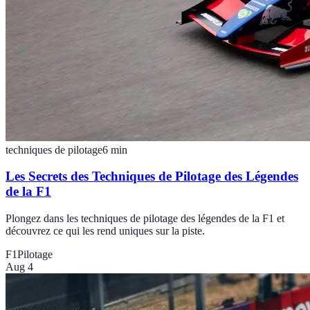
techniques de pilotage
6
min
Les Secrets des Techniques de Pilotage des Légendes
de la F1
Plongez dans les techniques de pilotage des légendes de la F1 et
découvrez ce qui les rend uniques sur la piste.
F1
Pilotage
Aug 4