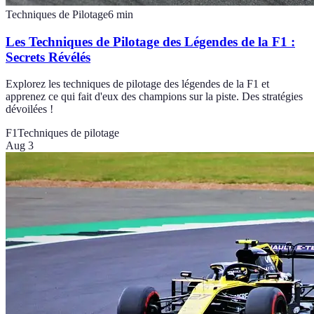
Techniques de Pilotage
6
min
Les Techniques de Pilotage des Légendes de la F1 :
Secrets Révélés
Explorez les techniques de pilotage des légendes de la F1 et
apprenez ce qui fait d'eux des champions sur la piste. Des stratégies
dévoilées !
F1
Techniques de pilotage
Aug 3