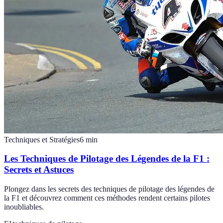
Techniques et Stratégies
6
min
Les Techniques de Pilotage des Légendes de la F1 :
Secrets et Astuces
Plongez dans les secrets des techniques de pilotage des légendes de
la F1 et découvrez comment ces méthodes rendent certains pilotes
inoubliables.