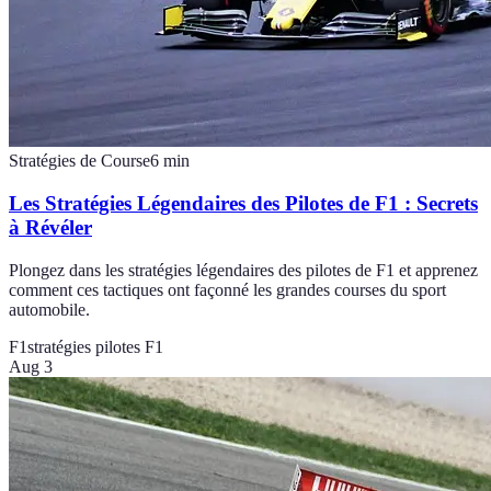
Stratégies de Course
6
min
Les Stratégies Légendaires des Pilotes de F1 : Secrets
à Révéler
Plongez dans les stratégies légendaires des pilotes de F1 et apprenez
comment ces tactiques ont façonné les grandes courses du sport
automobile.
F1
stratégies pilotes F1
Aug 3