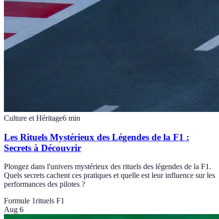
Culture et Héritage
6
min
Les Rituels Mystérieux des Légendes de la F1 :
Secrets à Découvrir
Plongez dans l'univers mystérieux des rituels des légendes de la F1.
Quels secrets cachent ces pratiques et quelle est leur influence sur les
performances des pilotes ?
Formule 1
rituels F1
Aug 6