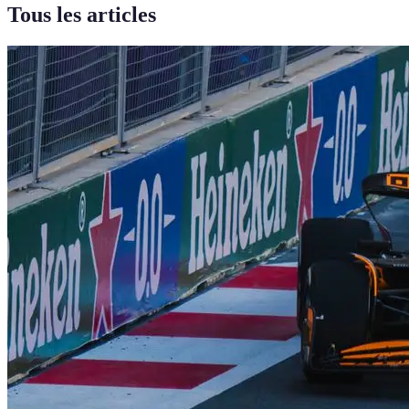
Tous les articles