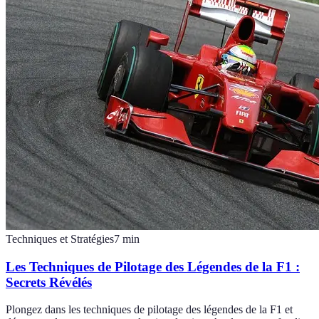
Techniques et Stratégies
7
min
Les Techniques de Pilotage des Légendes de la F1 :
Secrets Révélés
Plongez dans les techniques de pilotage des légendes de la F1 et