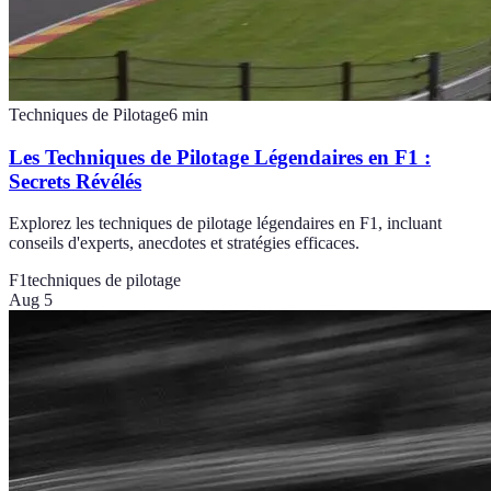
Techniques de Pilotage
6
min
Les Techniques de Pilotage Légendaires en F1 :
Secrets Révélés
Explorez les techniques de pilotage légendaires en F1, incluant
conseils d'experts, anecdotes et stratégies efficaces.
F1
techniques de pilotage
Aug 5