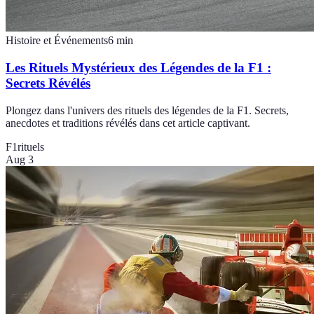
Histoire et Événements
6
min
Les Rituels Mystérieux des Légendes de la F1 :
Secrets Révélés
Plongez dans l'univers des rituels des légendes de la F1. Secrets,
anecdotes et traditions révélés dans cet article captivant.
F1
rituels
Aug 3