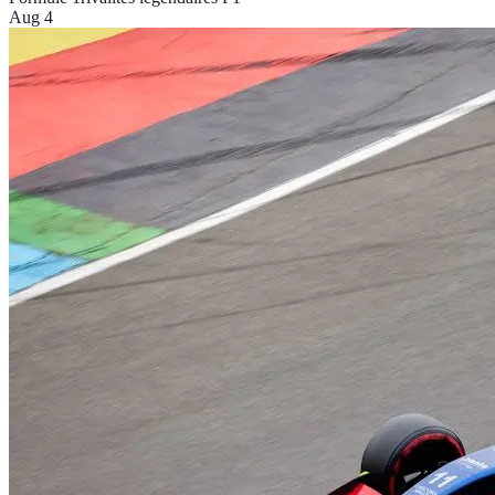
Aug 4