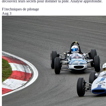
découvrez leurs secrets pour dominer la piste. Analyse approfondie.
F1
techniques de pilotage
Aug 3