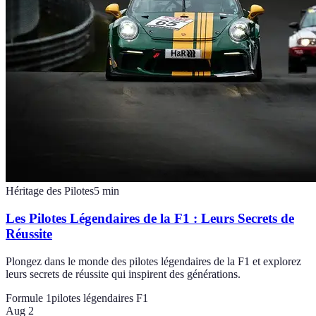
Héritage des Pilotes
5
min
Les Pilotes Légendaires de la F1 : Leurs Secrets de
Réussite
Plongez dans le monde des pilotes légendaires de la F1 et explorez
leurs secrets de réussite qui inspirent des générations.
Formule 1
pilotes légendaires F1
Aug 2