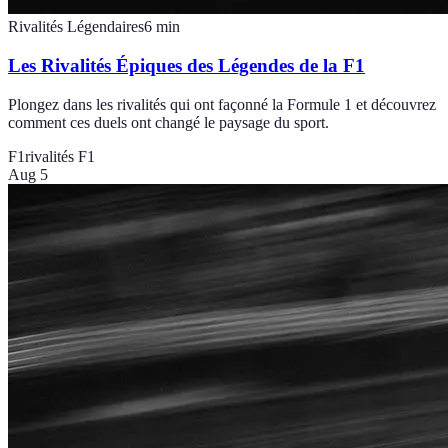
Rivalités Légendaires
6
min
Les Rivalités Épiques des Légendes de la F1
Plongez dans les rivalités qui ont façonné la Formule 1 et découvrez
comment ces duels ont changé le paysage du sport.
F1
rivalités F1
Aug 5