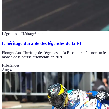
Légendes et Héritage
6
min
L'héritage durable des légendes de la F1
Plongez dans l'héritage des légendes de la F1 et leur influence sur le
monde de la course automobile en 2026.
F1
légendes
Aug 4