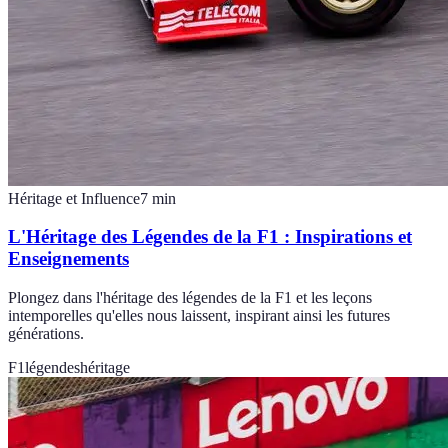
Héritage et Influence
7
min
L'Héritage des Légendes de la F1 : Inspirations et
Enseignements
Plongez dans l'héritage des légendes de la F1 et les leçons
intemporelles qu'elles nous laissent, inspirant ainsi les futures
générations.
F1
légendes
héritage