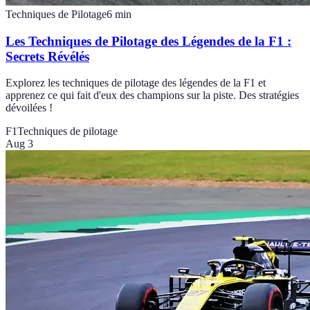
Techniques de Pilotage
6
min
Les Techniques de Pilotage des Légendes de la F1 :
Secrets Révélés
Explorez les techniques de pilotage des légendes de la F1 et
apprenez ce qui fait d'eux des champions sur la piste. Des stratégies
dévoilées !
F1
Techniques de pilotage
Aug 3