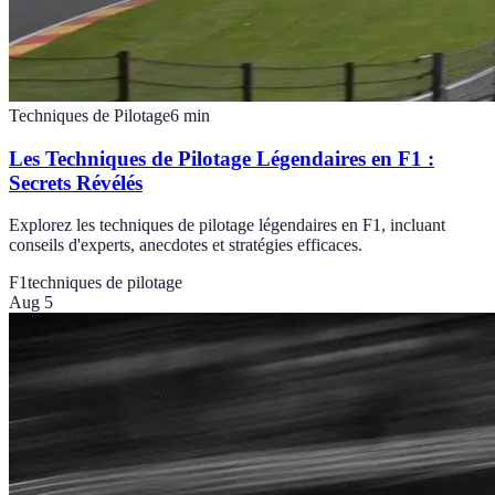
Techniques de Pilotage
6
min
Les Techniques de Pilotage Légendaires en F1 :
Secrets Révélés
Explorez les techniques de pilotage légendaires en F1, incluant
conseils d'experts, anecdotes et stratégies efficaces.
F1
techniques de pilotage
Aug 5