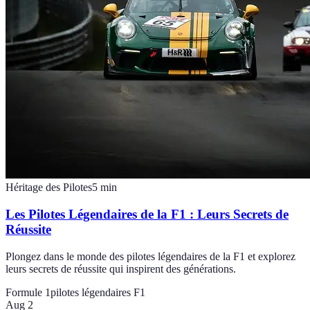
Héritage des Pilotes
5
min
Les Pilotes Légendaires de la F1 : Leurs Secrets de
Réussite
Plongez dans le monde des pilotes légendaires de la F1 et explorez
leurs secrets de réussite qui inspirent des générations.
Formule 1
pilotes légendaires F1
Aug 2