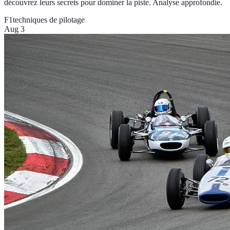
découvrez leurs secrets pour dominer la piste. Analyse approfondie.
F1
techniques de pilotage
Aug 3