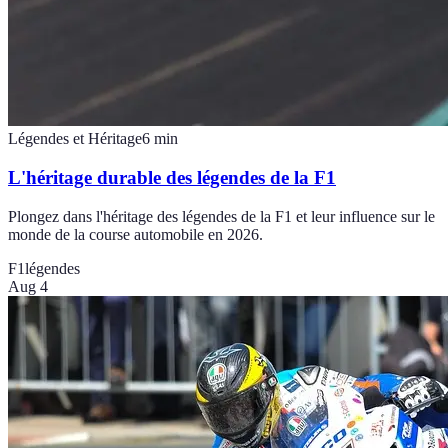
Légendes et Héritage
6
min
L'héritage durable des légendes de la F1
Plongez dans l'héritage des légendes de la F1 et leur influence sur le
monde de la course automobile en 2026.
F1
légendes
Aug 4