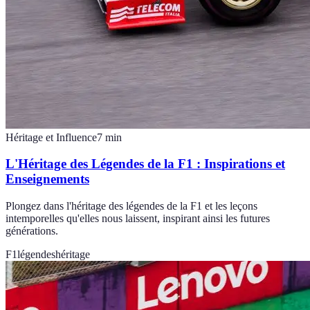
Héritage et Influence
7
min
L'Héritage des Légendes de la F1 : Inspirations et
Enseignements
Plongez dans l'héritage des légendes de la F1 et les leçons
intemporelles qu'elles nous laissent, inspirant ainsi les futures
générations.
F1
légendes
héritage