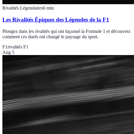
Rivalités Légendaires
6
min
Les Rivalités Épiques des Légendes de la F1
Plongez dans les rivalités qui ont façonné la Formule 1 et découvrez
comment ces duels ont changé le paysage du sport.
F1
rivalités F1
Aug 5