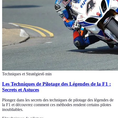
Techniques et Stratégies
6
min
Les Techniques de Pilotage des Légendes de la F1 :
Secrets et Astuces
Plongez dans les secrets des techniques de pilotage des légendes de
la F1 et découvrez comment ces méthodes rendent certains pilotes
inoubliables.