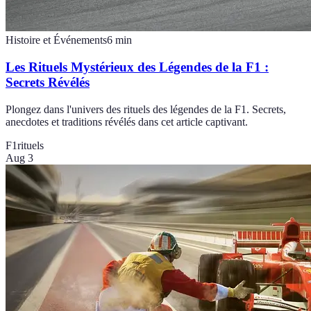
Histoire et Événements
6
min
Les Rituels Mystérieux des Légendes de la F1 :
Secrets Révélés
Plongez dans l'univers des rituels des légendes de la F1. Secrets,
anecdotes et traditions révélés dans cet article captivant.
F1
rituels
Aug 3