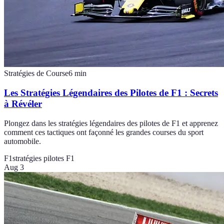
Stratégies de Course
6
min
Les Stratégies Légendaires des Pilotes de F1 : Secrets
à Révéler
Plongez dans les stratégies légendaires des pilotes de F1 et apprenez
comment ces tactiques ont façonné les grandes courses du sport
automobile.
F1
stratégies pilotes F1
Aug 3