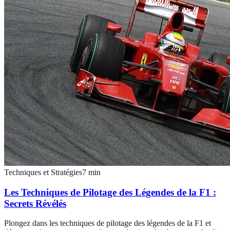
Techniques et Stratégies
7
min
Les Techniques de Pilotage des Légendes de la F1 :
Secrets Révélés
Plongez dans les techniques de pilotage des légendes de la F1 et