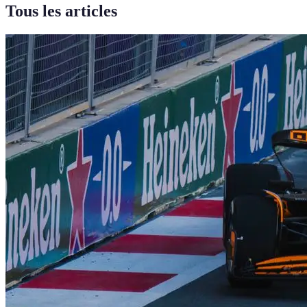
Tous les articles