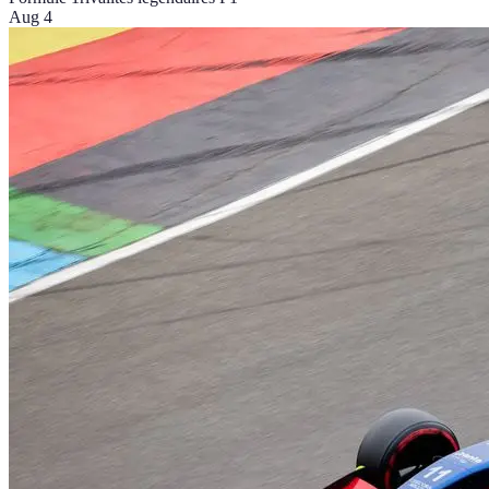
Aug 4