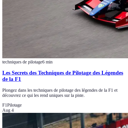
techniques de pilotage
6
min
Les Secrets des Techniques de Pilotage des Légendes
de la F1
Plongez dans les techniques de pilotage des légendes de la F1 et
découvrez ce qui les rend uniques sur la piste.
F1
Pilotage
Aug 4