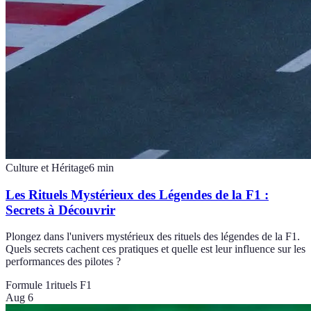
Culture et Héritage
6
min
Les Rituels Mystérieux des Légendes de la F1 :
Secrets à Découvrir
Plongez dans l'univers mystérieux des rituels des légendes de la F1.
Quels secrets cachent ces pratiques et quelle est leur influence sur les
performances des pilotes ?
Formule 1
rituels F1
Aug 6