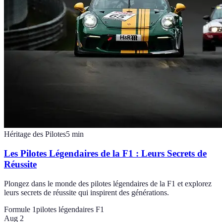
Héritage des Pilotes
5
min
Les Pilotes Légendaires de la F1 : Leurs Secrets de
Réussite
Plongez dans le monde des pilotes légendaires de la F1 et explorez
leurs secrets de réussite qui inspirent des générations.
Formule 1
pilotes légendaires F1
Aug 2