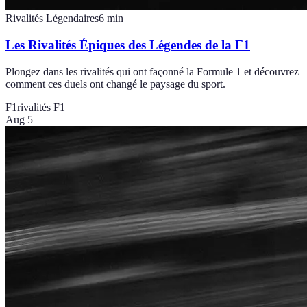
Rivalités Légendaires
6
min
Les Rivalités Épiques des Légendes de la F1
Plongez dans les rivalités qui ont façonné la Formule 1 et découvrez
comment ces duels ont changé le paysage du sport.
F1
rivalités F1
Aug 5