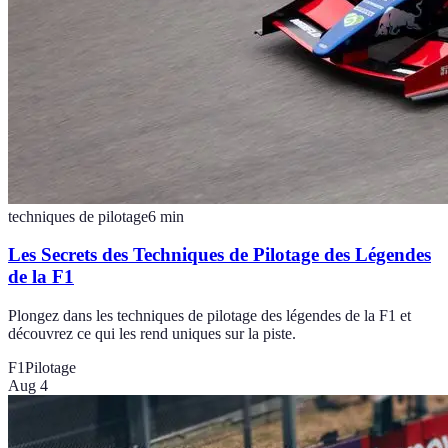
techniques de pilotage
6
min
Les Secrets des Techniques de Pilotage des Légendes
de la F1
Plongez dans les techniques de pilotage des légendes de la F1 et
découvrez ce qui les rend uniques sur la piste.
F1
Pilotage
Aug 4