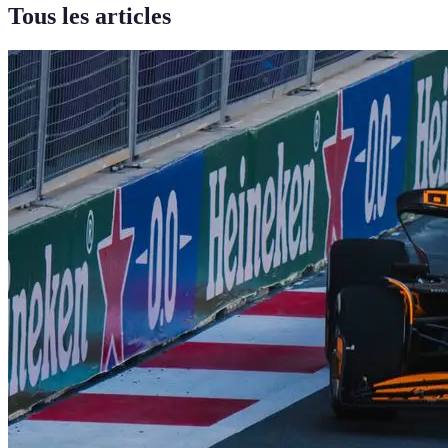
Tous les articles