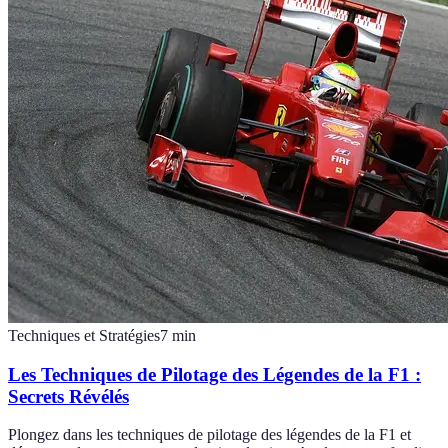
Techniques et Stratégies
7
min
Les Techniques de Pilotage des Légendes de la F1 :
Secrets Révélés
Plongez dans les techniques de pilotage des légendes de la F1 et