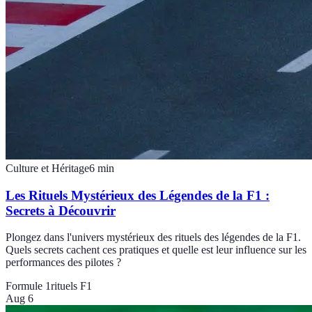
Culture et Héritage
6
min
Les Rituels Mystérieux des Légendes de la F1 :
Secrets à Découvrir
Plongez dans l'univers mystérieux des rituels des légendes de la F1.
Quels secrets cachent ces pratiques et quelle est leur influence sur les
performances des pilotes ?
Formule 1
rituels F1
Aug 6