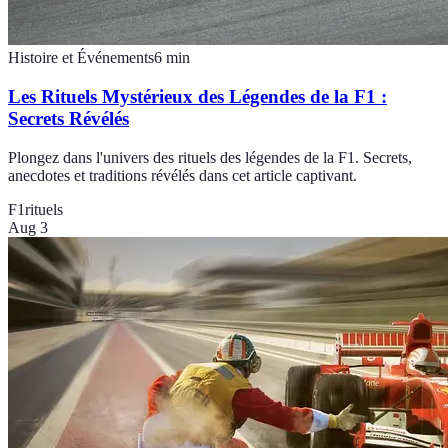
Histoire et Événements
6
min
Les Rituels Mystérieux des Légendes de la F1 :
Secrets Révélés
Plongez dans l'univers des rituels des légendes de la F1. Secrets,
anecdotes et traditions révélés dans cet article captivant.
F1
rituels
Aug 3