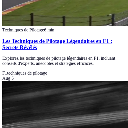
Techniques de Pilotage
6
min
Les Techniques de Pilotage Légendaires en F1 :
Secrets Révélés
Explorez les techniques de pilotage légendaires en F1, incluant
conseils d'experts, anecdotes et stratégies efficaces.
F1
techniques de pilotage
Aug 5