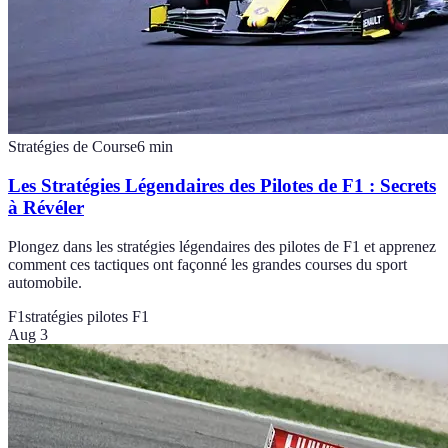
Stratégies de Course
6
min
Les Stratégies Légendaires des Pilotes de F1 : Secrets
à Révéler
Plongez dans les stratégies légendaires des pilotes de F1 et apprenez
comment ces tactiques ont façonné les grandes courses du sport
automobile.
F1
stratégies pilotes F1
Aug 3