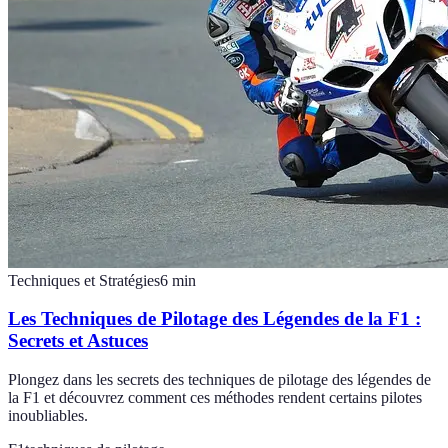
Techniques et Stratégies
6
min
Les Techniques de Pilotage des Légendes de la F1 :
Secrets et Astuces
Plongez dans les secrets des techniques de pilotage des légendes de
la F1 et découvrez comment ces méthodes rendent certains pilotes
inoubliables.