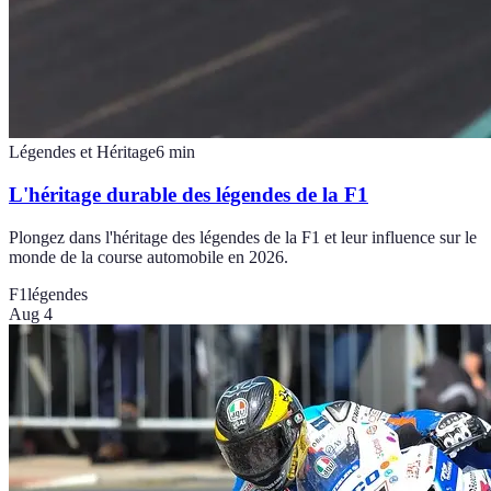
Légendes et Héritage
6
min
L'héritage durable des légendes de la F1
Plongez dans l'héritage des légendes de la F1 et leur influence sur le
monde de la course automobile en 2026.
F1
légendes
Aug 4