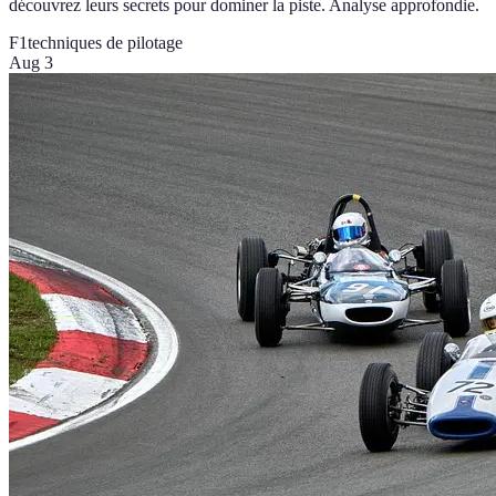
découvrez leurs secrets pour dominer la piste. Analyse approfondie.
F1
techniques de pilotage
Aug 3