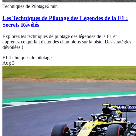
Techniques de Pilotage
6
min
Les Techniques de Pilotage des Légendes de la F1 :
Secrets Révélés
Explorez les techniques de pilotage des légendes de la F1 et
apprenez ce qui fait d'eux des champions sur la piste. Des stratégies
dévoilées !
F1
Techniques de pilotage
Aug 3