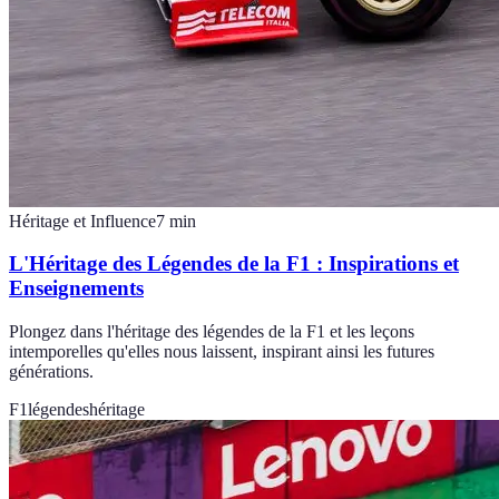
Héritage et Influence
7
min
L'Héritage des Légendes de la F1 : Inspirations et
Enseignements
Plongez dans l'héritage des légendes de la F1 et les leçons
intemporelles qu'elles nous laissent, inspirant ainsi les futures
générations.
F1
légendes
héritage