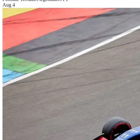
Aug 4