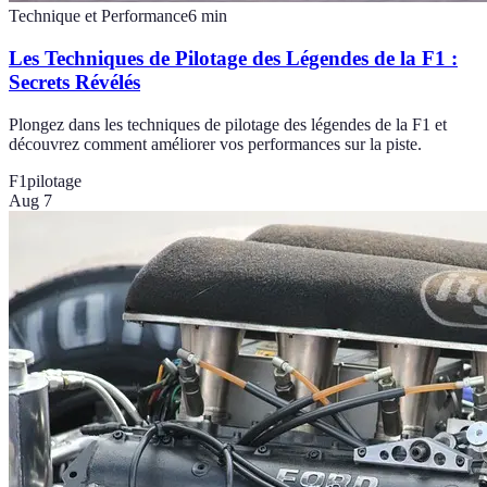
Technique et Performance
6
min
Les Techniques de Pilotage des Légendes de la F1 :
Secrets Révélés
Plongez dans les techniques de pilotage des légendes de la F1 et
découvrez comment améliorer vos performances sur la piste.
F1
pilotage
Aug 7