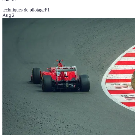
techniques de pilotage
F1
Aug 2