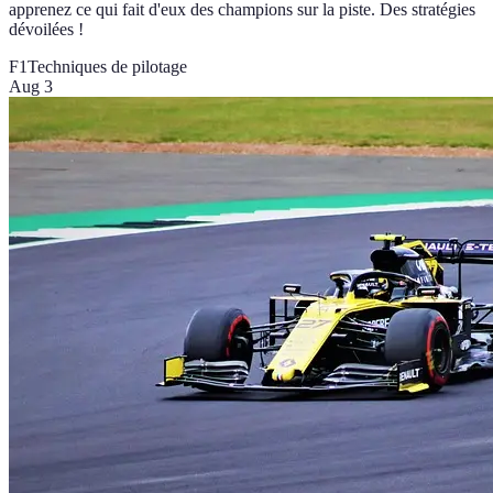
apprenez ce qui fait d'eux des champions sur la piste. Des stratégies
dévoilées !
F1
Techniques de pilotage
Aug 3