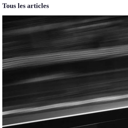
Tous les articles