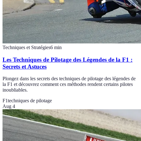
Techniques et Stratégies
6
min
Les Techniques de Pilotage des Légendes de la F1 :
Secrets et Astuces
Plongez dans les secrets des techniques de pilotage des légendes de
la F1 et découvrez comment ces méthodes rendent certains pilotes
inoubliables.
F1
techniques de pilotage
Aug 4