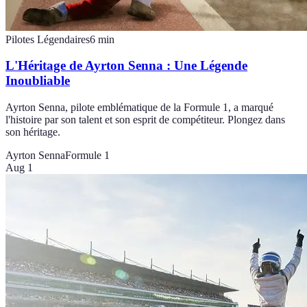
Pilotes Légendaires
6
min
L'Héritage de Ayrton Senna : Une Légende
Inoubliable
Ayrton Senna, pilote emblématique de la Formule 1, a marqué
l'histoire par son talent et son esprit de compétiteur. Plongez dans
son héritage.
Ayrton Senna
Formule 1
Aug 1