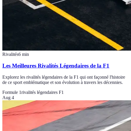
Rivalités
6
min
Les Meilleures Rivalités Légendaires de la F1
Explorez les rivalités légendaires de la F1 qui ont façonné l'histoire
de ce sport emblématique et son évolution à travers les décennies.
Formule 1
rivalités légendaires F1
Aug 4