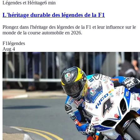
Légendes et Héritage
6
min
L'héritage durable des légendes de la F1
Plongez dans l'héritage des légendes de la F1 et leur influence sur le
monde de la course automobile en 2026.
F1
légendes
Aug 4