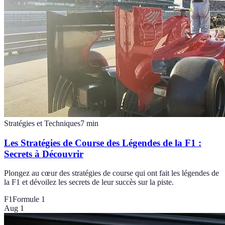
Stratégies et Techniques
7
min
Les Stratégies de Course des Légendes de la F1 :
Secrets à Découvrir
Plongez au cœur des stratégies de course qui ont fait les légendes de
la F1 et dévoilez les secrets de leur succès sur la piste.
F1
Formule 1
Aug 1