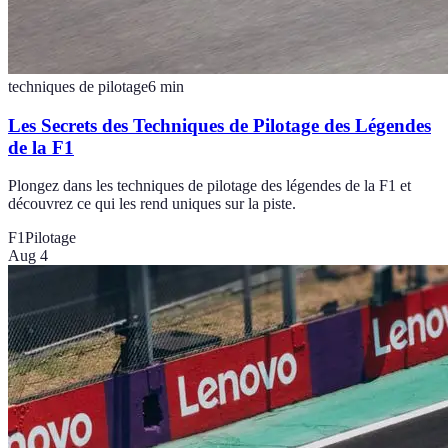
techniques de pilotage
6
min
Les Secrets des Techniques de Pilotage des Légendes
de la F1
Plongez dans les techniques de pilotage des légendes de la F1 et
découvrez ce qui les rend uniques sur la piste.
F1
Pilotage
Aug 4