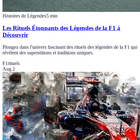
Histoires de Légendes
5
min
Les Rituels Étonnants des Légendes de la F1 à
Découvrir
Plongez dans l'univers fascinant des rituels des légendes de la F1 qui
révèlent des superstitions et traditions uniques.
F1
rituels
Aug 2