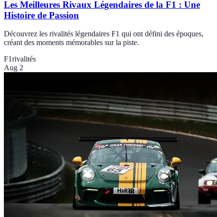
Les Meilleures Rivaux Légendaires de la F1 : Une
Histoire de Passion
Découvrez les rivalités légendaires F1 qui ont défini des époques,
créant des moments mémorables sur la piste.
F1
rivalités
Aug 2