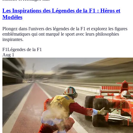
Les Inspirations des Légendes de la F1 : Héros et
Modèles
Plongez dans l'univers des légendes de la F1 et explorez les figures
emblématiques qui ont marqué le sport avec leurs philosophies
inspirantes.
F1
Légendes de la F1
Aug 1