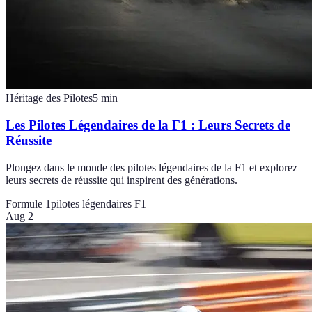
Héritage des Pilotes
5
min
Les Pilotes Légendaires de la F1 : Leurs Secrets de
Réussite
Plongez dans le monde des pilotes légendaires de la F1 et explorez
leurs secrets de réussite qui inspirent des générations.
Formule 1
pilotes légendaires F1
Aug 2