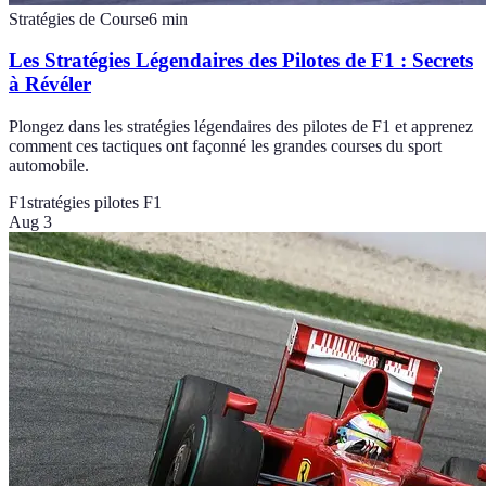
Stratégies de Course
6
min
Les Stratégies Légendaires des Pilotes de F1 : Secrets
à Révéler
Plongez dans les stratégies légendaires des pilotes de F1 et apprenez
comment ces tactiques ont façonné les grandes courses du sport
automobile.
F1
stratégies pilotes F1
Aug 3