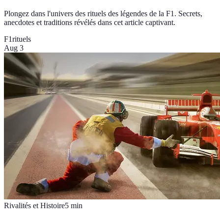
Plongez dans l'univers des rituels des légendes de la F1. Secrets,
anecdotes et traditions révélés dans cet article captivant.
F1
rituels
Aug 3
Rivalités et Histoire
5
min