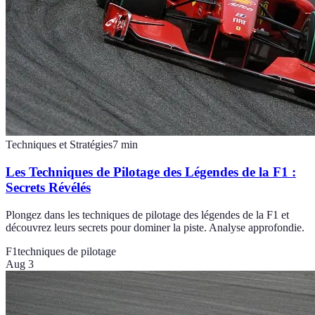
Techniques et Stratégies
7
min
Les Techniques de Pilotage des Légendes de la F1 :
Secrets Révélés
Plongez dans les techniques de pilotage des légendes de la F1 et
découvrez leurs secrets pour dominer la piste. Analyse approfondie.
F1
techniques de pilotage
Aug 3