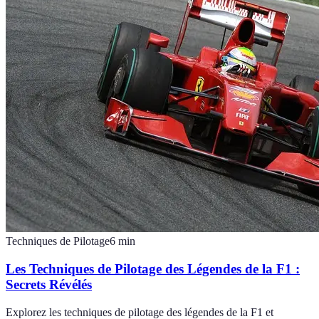
Techniques de Pilotage
6
min
Les Techniques de Pilotage des Légendes de la F1 :
Secrets Révélés
Explorez les techniques de pilotage des légendes de la F1 et