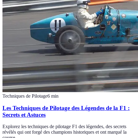
Techniques de Pilotage
6
min
Les Techniques de Pilotage des Légendes de la F1 :
Secrets et Astuces
Explorez les techniques de pilotage F1 des légendes, des secrets
révélés qui ont forgé des champions historiques et ont marqué la
course.