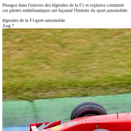
Plongez dans l'univers des légendes de la F1 et explorez comment
ces pilotes emblématiques ont façonné l'histoire du sport automobile.
légendes de la F1
sport automobile
Aug 7