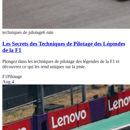
techniques de pilotage
6
min
Les Secrets des Techniques de Pilotage des Légendes
de la F1
Plongez dans les techniques de pilotage des légendes de la F1 et
découvrez ce qui les rend uniques sur la piste.
F1
Pilotage
Aug 4