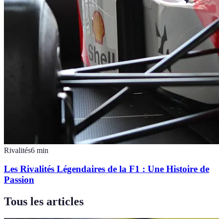
Rivalités
6
min
Les Rivalités Légendaires de la F1 : Une Histoire de
Passion
Tous les articles