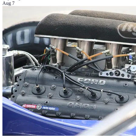
Aug 7