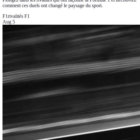
comment ces duels ont changé le paysage du sport.
F1
rivalités F1
Aug 5