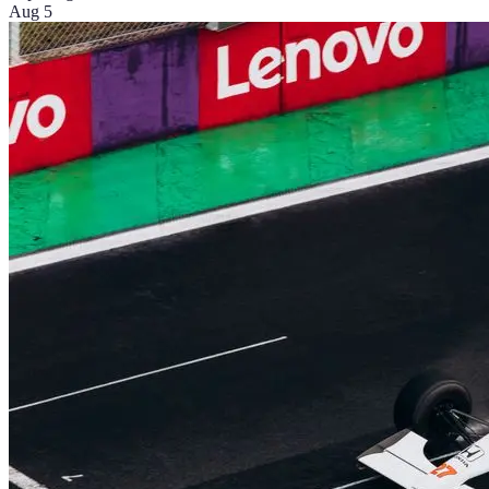
Aug 5