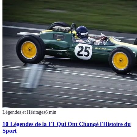
Légendes et Héritages
6
min
10 Légendes de la F1 Qui Ont Changé l'Histoire du
Sport