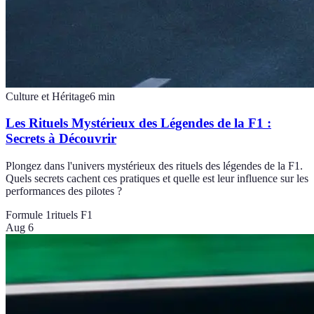
Culture et Héritage
6
min
Les Rituels Mystérieux des Légendes de la F1 :
Secrets à Découvrir
Plongez dans l'univers mystérieux des rituels des légendes de la F1.
Quels secrets cachent ces pratiques et quelle est leur influence sur les
performances des pilotes ?
Formule 1
rituels F1
Aug 6