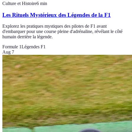
Culture et Histoire
6
min
Les Rituels Mystérieux des Légendes de la F1
Explorez les pratiques mystiques des pilotes de F1 avant
d'embarquer pour une course pleine d'adrénaline, révélant le côté
humain derrière la légende.
Formule 1
Légendes F1
Aug 7