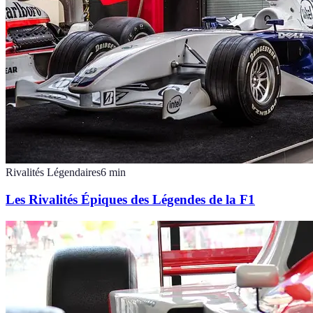
Rivalités Légendaires
6
min
Les Rivalités Épiques des Légendes de la F1