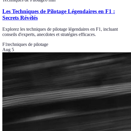
Les Techniques de Pilotage Légendaires en F1 :
Secrets Révélés
Explorez les techniques de pilotage légendaires en F1, incluant
conseils d'experts, anecdotes et stratégies efficaces.
F1
techniques de pilotage
Aug 5