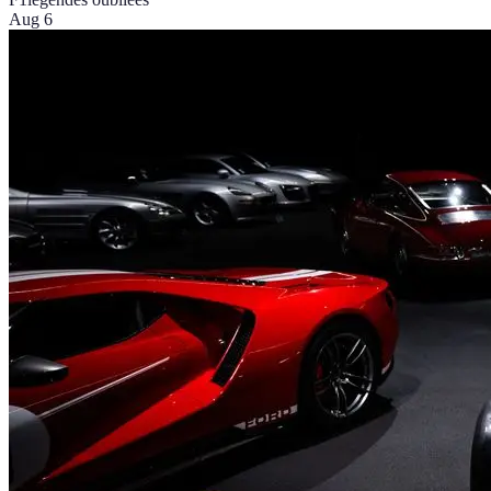
Aug 6