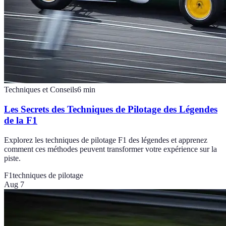
Techniques et Conseils
6
min
Les Secrets des Techniques de Pilotage des Légendes
de la F1
Explorez les techniques de pilotage F1 des légendes et apprenez
comment ces méthodes peuvent transformer votre expérience sur la
piste.
F1
techniques de pilotage
Aug 7