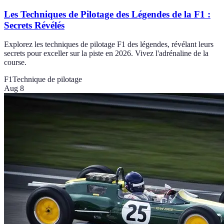
Les Techniques de Pilotage des Légendes de la F1 :
Secrets Révélés
Explorez les techniques de pilotage F1 des légendes, révélant leurs
secrets pour exceller sur la piste en 2026. Vivez l'adrénaline de la
course.
F1
Technique de pilotage
Aug 8