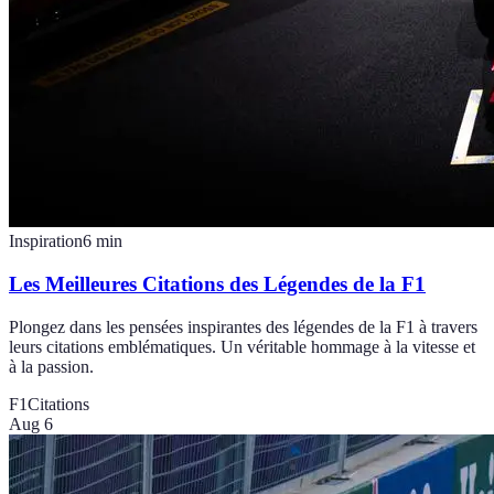
Inspiration
6
min
Les Meilleures Citations des Légendes de la F1
Plongez dans les pensées inspirantes des légendes de la F1 à travers
leurs citations emblématiques. Un véritable hommage à la vitesse et
à la passion.
F1
Citations
Aug 6