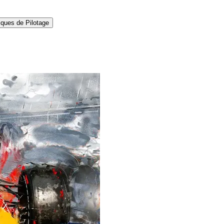
ques de Pilotage