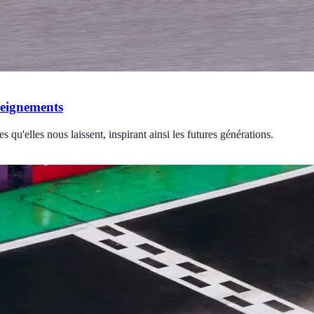
seignements
 qu'elles nous laissent, inspirant ainsi les futures générations.