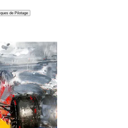
ques de Pilotage