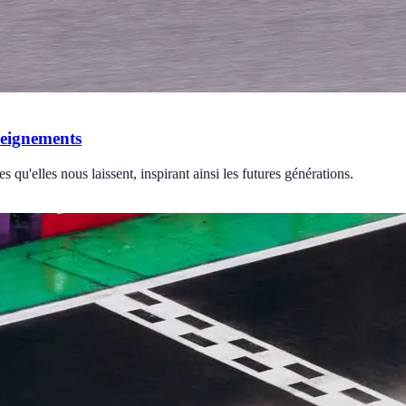
seignements
 qu'elles nous laissent, inspirant ainsi les futures générations.