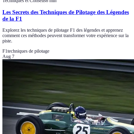
Techniques et Conseils
6
min
Les Secrets des Techniques de Pilotage des Légendes
de la F1
Explorez les techniques de pilotage F1 des légendes et apprenez
comment ces méthodes peuvent transformer votre expérience sur la
piste.
F1
techniques de pilotage
Aug 7