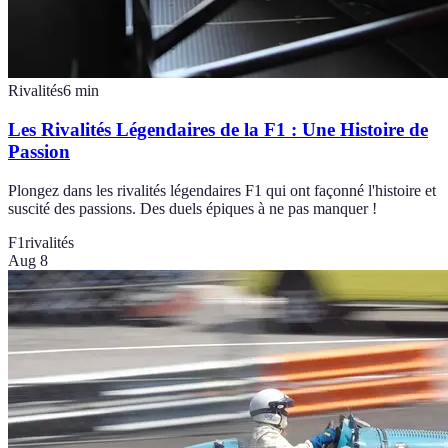
Rivalités
6
min
Les Rivalités Légendaires de la F1 : Une Histoire de
Passion
Plongez dans les rivalités légendaires F1 qui ont façonné l'histoire et
suscité des passions. Des duels épiques à ne pas manquer !
F1
rivalités
Aug 8