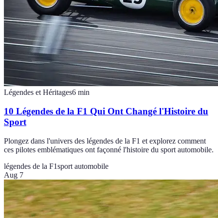
Légendes et Héritages
6
min
10 Légendes de la F1 Qui Ont Changé l'Histoire du
Sport
Plongez dans l'univers des légendes de la F1 et explorez comment
ces pilotes emblématiques ont façonné l'histoire du sport automobile.
légendes de la F1
sport automobile
Aug 7