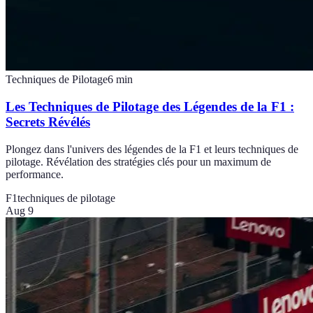
Techniques de Pilotage
6
min
Les Techniques de Pilotage des Légendes de la F1 :
Secrets Révélés
Plongez dans l'univers des légendes de la F1 et leurs techniques de
pilotage. Révélation des stratégies clés pour un maximum de
performance.
F1
techniques de pilotage
Aug 9