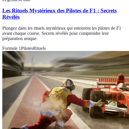
Les Rituels Mystérieux des Pilotes de F1 : Secrets
Révélés
Plongez dans les rituels mystérieux qui entourent les pilotes de F1
avant chaque course. Secrets révélés pour comprendre leur
préparation unique.
Formule 1
Pilotes
Rituels