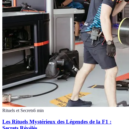
Rituels et Secrets
6
min
Les Rituels Mystérieux des Légendes de la F1 :
Secrets Révélés