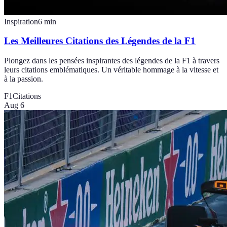
Inspiration
6
min
Les Meilleures Citations des Légendes de la F1
Plongez dans les pensées inspirantes des légendes de la F1 à travers
leurs citations emblématiques. Un véritable hommage à la vitesse et
à la passion.
F1
Citations
Aug 6