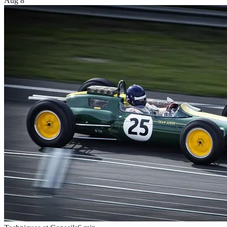
Aug 8