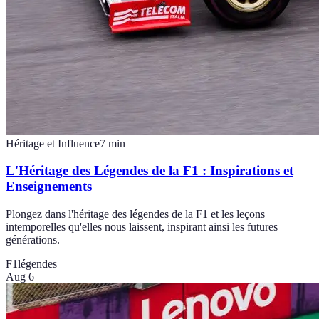
Héritage et Influence
7
min
L'Héritage des Légendes de la F1 : Inspirations et
Enseignements
Plongez dans l'héritage des légendes de la F1 et les leçons
intemporelles qu'elles nous laissent, inspirant ainsi les futures
générations.
F1
légendes
Aug 6