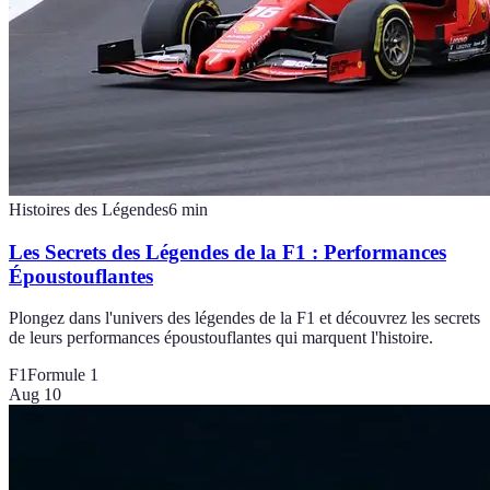
Histoires des Légendes
6
min
Les Secrets des Légendes de la F1 : Performances
Époustouflantes
Plongez dans l'univers des légendes de la F1 et découvrez les secrets
de leurs performances époustouflantes qui marquent l'histoire.
F1
Formule 1
Aug 10