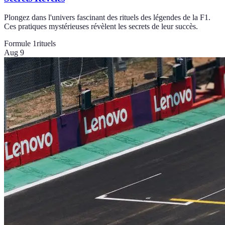
Plongez dans l'univers fascinant des rituels des légendes de la F1.
Ces pratiques mystérieuses révèlent les secrets de leur succès.
Formule 1
rituels
Aug 9