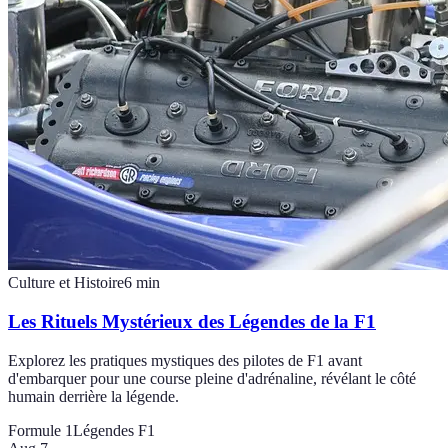
Culture et Histoire
6
min
Les Rituels Mystérieux des Légendes de la F1
Explorez les pratiques mystiques des pilotes de F1 avant
d'embarquer pour une course pleine d'adrénaline, révélant le côté
humain derrière la légende.
Formule 1
Légendes F1