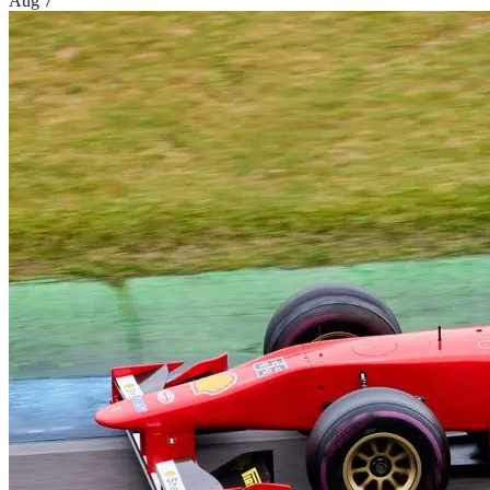
Aug 7