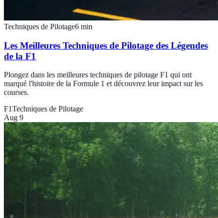
Techniques de Pilotage
6
min
Les Meilleures Techniques de Pilotage des Légendes
de la F1
Plongez dans les meilleures techniques de pilotage F1 qui ont
marqué l'histoire de la Formule 1 et découvrez leur impact sur les
courses.
F1
Techniques de Pilotage
Aug 9