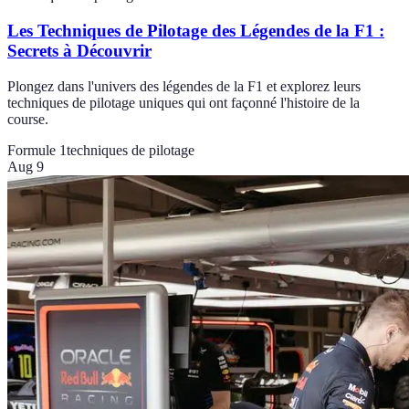
Les Techniques de Pilotage des Légendes de la F1 :
Secrets à Découvrir
Plongez dans l'univers des légendes de la F1 et explorez leurs
techniques de pilotage uniques qui ont façonné l'histoire de la
course.
Formule 1
techniques de pilotage
Aug 9