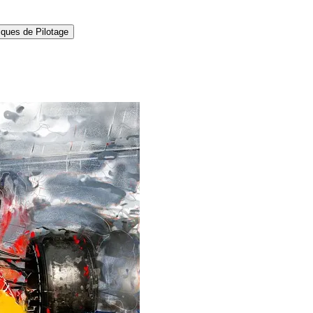
ques de Pilotage