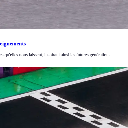
seignements
 qu'elles nous laissent, inspirant ainsi les futures générations.