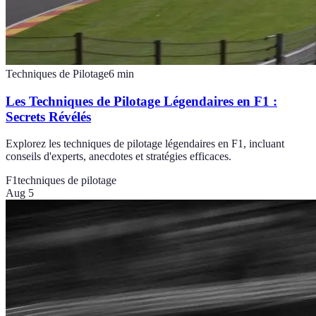
Techniques de Pilotage
6
min
Les Techniques de Pilotage Légendaires en F1 :
Secrets Révélés
Explorez les techniques de pilotage légendaires en F1, incluant
conseils d'experts, anecdotes et stratégies efficaces.
F1
techniques de pilotage
Aug 5