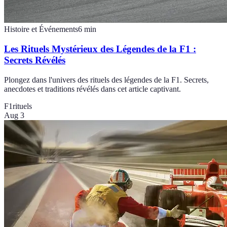
Histoire et Événements
6
min
Les Rituels Mystérieux des Légendes de la F1 :
Secrets Révélés
Plongez dans l'univers des rituels des légendes de la F1. Secrets,
anecdotes et traditions révélés dans cet article captivant.
F1
rituels
Aug 3