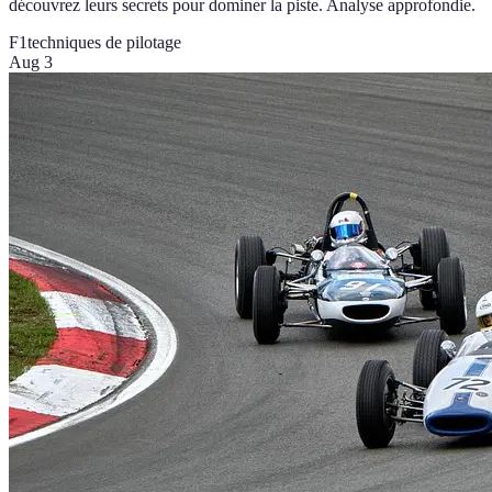
découvrez leurs secrets pour dominer la piste. Analyse approfondie.
F1
techniques de pilotage
Aug 3