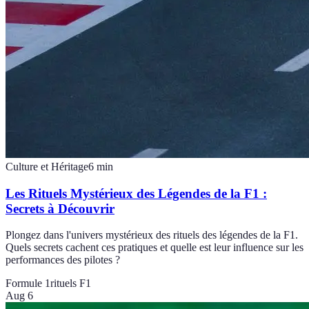
Culture et Héritage
6
min
Les Rituels Mystérieux des Légendes de la F1 :
Secrets à Découvrir
Plongez dans l'univers mystérieux des rituels des légendes de la F1.
Quels secrets cachent ces pratiques et quelle est leur influence sur les
performances des pilotes ?
Formule 1
rituels F1
Aug 6