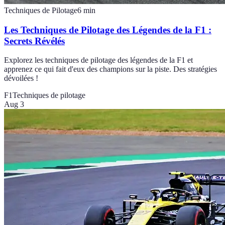
Techniques de Pilotage
6
min
Les Techniques de Pilotage des Légendes de la F1 :
Secrets Révélés
Explorez les techniques de pilotage des légendes de la F1 et
apprenez ce qui fait d'eux des champions sur la piste. Des stratégies
dévoilées !
F1
Techniques de pilotage
Aug 3