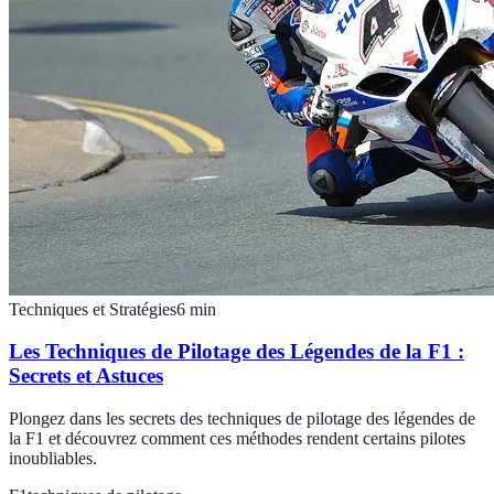
Techniques et Stratégies
6
min
Les Techniques de Pilotage des Légendes de la F1 :
Secrets et Astuces
Plongez dans les secrets des techniques de pilotage des légendes de
la F1 et découvrez comment ces méthodes rendent certains pilotes
inoubliables.