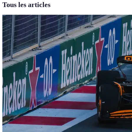
Tous les articles