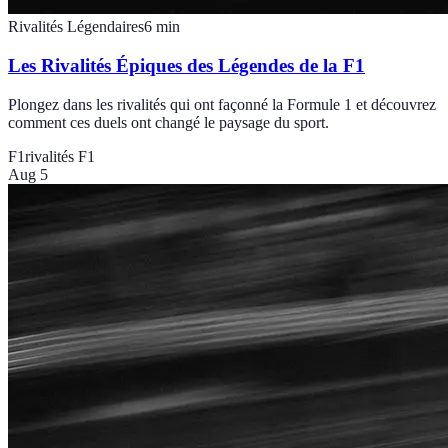
Rivalités Légendaires
6
min
Les Rivalités Épiques des Légendes de la F1
Plongez dans les rivalités qui ont façonné la Formule 1 et découvrez
comment ces duels ont changé le paysage du sport.
F1
rivalités F1
Aug 5