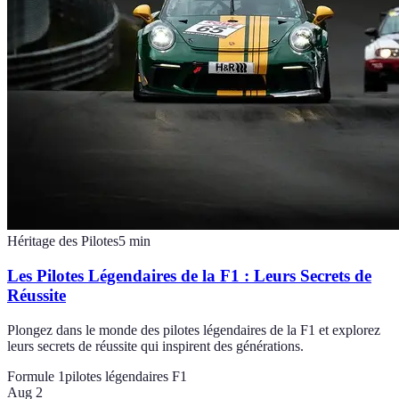
Héritage des Pilotes
5
min
Les Pilotes Légendaires de la F1 : Leurs Secrets de
Réussite
Plongez dans le monde des pilotes légendaires de la F1 et explorez
leurs secrets de réussite qui inspirent des générations.
Formule 1
pilotes légendaires F1
Aug 2