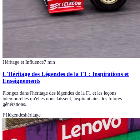
Héritage et Influence
7
min
L'Héritage des Légendes de la F1 : Inspirations et
Enseignements
Plongez dans l'héritage des légendes de la F1 et les leçons
intemporelles qu'elles nous laissent, inspirant ainsi les futures
générations.
F1
légendes
héritage