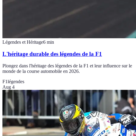
Légendes et Héritage
6
min
L'héritage durable des légendes de la F1
Plongez dans l'héritage des légendes de la F1 et leur influence sur le
monde de la course automobile en 2026.
F1
légendes
Aug 4