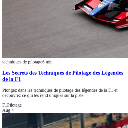
techniques de pilotage
6
min
Les Secrets des Techniques de Pilotage des Légendes
de la F1
Plongez dans les techniques de pilotage des légendes de la F1 et
découvrez ce qui les rend uniques sur la piste.
F1
Pilotage
Aug 4