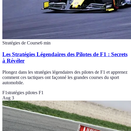
Stratégies de Course
6
min
Les Stratégies Légendaires des Pilotes de F1 : Secrets
à Révéler
Plongez dans les stratégies légendaires des pilotes de F1 et apprenez
comment ces tactiques ont façonné les grandes courses du sport
automobile.
F1
stratégies pilotes F1
Aug 3