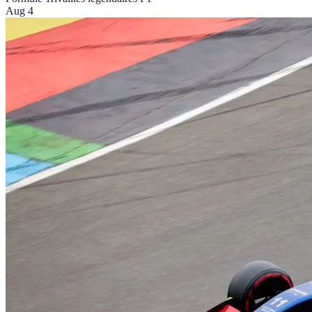
Aug 4