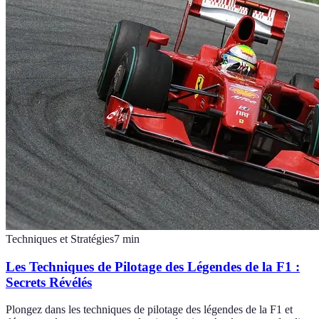
Techniques et Stratégies
7
min
Les Techniques de Pilotage des Légendes de la F1 :
Secrets Révélés
Plongez dans les techniques de pilotage des légendes de la F1 et