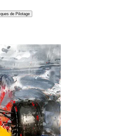
ques de Pilotage