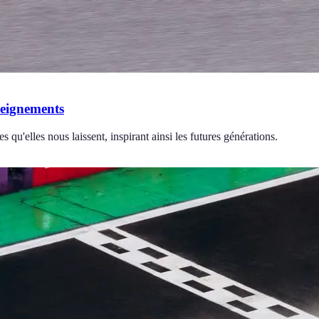
seignements
 qu'elles nous laissent, inspirant ainsi les futures générations.