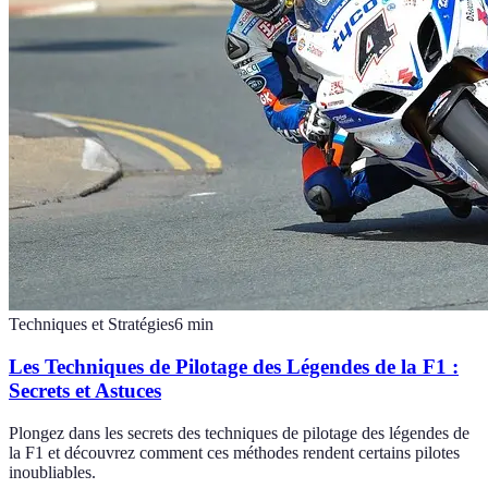
Techniques et Stratégies
6
min
Les Techniques de Pilotage des Légendes de la F1 :
Secrets et Astuces
Plongez dans les secrets des techniques de pilotage des légendes de
la F1 et découvrez comment ces méthodes rendent certains pilotes
inoubliables.