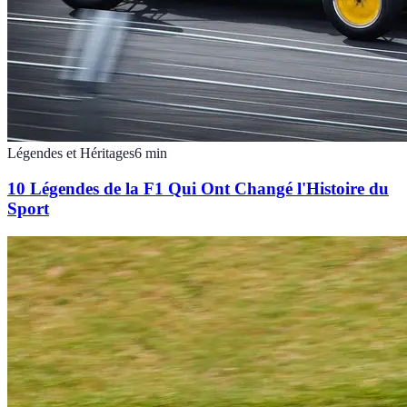
Légendes et Héritages
6
min
10 Légendes de la F1 Qui Ont Changé l'Histoire du
Sport