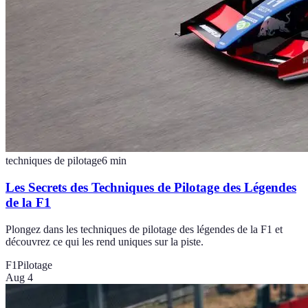
techniques de pilotage
6
min
Les Secrets des Techniques de Pilotage des Légendes
de la F1
Plongez dans les techniques de pilotage des légendes de la F1 et
découvrez ce qui les rend uniques sur la piste.
F1
Pilotage
Aug 4