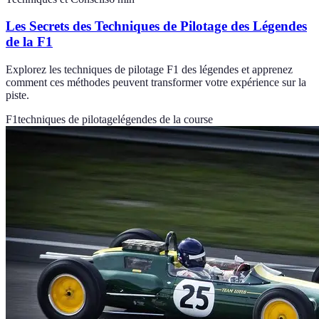
Les Secrets des Techniques de Pilotage des Légendes
de la F1
Explorez les techniques de pilotage F1 des légendes et apprenez
comment ces méthodes peuvent transformer votre expérience sur la
piste.
F1
techniques de pilotage
légendes de la course