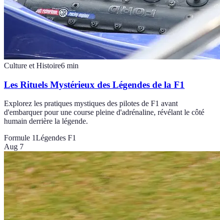
Culture et Histoire
6
min
Les Rituels Mystérieux des Légendes de la F1
Explorez les pratiques mystiques des pilotes de F1 avant
d'embarquer pour une course pleine d'adrénaline, révélant le côté
humain derrière la légende.
Formule 1
Légendes F1
Aug 7