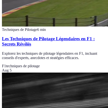
Techniques de Pilotage
6
min
Les Techniques de Pilotage Légendaires en F1 :
Secrets Révélés
Explorez les techniques de pilotage légendaires en F1, incluant
conseils d'experts, anecdotes et stratégies efficaces.
F1
techniques de pilotage
Aug 5