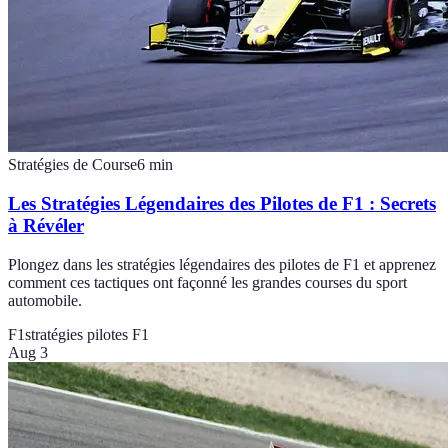
Stratégies de Course
6
min
Les Stratégies Légendaires des Pilotes de F1 : Secrets
à Révéler
Plongez dans les stratégies légendaires des pilotes de F1 et apprenez
comment ces tactiques ont façonné les grandes courses du sport
automobile.
F1
stratégies pilotes F1
Aug 3