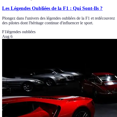
Les Légendes Oubliées de la F1 : Qui Sont-Ils ?
Plongez dans l'univers des légendes oubliées de la F1 et redécouvrez
des pilotes dont l'héritage continue d'influencer le sport.
F1
légendes oubliées
Aug 6