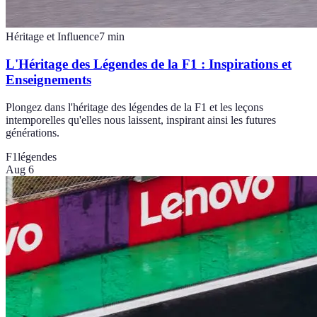
Héritage et Influence
7
min
L'Héritage des Légendes de la F1 : Inspirations et
Enseignements
Plongez dans l'héritage des légendes de la F1 et les leçons
intemporelles qu'elles nous laissent, inspirant ainsi les futures
générations.
F1
légendes
Aug 6