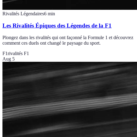
Rivalités Légendaires
6
min
Les Rivalités Épiques des Légendes de la F1
Plongez dans les rivalités qui ont façonné la Formule 1 et découvrez
comment ces duels ont changé le paysage du sport.
F1
rivalités F1
Aug 5