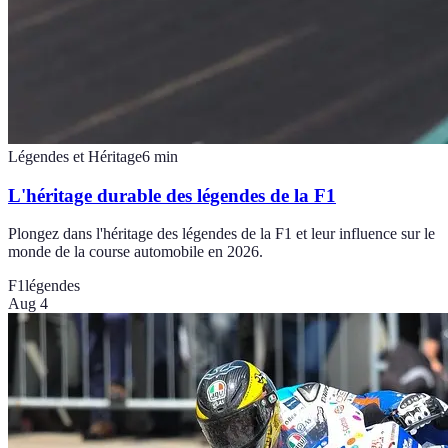
Légendes et Héritage
6
min
L'héritage durable des légendes de la F1
Plongez dans l'héritage des légendes de la F1 et leur influence sur le
monde de la course automobile en 2026.
F1
légendes
Aug 4