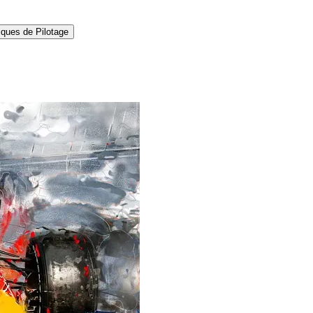
ques de Pilotage