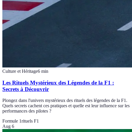
Culture et Héritage
6
min
Les Rituels Mystérieux des Légendes de la F1 :
Secrets à Découvrir
Plongez dans l'univers mystérieux des rituels des légendes de la F1.
Quels secrets cachent ces pratiques et quelle est leur influence sur les
performances des pilotes ?
Formule 1
rituels F1
Aug 6