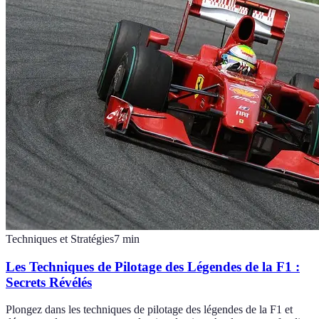
Techniques et Stratégies
7
min
Les Techniques de Pilotage des Légendes de la F1 :
Secrets Révélés
Plongez dans les techniques de pilotage des légendes de la F1 et