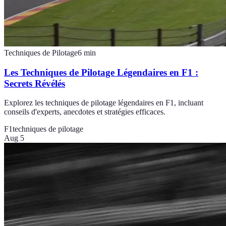
Techniques de Pilotage
6
min
Les Techniques de Pilotage Légendaires en F1 :
Secrets Révélés
Explorez les techniques de pilotage légendaires en F1, incluant
conseils d'experts, anecdotes et stratégies efficaces.
F1
techniques de pilotage
Aug 5