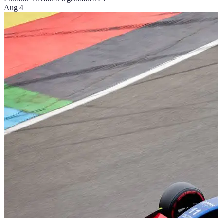
Aug 4