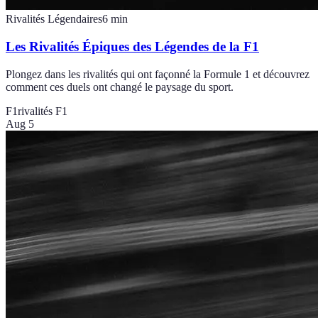
Rivalités Légendaires
6
min
Les Rivalités Épiques des Légendes de la F1
Plongez dans les rivalités qui ont façonné la Formule 1 et découvrez
comment ces duels ont changé le paysage du sport.
F1
rivalités F1
Aug 5