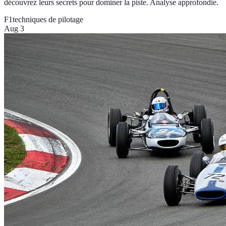
découvrez leurs secrets pour dominer la piste. Analyse approfondie.
F1
techniques de pilotage
Aug 3