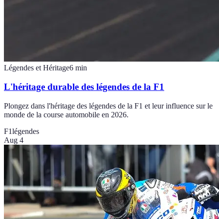
Légendes et Héritage
6
min
L'héritage durable des légendes de la F1
Plongez dans l'héritage des légendes de la F1 et leur influence sur le
monde de la course automobile en 2026.
F1
légendes
Aug 4