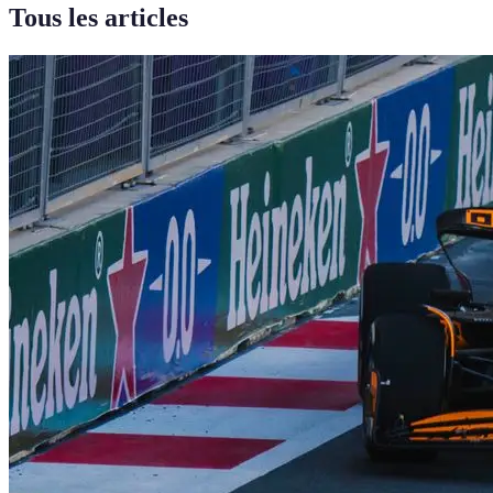
Tous les articles