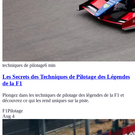
techniques de pilotage
6
min
Les Secrets des Techniques de Pilotage des Légendes
de la F1
Plongez dans les techniques de pilotage des légendes de la F1 et
découvrez ce qui les rend uniques sur la piste.
F1
Pilotage
Aug 4