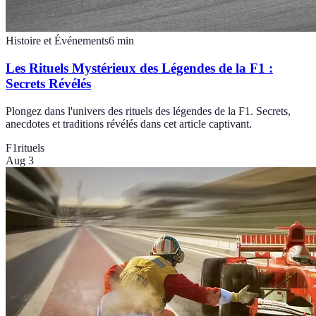
Histoire et Événements
6
min
Les Rituels Mystérieux des Légendes de la F1 :
Secrets Révélés
Plongez dans l'univers des rituels des légendes de la F1. Secrets,
anecdotes et traditions révélés dans cet article captivant.
F1
rituels
Aug 3