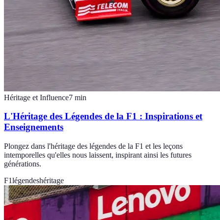
Héritage et Influence
7
min
L'Héritage des Légendes de la F1 : Inspirations et
Enseignements
Plongez dans l'héritage des légendes de la F1 et les leçons
intemporelles qu'elles nous laissent, inspirant ainsi les futures
générations.
F1
légendes
héritage