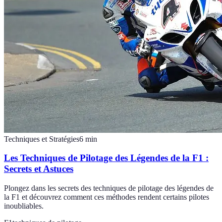
Techniques et Stratégies
6
min
Les Techniques de Pilotage des Légendes de la F1 :
Secrets et Astuces
Plongez dans les secrets des techniques de pilotage des légendes de
la F1 et découvrez comment ces méthodes rendent certains pilotes
inoubliables.