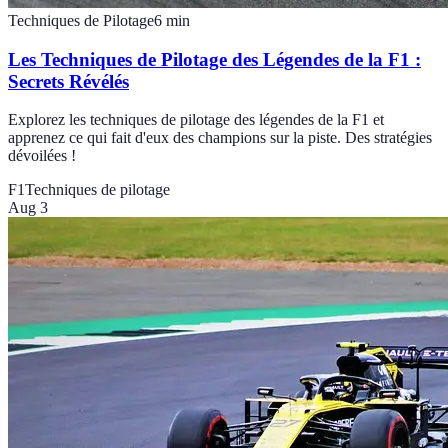
Techniques de Pilotage
6
min
Les Techniques de Pilotage des Légendes de la F1 :
Secrets Révélés
Explorez les techniques de pilotage des légendes de la F1 et
apprenez ce qui fait d'eux des champions sur la piste. Des stratégies
dévoilées !
F1
Techniques de pilotage
Aug 3