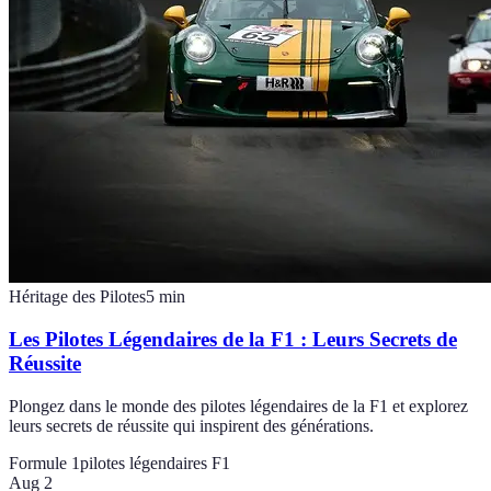
Héritage des Pilotes
5
min
Les Pilotes Légendaires de la F1 : Leurs Secrets de
Réussite
Plongez dans le monde des pilotes légendaires de la F1 et explorez
leurs secrets de réussite qui inspirent des générations.
Formule 1
pilotes légendaires F1
Aug 2