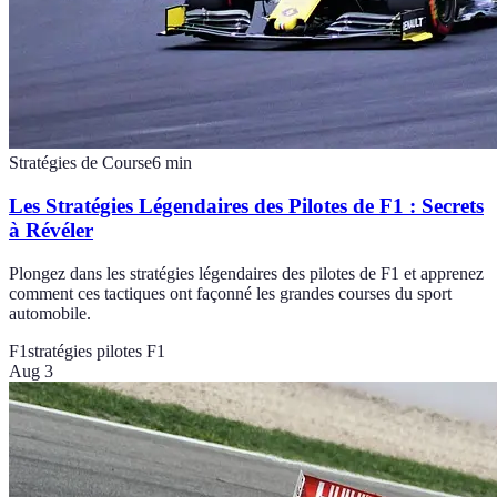
Stratégies de Course
6
min
Les Stratégies Légendaires des Pilotes de F1 : Secrets
à Révéler
Plongez dans les stratégies légendaires des pilotes de F1 et apprenez
comment ces tactiques ont façonné les grandes courses du sport
automobile.
F1
stratégies pilotes F1
Aug 3