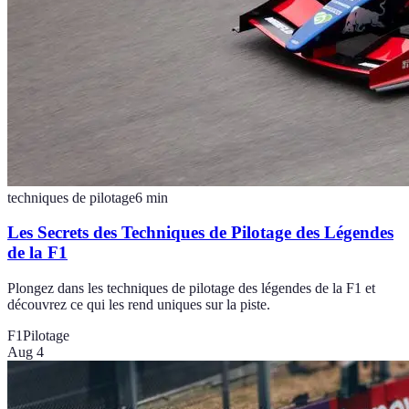
techniques de pilotage
6
min
Les Secrets des Techniques de Pilotage des Légendes
de la F1
Plongez dans les techniques de pilotage des légendes de la F1 et
découvrez ce qui les rend uniques sur la piste.
F1
Pilotage
Aug 4