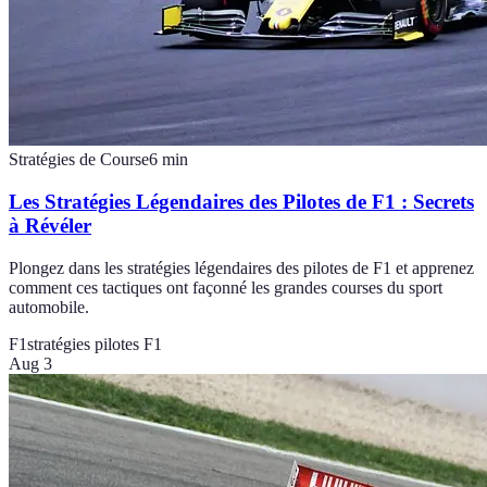
Stratégies de Course
6
min
Les Stratégies Légendaires des Pilotes de F1 : Secrets
à Révéler
Plongez dans les stratégies légendaires des pilotes de F1 et apprenez
comment ces tactiques ont façonné les grandes courses du sport
automobile.
F1
stratégies pilotes F1
Aug 3