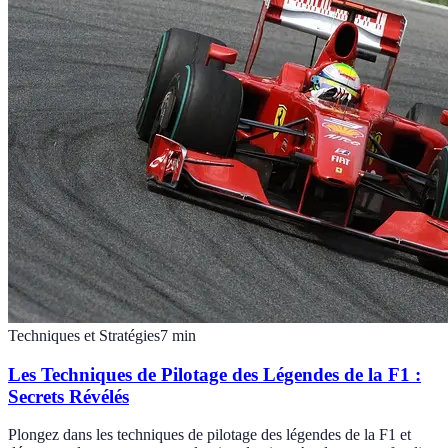
Techniques et Stratégies
7
min
Les Techniques de Pilotage des Légendes de la F1 :
Secrets Révélés
Plongez dans les techniques de pilotage des légendes de la F1 et