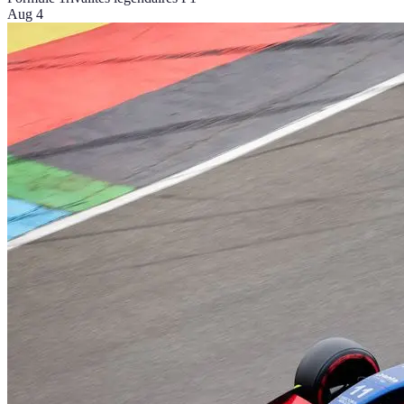
Aug 4