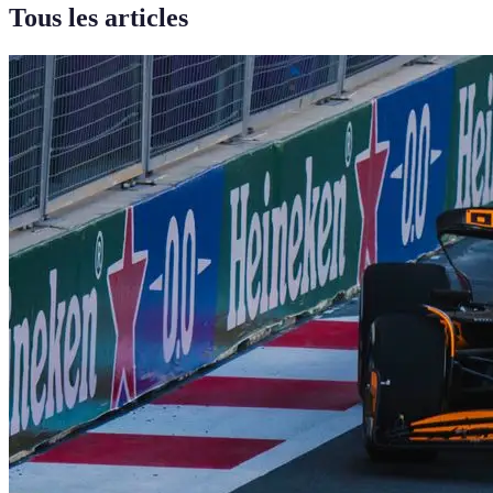
Tous les articles