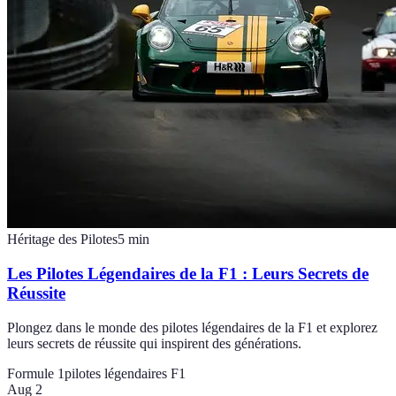
Héritage des Pilotes
5
min
Les Pilotes Légendaires de la F1 : Leurs Secrets de
Réussite
Plongez dans le monde des pilotes légendaires de la F1 et explorez
leurs secrets de réussite qui inspirent des générations.
Formule 1
pilotes légendaires F1
Aug 2