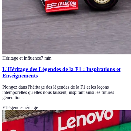
Héritage et Influence
7
min
L'Héritage des Légendes de la F1 : Inspirations et
Enseignements
Plongez dans l'héritage des légendes de la F1 et les leçons
intemporelles qu'elles nous laissent, inspirant ainsi les futures
générations.
F1
légendes
héritage