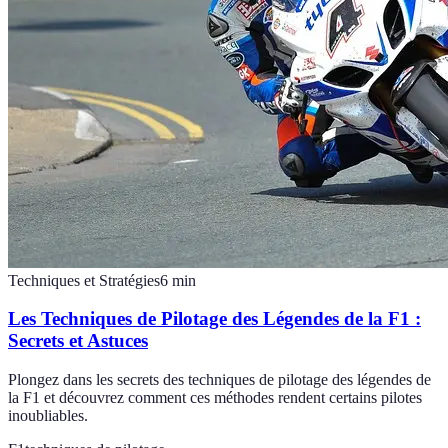
Techniques et Stratégies
6
min
Les Techniques de Pilotage des Légendes de la F1 :
Secrets et Astuces
Plongez dans les secrets des techniques de pilotage des légendes de
la F1 et découvrez comment ces méthodes rendent certains pilotes
inoubliables.