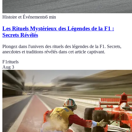
Histoire et Événements
6
min
Les Rituels Mystérieux des Légendes de la F1 :
Secrets Révélés
Plongez dans l'univers des rituels des légendes de la F1. Secrets,
anecdotes et traditions révélés dans cet article captivant.
F1
rituels
Aug 3