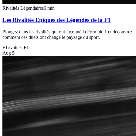
Rivalités Légendaires
6
min
Les Rivalités Épiques des Légendes de la F1
Plongez dans les rivalités qui ont façonné la Formule 1 et découvrez
comment ces duels ont changé le paysage du sport.
F1
rivalités F1
Aug 5