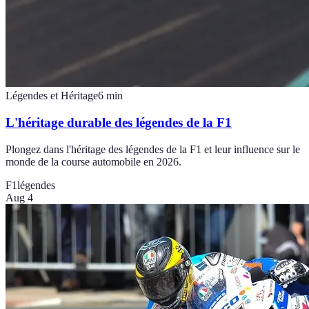
Légendes et Héritage
6
min
L'héritage durable des légendes de la F1
Plongez dans l'héritage des légendes de la F1 et leur influence sur le
monde de la course automobile en 2026.
F1
légendes
Aug 4