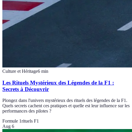
Culture et Héritage
6
min
Les Rituels Mystérieux des Légendes de la F1 :
Secrets à Découvrir
Plongez dans l'univers mystérieux des rituels des légendes de la F1.
Quels secrets cachent ces pratiques et quelle est leur influence sur les
performances des pilotes ?
Formule 1
rituels F1
Aug 6