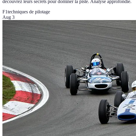
découvrez leurs secrets pour dominer la piste. Analyse approfondie.
F1
techniques de pilotage
Aug 3