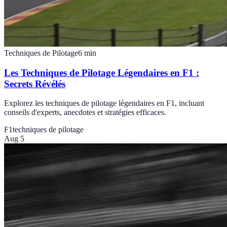
Techniques de Pilotage
6
min
Les Techniques de Pilotage Légendaires en F1 :
Secrets Révélés
Explorez les techniques de pilotage légendaires en F1, incluant
conseils d'experts, anecdotes et stratégies efficaces.
F1
techniques de pilotage
Aug 5