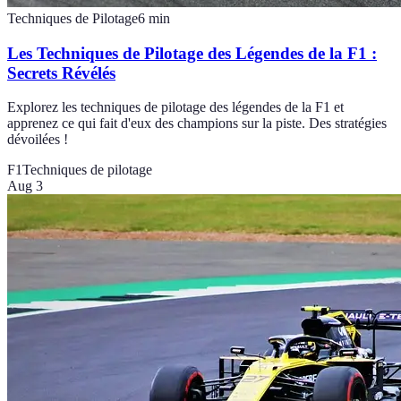
Techniques de Pilotage
6
min
Les Techniques de Pilotage des Légendes de la F1 :
Secrets Révélés
Explorez les techniques de pilotage des légendes de la F1 et
apprenez ce qui fait d'eux des champions sur la piste. Des stratégies
dévoilées !
F1
Techniques de pilotage
Aug 3