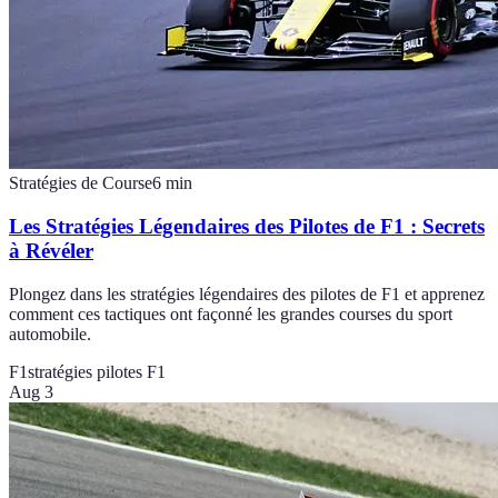
Stratégies de Course
6
min
Les Stratégies Légendaires des Pilotes de F1 : Secrets
à Révéler
Plongez dans les stratégies légendaires des pilotes de F1 et apprenez
comment ces tactiques ont façonné les grandes courses du sport
automobile.
F1
stratégies pilotes F1
Aug 3