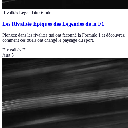
Rivalités Légendaires
6
min
Les Rivalités Épiques des Légendes de la F1
Plongez dans les rivalités qui ont façonné la Formule 1 et découvrez
comment ces duels ont changé le paysage du sport.
F1
rivalités F1
Aug 5