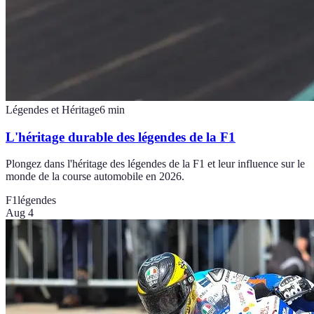
Légendes et Héritage
6
min
L'héritage durable des légendes de la F1
Plongez dans l'héritage des légendes de la F1 et leur influence sur le
monde de la course automobile en 2026.
F1
légendes
Aug 4