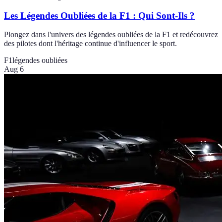
Les Légendes Oubliées de la F1 : Qui Sont-Ils ?
Plongez dans l'univers des légendes oubliées de la F1 et redécouvrez
des pilotes dont l'héritage continue d'influencer le sport.
F1
légendes oubliées
Aug 6