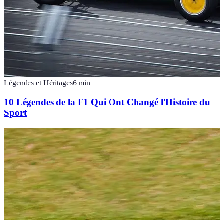
Légendes et Héritages
6
min
10 Légendes de la F1 Qui Ont Changé l'Histoire du
Sport