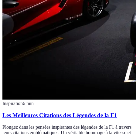
Inspiration
6
min
Les Meilleures Citations des Légendes de la F1
Plongez dans les pensées inspirantes des légendes de la F1 à travers
leurs citations emblématiques. Un véritable hommage à la vitesse et