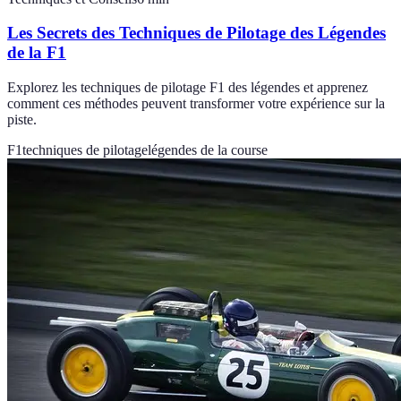
Les Secrets des Techniques de Pilotage des Légendes
de la F1
Explorez les techniques de pilotage F1 des légendes et apprenez
comment ces méthodes peuvent transformer votre expérience sur la
piste.
F1
techniques de pilotage
légendes de la course