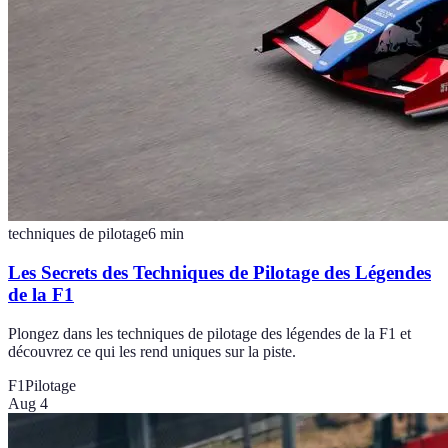
techniques de pilotage
6
min
Les Secrets des Techniques de Pilotage des Légendes
de la F1
Plongez dans les techniques de pilotage des légendes de la F1 et
découvrez ce qui les rend uniques sur la piste.
F1
Pilotage
Aug 4