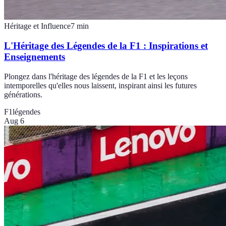
Héritage et Influence
7
min
L'Héritage des Légendes de la F1 : Inspirations et
Enseignements
Plongez dans l'héritage des légendes de la F1 et les leçons
intemporelles qu'elles nous laissent, inspirant ainsi les futures
générations.
F1
légendes
Aug 6