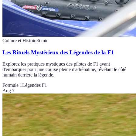
Culture et Histoire
6
min
Les Rituels Mystérieux des Légendes de la F1
Explorez les pratiques mystiques des pilotes de F1 avant
d'embarquer pour une course pleine d'adrénaline, révélant le côté
humain derrière la légende.
Formule 1
Légendes F1
Aug 7