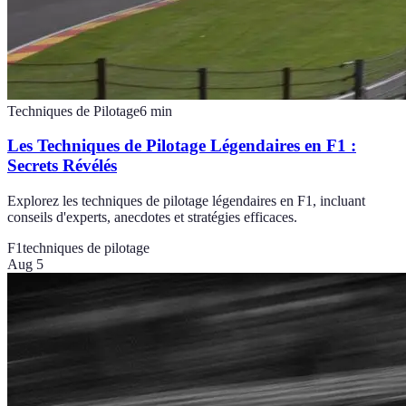
Techniques de Pilotage
6
min
Les Techniques de Pilotage Légendaires en F1 :
Secrets Révélés
Explorez les techniques de pilotage légendaires en F1, incluant
conseils d'experts, anecdotes et stratégies efficaces.
F1
techniques de pilotage
Aug 5