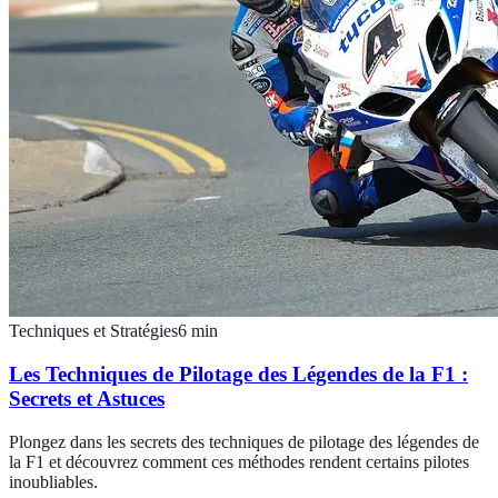
Techniques et Stratégies
6
min
Les Techniques de Pilotage des Légendes de la F1 :
Secrets et Astuces
Plongez dans les secrets des techniques de pilotage des légendes de
la F1 et découvrez comment ces méthodes rendent certains pilotes
inoubliables.