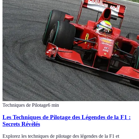
Techniques de Pilotage
6
min
Les Techniques de Pilotage des Légendes de la F1 :
Secrets Révélés
Explorez les techniques de pilotage des légendes de la F1 et