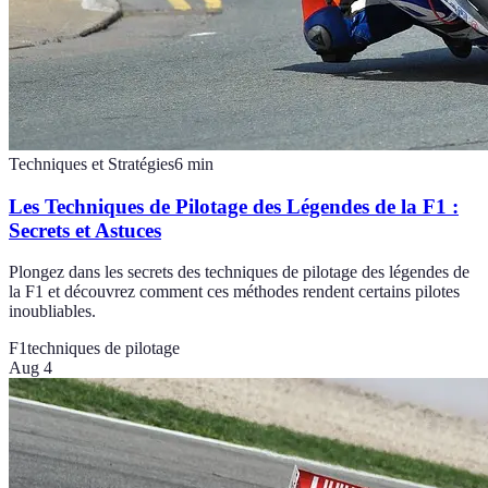
Techniques et Stratégies
6
min
Les Techniques de Pilotage des Légendes de la F1 :
Secrets et Astuces
Plongez dans les secrets des techniques de pilotage des légendes de
la F1 et découvrez comment ces méthodes rendent certains pilotes
inoubliables.
F1
techniques de pilotage
Aug 4