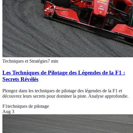
Techniques et Stratégies
7
min
Les Techniques de Pilotage des Légendes de la F1 :
Secrets Révélés
Plongez dans les techniques de pilotage des légendes de la F1 et
découvrez leurs secrets pour dominer la piste. Analyse approfondie.
F1
techniques de pilotage
Aug 3