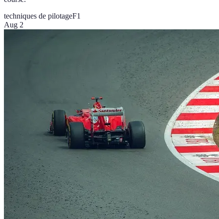
techniques de pilotage
F1
Aug 2