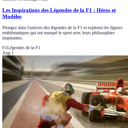
Les Inspirations des Légendes de la F1 : Héros et
Modèles
Plongez dans l'univers des légendes de la F1 et explorez les figures
emblématiques qui ont marqué le sport avec leurs philosophies
inspirantes.
F1
Légendes de la F1
Aug 1