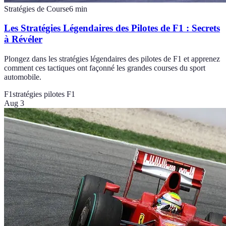
Stratégies de Course
6
min
Les Stratégies Légendaires des Pilotes de F1 : Secrets
à Révéler
Plongez dans les stratégies légendaires des pilotes de F1 et apprenez
comment ces tactiques ont façonné les grandes courses du sport
automobile.
F1
stratégies pilotes F1
Aug 3