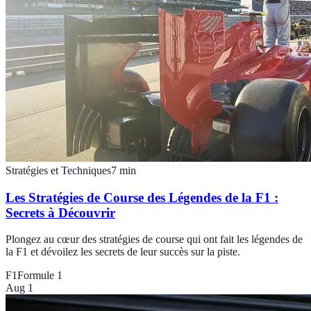
Stratégies et Techniques
7
min
Les Stratégies de Course des Légendes de la F1 :
Secrets à Découvrir
Plongez au cœur des stratégies de course qui ont fait les légendes de
la F1 et dévoilez les secrets de leur succès sur la piste.
F1
Formule 1
Aug 1