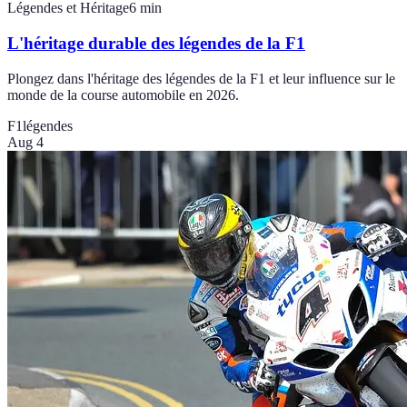
Légendes et Héritage
6
min
L'héritage durable des légendes de la F1
Plongez dans l'héritage des légendes de la F1 et leur influence sur le
monde de la course automobile en 2026.
F1
légendes
Aug 4