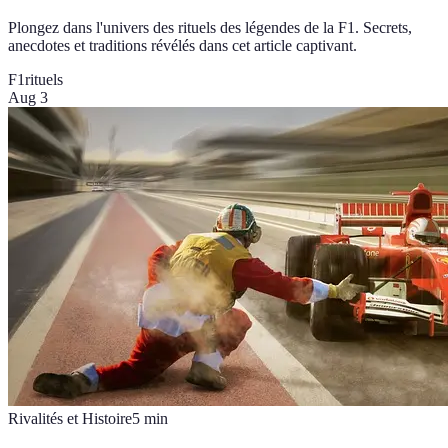
Plongez dans l'univers des rituels des légendes de la F1. Secrets,
anecdotes et traditions révélés dans cet article captivant.
F1
rituels
Aug 3
Rivalités et Histoire
5
min