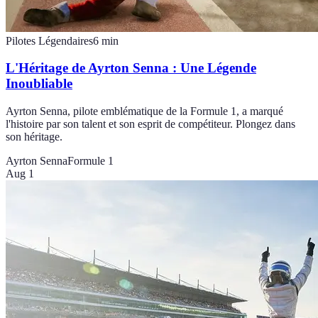
Pilotes Légendaires
6
min
L'Héritage de Ayrton Senna : Une Légende
Inoubliable
Ayrton Senna, pilote emblématique de la Formule 1, a marqué
l'histoire par son talent et son esprit de compétiteur. Plongez dans
son héritage.
Ayrton Senna
Formule 1
Aug 1