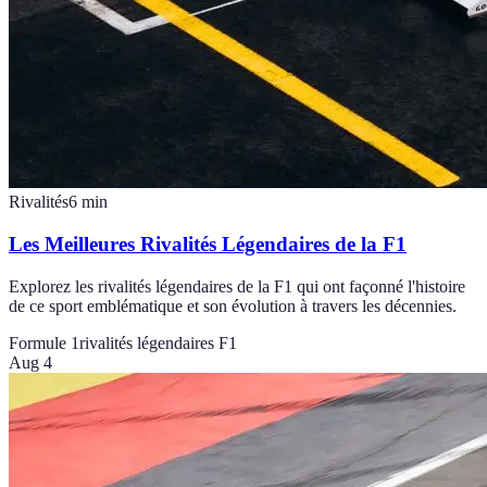
Rivalités
6
min
Les Meilleures Rivalités Légendaires de la F1
Explorez les rivalités légendaires de la F1 qui ont façonné l'histoire
de ce sport emblématique et son évolution à travers les décennies.
Formule 1
rivalités légendaires F1
Aug 4