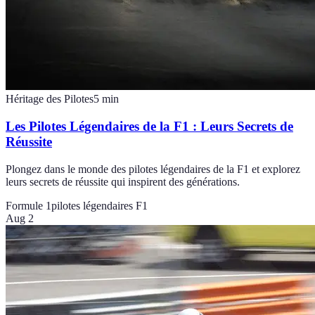
Héritage des Pilotes
5
min
Les Pilotes Légendaires de la F1 : Leurs Secrets de
Réussite
Plongez dans le monde des pilotes légendaires de la F1 et explorez
leurs secrets de réussite qui inspirent des générations.
Formule 1
pilotes légendaires F1
Aug 2