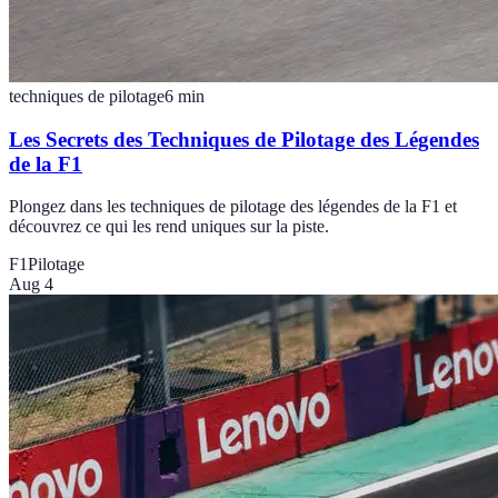
techniques de pilotage
6
min
Les Secrets des Techniques de Pilotage des Légendes
de la F1
Plongez dans les techniques de pilotage des légendes de la F1 et
découvrez ce qui les rend uniques sur la piste.
F1
Pilotage
Aug 4