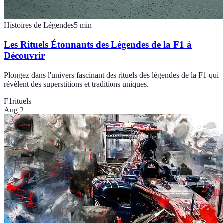
Histoires de Légendes
5
min
Les Rituels Étonnants des Légendes de la F1 à
Découvrir
Plongez dans l'univers fascinant des rituels des légendes de la F1 qui
révèlent des superstitions et traditions uniques.
F1
rituels
Aug 2