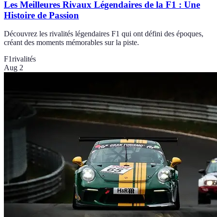
Les Meilleures Rivaux Légendaires de la F1 : Une
Histoire de Passion
Découvrez les rivalités légendaires F1 qui ont défini des époques,
créant des moments mémorables sur la piste.
F1
rivalités
Aug 2