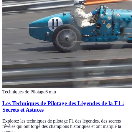
Techniques de Pilotage
6
min
Les Techniques de Pilotage des Légendes de la F1 :
Secrets et Astuces
Explorez les techniques de pilotage F1 des légendes, des secrets
révélés qui ont forgé des champions historiques et ont marqué la
course.