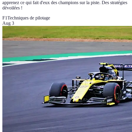
apprenez ce qui fait d'eux des champions sur la piste. Des stratégies
dévoilées !
F1
Techniques de pilotage
Aug 3