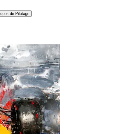
ques de Pilotage