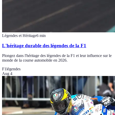
Légendes et Héritage
6
min
L'héritage durable des légendes de la F1
Plongez dans l'héritage des légendes de la F1 et leur influence sur le
monde de la course automobile en 2026.
F1
légendes
Aug 4