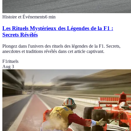
Histoire et Événements
6
min
Les Rituels Mystérieux des Légendes de la F1 :
Secrets Révélés
Plongez dans l'univers des rituels des légendes de la F1. Secrets,
anecdotes et traditions révélés dans cet article captivant.
F1
rituels
Aug 3