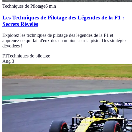
Techniques de Pilotage
6
min
Les Techniques de Pilotage des Légendes de la F1 :
Secrets Révélés
Explorez les techniques de pilotage des légendes de la F1 et
apprenez ce qui fait d'eux des champions sur la piste. Des stratégies
dévoilées !
F1
Techniques de pilotage
Aug 3