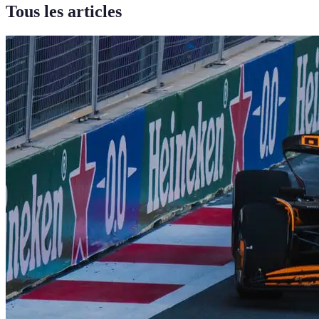
Tous les articles