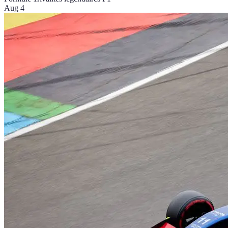
Aug 4