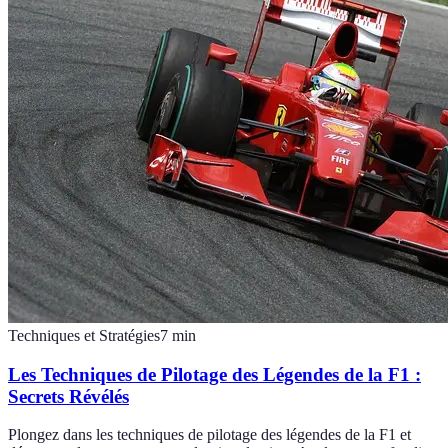
Techniques et Stratégies
7
min
Les Techniques de Pilotage des Légendes de la F1 :
Secrets Révélés
Plongez dans les techniques de pilotage des légendes de la F1 et