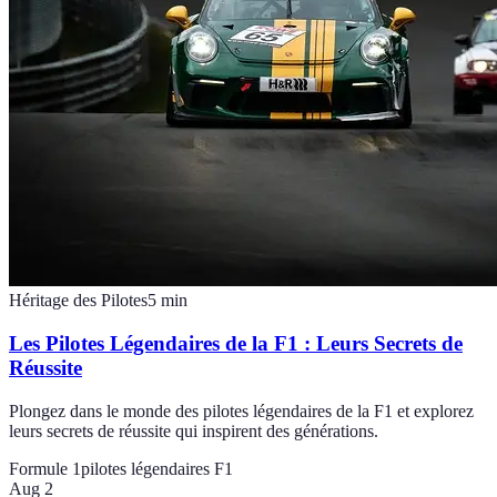
Héritage des Pilotes
5
min
Les Pilotes Légendaires de la F1 : Leurs Secrets de
Réussite
Plongez dans le monde des pilotes légendaires de la F1 et explorez
leurs secrets de réussite qui inspirent des générations.
Formule 1
pilotes légendaires F1
Aug 2