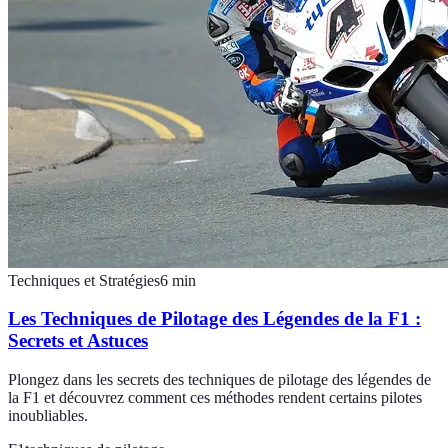
Techniques et Stratégies
6
min
Les Techniques de Pilotage des Légendes de la F1 :
Secrets et Astuces
Plongez dans les secrets des techniques de pilotage des légendes de
la F1 et découvrez comment ces méthodes rendent certains pilotes
inoubliables.