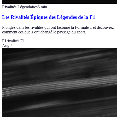
Rivalités Légendaires
6
min
Les Rivalités Épiques des Légendes de la F1
Plongez dans les rivalités qui ont façonné la Formule 1 et découvrez
comment ces duels ont changé le paysage du sport.
F1
rivalités F1
Aug 5