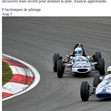
découvrez leurs secrets pour dominer la piste. Analyse approfondie.
F1
techniques de pilotage
Aug 3