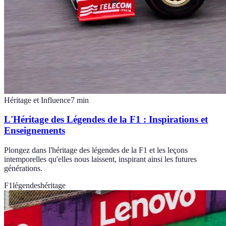
Héritage et Influence
7
min
L'Héritage des Légendes de la F1 : Inspirations et
Enseignements
Plongez dans l'héritage des légendes de la F1 et les leçons
intemporelles qu'elles nous laissent, inspirant ainsi les futures
générations.
F1
légendes
héritage