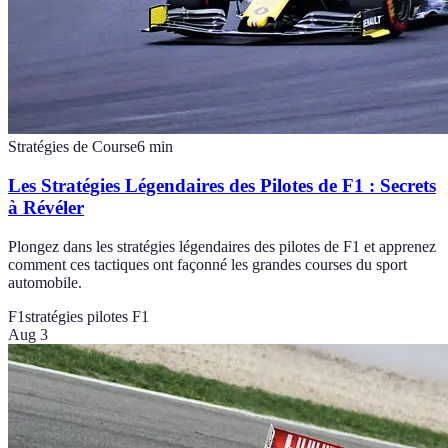
Stratégies de Course
6
min
Les Stratégies Légendaires des Pilotes de F1 : Secrets
à Révéler
Plongez dans les stratégies légendaires des pilotes de F1 et apprenez
comment ces tactiques ont façonné les grandes courses du sport
automobile.
F1
stratégies pilotes F1
Aug 3