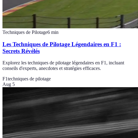
Techniques de Pilotage
6
min
Les Techniques de Pilotage Légendaires en F1 :
Secrets Révélés
Explorez les techniques de pilotage légendaires en F1, incluant
conseils d'experts, anecdotes et stratégies efficaces.
F1
techniques de pilotage
Aug 5