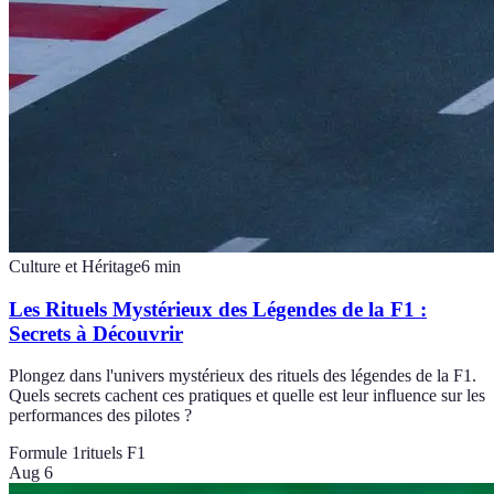
Culture et Héritage
6
min
Les Rituels Mystérieux des Légendes de la F1 :
Secrets à Découvrir
Plongez dans l'univers mystérieux des rituels des légendes de la F1.
Quels secrets cachent ces pratiques et quelle est leur influence sur les
performances des pilotes ?
Formule 1
rituels F1
Aug 6