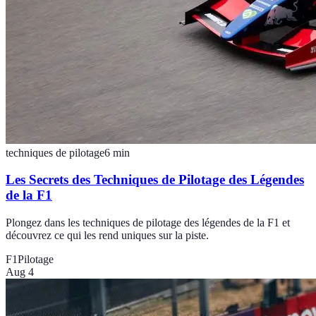
techniques de pilotage
6
min
Les Secrets des Techniques de Pilotage des Légendes
de la F1
Plongez dans les techniques de pilotage des légendes de la F1 et
découvrez ce qui les rend uniques sur la piste.
F1
Pilotage
Aug 4