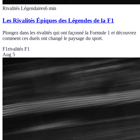
Rivalités Légendaires
6
min
Les Rivalités Épiques des Légendes de la F1
Plongez dans les rivalités qui ont façonné la Formule 1 et découvrez
comment ces duels ont changé le paysage du sport.
F1
rivalités F1
Aug 5