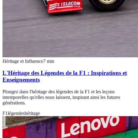
Héritage et Influence
7
min
L'Héritage des Légendes de la F1 : Inspirations et
Enseignements
Plongez dans l'héritage des légendes de la F1 et les leçons
intemporelles qu'elles nous laissent, inspirant ainsi les futures
générations.
F1
légendes
héritage