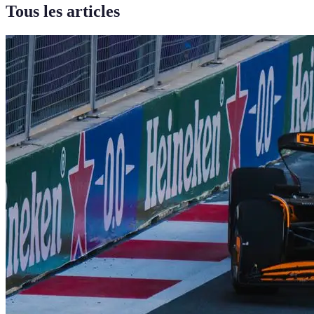
Tous les articles