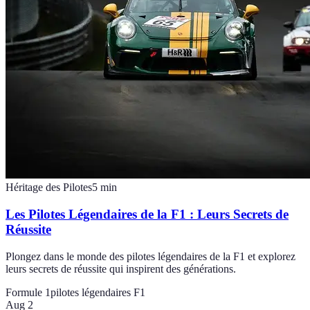
Héritage des Pilotes
5
min
Les Pilotes Légendaires de la F1 : Leurs Secrets de
Réussite
Plongez dans le monde des pilotes légendaires de la F1 et explorez
leurs secrets de réussite qui inspirent des générations.
Formule 1
pilotes légendaires F1
Aug 2