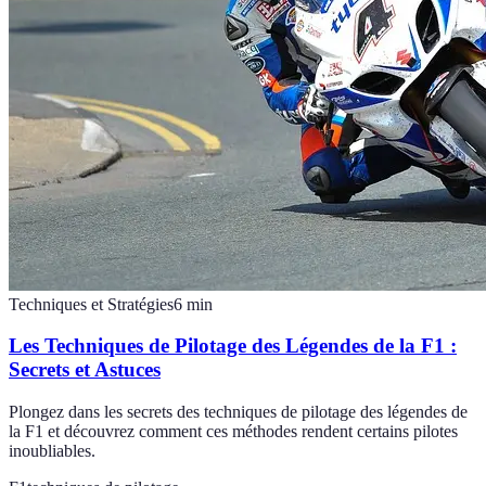
Techniques et Stratégies
6
min
Les Techniques de Pilotage des Légendes de la F1 :
Secrets et Astuces
Plongez dans les secrets des techniques de pilotage des légendes de
la F1 et découvrez comment ces méthodes rendent certains pilotes
inoubliables.