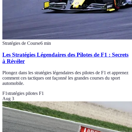
Stratégies de Course
6
min
Les Stratégies Légendaires des Pilotes de F1 : Secrets
à Révéler
Plongez dans les stratégies légendaires des pilotes de F1 et apprenez
comment ces tactiques ont façonné les grandes courses du sport
automobile.
F1
stratégies pilotes F1
Aug 3