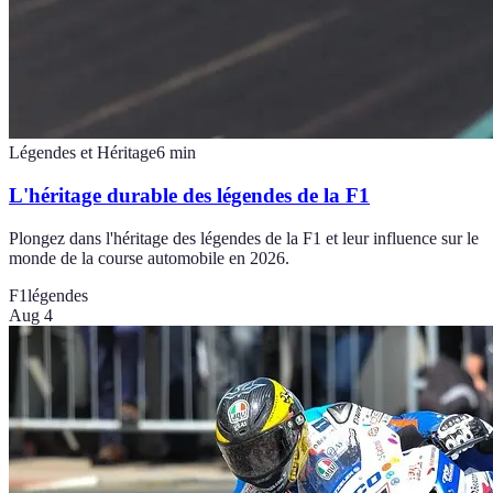
Légendes et Héritage
6
min
L'héritage durable des légendes de la F1
Plongez dans l'héritage des légendes de la F1 et leur influence sur le
monde de la course automobile en 2026.
F1
légendes
Aug 4