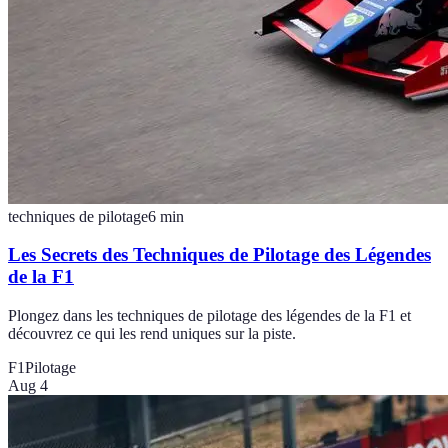
techniques de pilotage
6
min
Les Secrets des Techniques de Pilotage des Légendes
de la F1
Plongez dans les techniques de pilotage des légendes de la F1 et
découvrez ce qui les rend uniques sur la piste.
F1
Pilotage
Aug 4