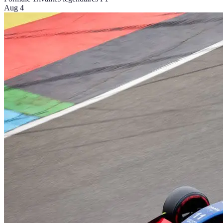
Aug 4