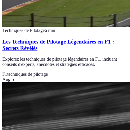
Techniques de Pilotage
6
min
Les Techniques de Pilotage Légendaires en F1 :
Secrets Révélés
Explorez les techniques de pilotage légendaires en F1, incluant
conseils d'experts, anecdotes et stratégies efficaces.
F1
techniques de pilotage
Aug 5