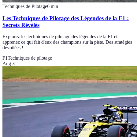
Techniques de Pilotage
6
min
Les Techniques de Pilotage des Légendes de la F1 :
Secrets Révélés
Explorez les techniques de pilotage des légendes de la F1 et
apprenez ce qui fait d'eux des champions sur la piste. Des stratégies
dévoilées !
F1
Techniques de pilotage
Aug 3