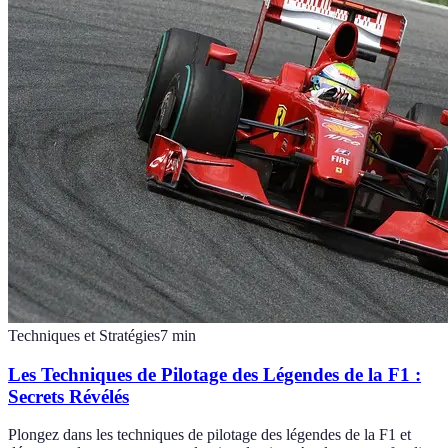
Techniques et Stratégies
7
min
Les Techniques de Pilotage des Légendes de la F1 :
Secrets Révélés
Plongez dans les techniques de pilotage des légendes de la F1 et