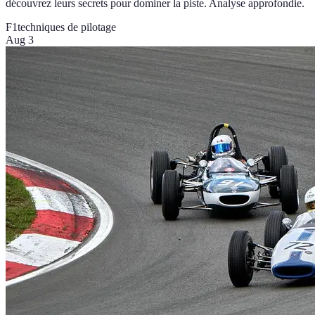
découvrez leurs secrets pour dominer la piste. Analyse approfondie.
F1
techniques de pilotage
Aug 3