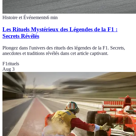
Histoire et Événements
6
min
Les Rituels Mystérieux des Légendes de la F1 :
Secrets Révélés
Plongez dans l'univers des rituels des légendes de la F1. Secrets,
anecdotes et traditions révélés dans cet article captivant.
F1
rituels
Aug 3