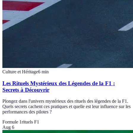
Culture et Héritage
6
min
Les Rituels Mystérieux des Légendes de la F1 :
Secrets à Découvrir
Plongez dans l'univers mystérieux des rituels des légendes de la F1.
Quels secrets cachent ces pratiques et quelle est leur influence sur les
performances des pilotes ?
Formule 1
rituels F1
Aug 6