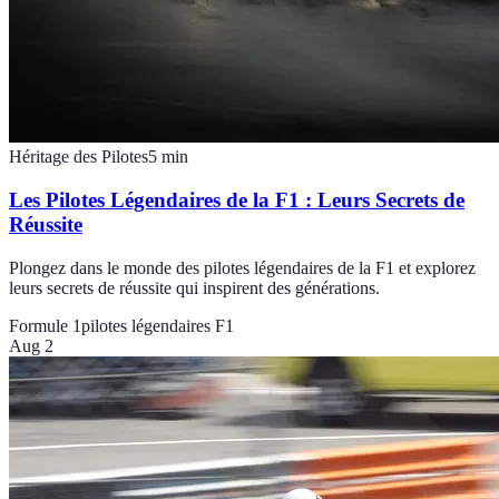
Héritage des Pilotes
5
min
Les Pilotes Légendaires de la F1 : Leurs Secrets de
Réussite
Plongez dans le monde des pilotes légendaires de la F1 et explorez
leurs secrets de réussite qui inspirent des générations.
Formule 1
pilotes légendaires F1
Aug 2