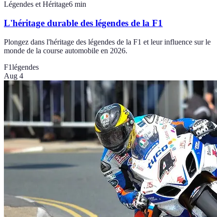
Légendes et Héritage
6
min
L'héritage durable des légendes de la F1
Plongez dans l'héritage des légendes de la F1 et leur influence sur le
monde de la course automobile en 2026.
F1
légendes
Aug 4