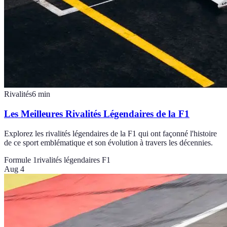
Rivalités
6
min
Les Meilleures Rivalités Légendaires de la F1
Explorez les rivalités légendaires de la F1 qui ont façonné l'histoire
de ce sport emblématique et son évolution à travers les décennies.
Formule 1
rivalités légendaires F1
Aug 4