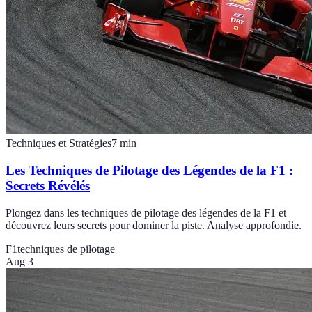
Techniques et Stratégies
7
min
Les Techniques de Pilotage des Légendes de la F1 :
Secrets Révélés
Plongez dans les techniques de pilotage des légendes de la F1 et
découvrez leurs secrets pour dominer la piste. Analyse approfondie.
F1
techniques de pilotage
Aug 3