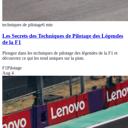
techniques de pilotage
6
min
Les Secrets des Techniques de Pilotage des Légendes
de la F1
Plongez dans les techniques de pilotage des légendes de la F1 et
découvrez ce qui les rend uniques sur la piste.
F1
Pilotage
Aug 4