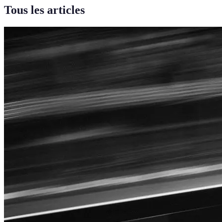
Tous les articles