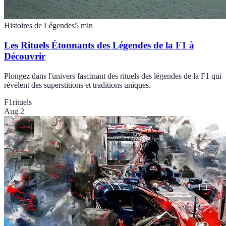
Histoires de Légendes
5
min
Les Rituels Étonnants des Légendes de la F1 à
Découvrir
Plongez dans l'univers fascinant des rituels des légendes de la F1 qui
révèlent des superstitions et traditions uniques.
F1
rituels
Aug 2