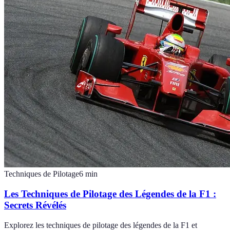
Techniques de Pilotage
6
min
Les Techniques de Pilotage des Légendes de la F1 :
Secrets Révélés
Explorez les techniques de pilotage des légendes de la F1 et