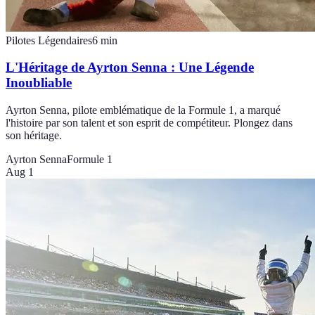
Pilotes Légendaires
6
min
L'Héritage de Ayrton Senna : Une Légende
Inoubliable
Ayrton Senna, pilote emblématique de la Formule 1, a marqué
l'histoire par son talent et son esprit de compétiteur. Plongez dans
son héritage.
Ayrton Senna
Formule 1
Aug 1