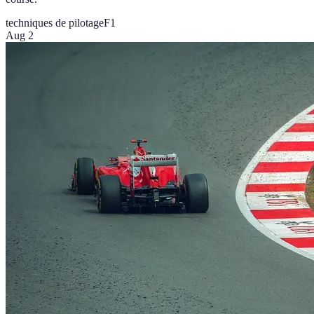
techniques de pilotage
F1
Aug 2