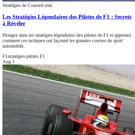
Stratégies de Course
6
min
Les Stratégies Légendaires des Pilotes de F1 : Secrets
à Révéler
Plongez dans les stratégies légendaires des pilotes de F1 et apprenez
comment ces tactiques ont façonné les grandes courses du sport
automobile.
F1
stratégies pilotes F1
Aug 3