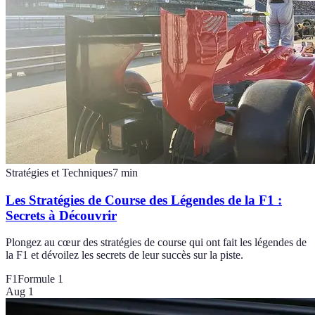
Stratégies et Techniques
7
min
Les Stratégies de Course des Légendes de la F1 :
Secrets à Découvrir
Plongez au cœur des stratégies de course qui ont fait les légendes de
la F1 et dévoilez les secrets de leur succès sur la piste.
F1
Formule 1
Aug 1