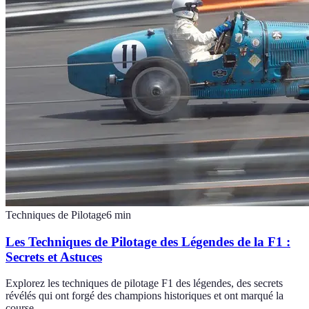
Techniques de Pilotage
6
min
Les Techniques de Pilotage des Légendes de la F1 :
Secrets et Astuces
Explorez les techniques de pilotage F1 des légendes, des secrets
révélés qui ont forgé des champions historiques et ont marqué la
course.