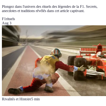
Plongez dans l'univers des rituels des légendes de la F1. Secrets,
anecdotes et traditions révélés dans cet article captivant.
F1
rituels
Aug 3
Rivalités et Histoire
5
min