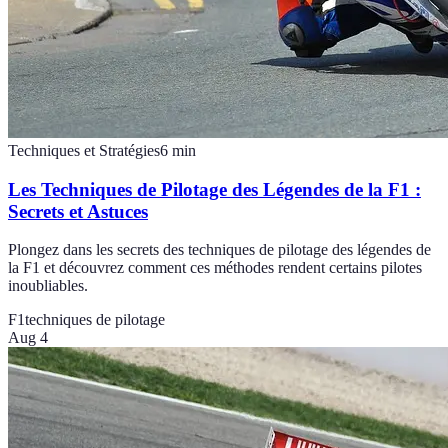
Techniques et Stratégies
6
min
Les Techniques de Pilotage des Légendes de la F1 :
Secrets et Astuces
Plongez dans les secrets des techniques de pilotage des légendes de
la F1 et découvrez comment ces méthodes rendent certains pilotes
inoubliables.
F1
techniques de pilotage
Aug 4