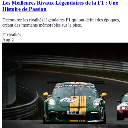
Les Meilleures Rivaux Légendaires de la F1 : Une
Histoire de Passion
Découvrez les rivalités légendaires F1 qui ont défini des époques,
créant des moments mémorables sur la piste.
F1
rivalités
Aug 2