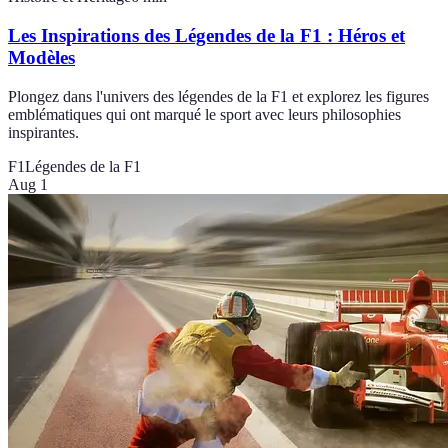
Les Inspirations des Légendes de la F1 : Héros et
Modèles
Plongez dans l'univers des légendes de la F1 et explorez les figures
emblématiques qui ont marqué le sport avec leurs philosophies
inspirantes.
F1
Légendes de la F1
Aug 1