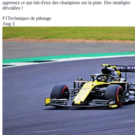
apprenez ce qui fait d'eux des champions sur la piste. Des stratégies
dévoilées !
F1
Techniques de pilotage
Aug 3