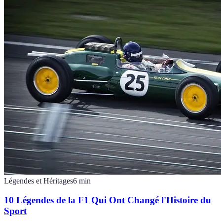
Légendes et Héritages
6
min
10 Légendes de la F1 Qui Ont Changé l'Histoire du
Sport