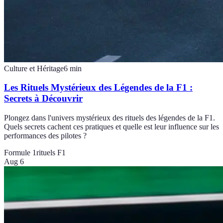
Culture et Héritage
6
min
Les Rituels Mystérieux des Légendes de la F1 :
Secrets à Découvrir
Plongez dans l'univers mystérieux des rituels des légendes de la F1.
Quels secrets cachent ces pratiques et quelle est leur influence sur les
performances des pilotes ?
Formule 1
rituels F1
Aug 6