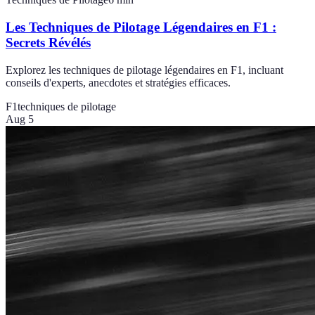
Les Techniques de Pilotage Légendaires en F1 :
Secrets Révélés
Explorez les techniques de pilotage légendaires en F1, incluant
conseils d'experts, anecdotes et stratégies efficaces.
F1
techniques de pilotage
Aug 5