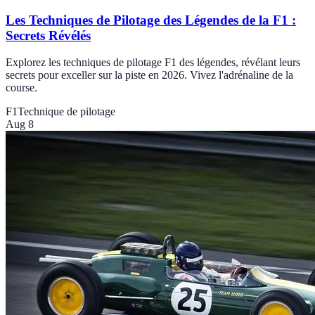
Les Techniques de Pilotage des Légendes de la F1 :
Secrets Révélés
Explorez les techniques de pilotage F1 des légendes, révélant leurs
secrets pour exceller sur la piste en 2026. Vivez l'adrénaline de la
course.
F1
Technique de pilotage
Aug 8