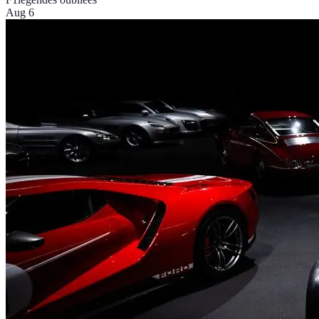
Aug 6