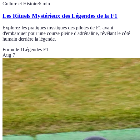
Culture et Histoire
6
min
Les Rituels Mystérieux des Légendes de la F1
Explorez les pratiques mystiques des pilotes de F1 avant
d'embarquer pour une course pleine d'adrénaline, révélant le côté
humain derrière la légende.
Formule 1
Légendes F1
Aug 7