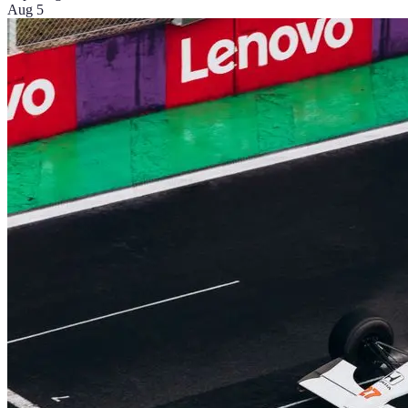
Aug 5