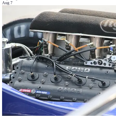
Aug 7