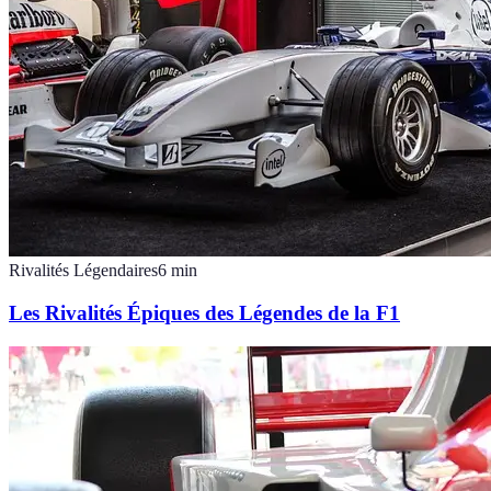
Rivalités Légendaires
6
min
Les Rivalités Épiques des Légendes de la F1