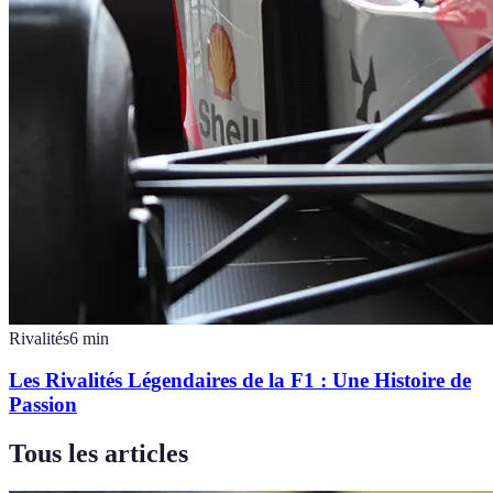
Rivalités
6
min
Les Rivalités Légendaires de la F1 : Une Histoire de
Passion
Tous les articles