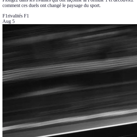
comment ces duels ont changé le paysage du sport.
F1
rivalités F1
Aug 5