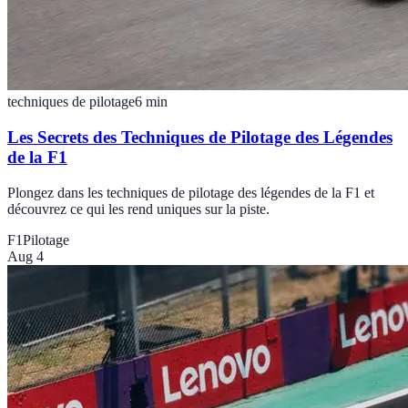
techniques de pilotage
6
min
Les Secrets des Techniques de Pilotage des Légendes
de la F1
Plongez dans les techniques de pilotage des légendes de la F1 et
découvrez ce qui les rend uniques sur la piste.
F1
Pilotage
Aug 4