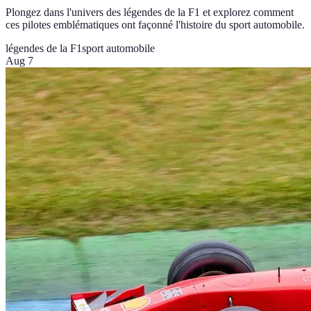
Plongez dans l'univers des légendes de la F1 et explorez comment
ces pilotes emblématiques ont façonné l'histoire du sport automobile.
légendes de la F1
sport automobile
Aug 7