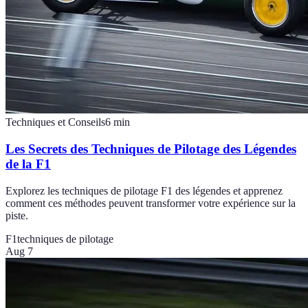
Techniques et Conseils
6
min
Les Secrets des Techniques de Pilotage des Légendes
de la F1
Explorez les techniques de pilotage F1 des légendes et apprenez
comment ces méthodes peuvent transformer votre expérience sur la
piste.
F1
techniques de pilotage
Aug 7