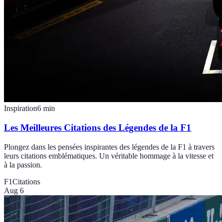
Inspiration
6
min
Les Meilleures Citations des Légendes de la F1
Plongez dans les pensées inspirantes des légendes de la F1 à travers
leurs citations emblématiques. Un véritable hommage à la vitesse et
à la passion.
F1
Citations
Aug 6