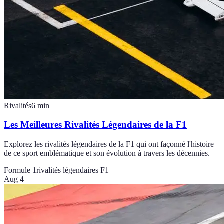
Rivalités
6
min
Les Meilleures Rivalités Légendaires de la F1
Explorez les rivalités légendaires de la F1 qui ont façonné l'histoire
de ce sport emblématique et son évolution à travers les décennies.
Formule 1
rivalités légendaires F1
Aug 4