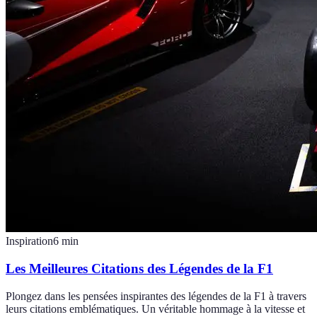
Inspiration
6
min
Les Meilleures Citations des Légendes de la F1
Plongez dans les pensées inspirantes des légendes de la F1 à travers
leurs citations emblématiques. Un véritable hommage à la vitesse et