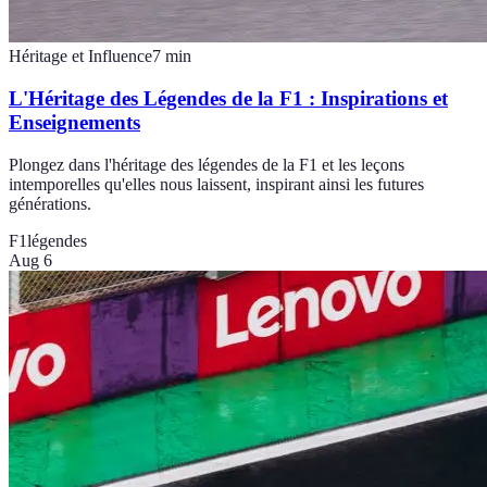
Héritage et Influence
7
min
L'Héritage des Légendes de la F1 : Inspirations et
Enseignements
Plongez dans l'héritage des légendes de la F1 et les leçons
intemporelles qu'elles nous laissent, inspirant ainsi les futures
générations.
F1
légendes
Aug 6