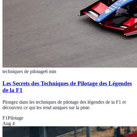
techniques de pilotage
6
min
Les Secrets des Techniques de Pilotage des Légendes
de la F1
Plongez dans les techniques de pilotage des légendes de la F1 et
découvrez ce qui les rend uniques sur la piste.
F1
Pilotage
Aug 4