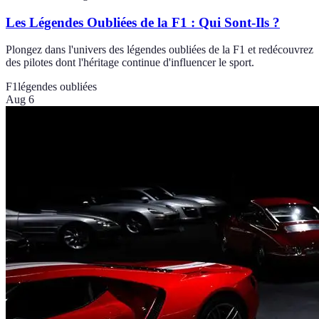
Les Légendes Oubliées de la F1 : Qui Sont-Ils ?
Plongez dans l'univers des légendes oubliées de la F1 et redécouvrez
des pilotes dont l'héritage continue d'influencer le sport.
F1
légendes oubliées
Aug 6