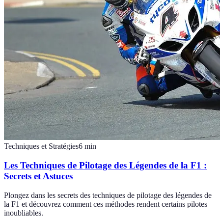
Techniques et Stratégies
6
min
Les Techniques de Pilotage des Légendes de la F1 :
Secrets et Astuces
Plongez dans les secrets des techniques de pilotage des légendes de
la F1 et découvrez comment ces méthodes rendent certains pilotes
inoubliables.