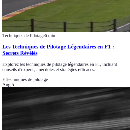
Techniques de Pilotage
6
min
Les Techniques de Pilotage Légendaires en F1 :
Secrets Révélés
Explorez les techniques de pilotage légendaires en F1, incluant
conseils d'experts, anecdotes et stratégies efficaces.
F1
techniques de pilotage
Aug 5