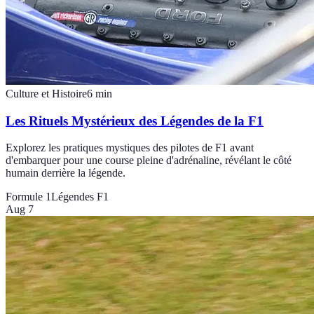
Culture et Histoire
6
min
Les Rituels Mystérieux des Légendes de la F1
Explorez les pratiques mystiques des pilotes de F1 avant
d'embarquer pour une course pleine d'adrénaline, révélant le côté
humain derrière la légende.
Formule 1
Légendes F1
Aug 7