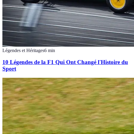
Légendes et Héritages
6
min
10 Légendes de la F1 Qui Ont Changé l'Histoire du
Sport