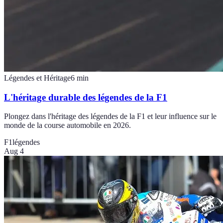
Légendes et Héritage
6
min
L'héritage durable des légendes de la F1
Plongez dans l'héritage des légendes de la F1 et leur influence sur le
monde de la course automobile en 2026.
F1
légendes
Aug 4