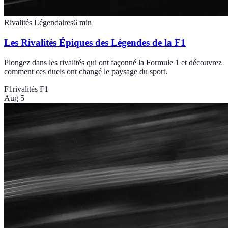
Rivalités Légendaires
6
min
Les Rivalités Épiques des Légendes de la F1
Plongez dans les rivalités qui ont façonné la Formule 1 et découvrez
comment ces duels ont changé le paysage du sport.
F1
rivalités F1
Aug 5