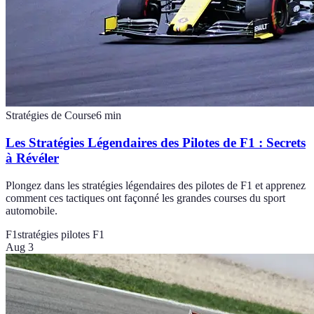
Stratégies de Course
6
min
Les Stratégies Légendaires des Pilotes de F1 : Secrets
à Révéler
Plongez dans les stratégies légendaires des pilotes de F1 et apprenez
comment ces tactiques ont façonné les grandes courses du sport
automobile.
F1
stratégies pilotes F1
Aug 3