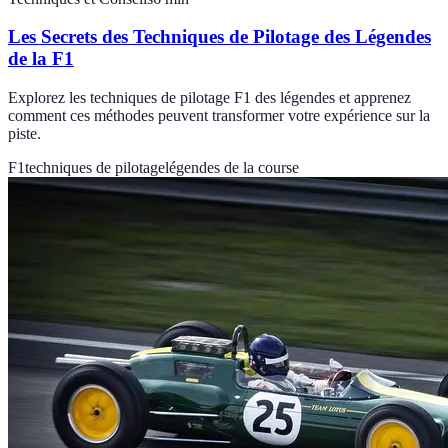
Les Secrets des Techniques de Pilotage des Légendes
de la F1
Explorez les techniques de pilotage F1 des légendes et apprenez
comment ces méthodes peuvent transformer votre expérience sur la
piste.
F1
techniques de pilotage
légendes de la course