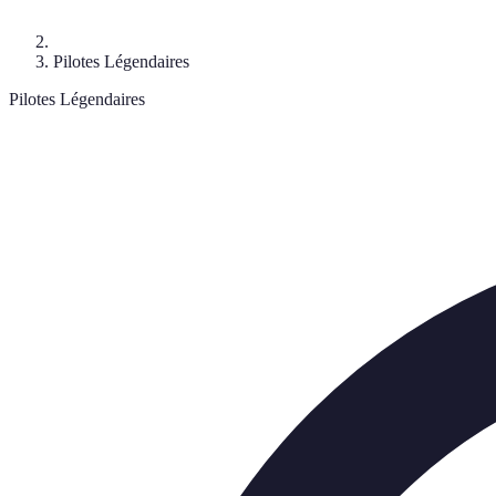
Pilotes Légendaires
Pilotes Légendaires