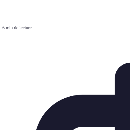
6 min de lecture