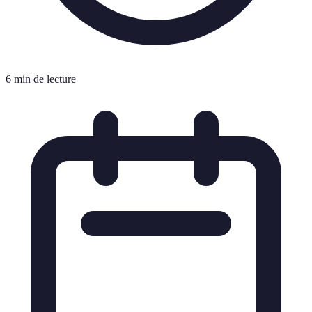
6 min de lecture