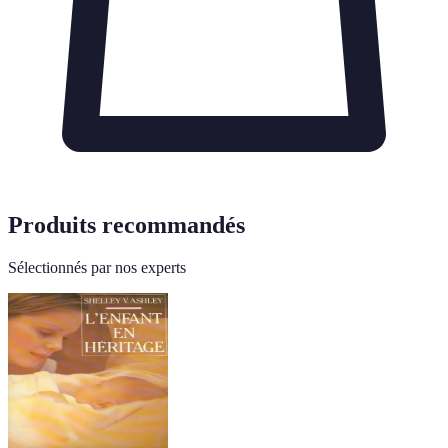
Produits recommandés
Sélectionnés par nos experts