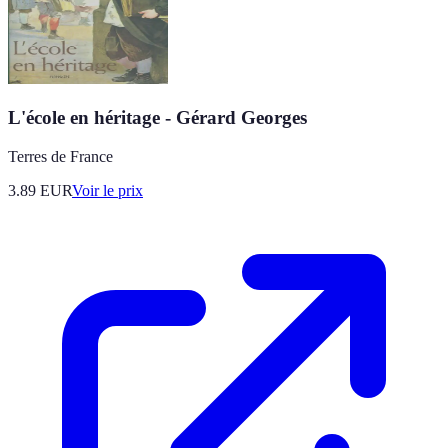
L'école en héritage - Gérard Georges
Terres de France
3.89
EUR
Voir le prix