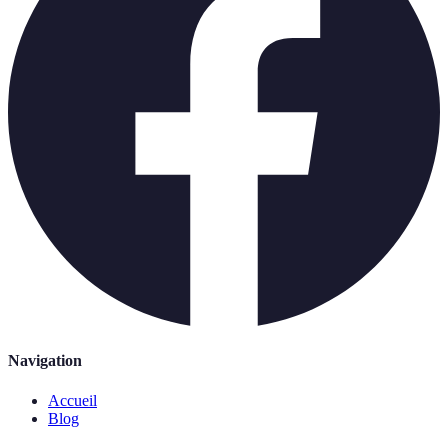
Navigation
Accueil
Blog