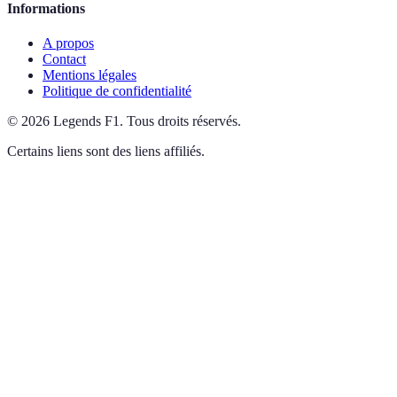
Informations
A propos
Contact
Mentions légales
Politique de confidentialité
©
2026
Legends F1
.
Tous droits réservés.
Certains liens sont des liens affiliés.