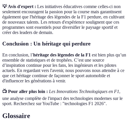
💡 Avis d'expert :
Les initiatives éducatives comme celles-ci non
seulement encouragent la passion pour la course mais garantissent
également que l'héritage des légendes de la F1 perdure, en cultivant
de nouveaux talents. Les retours d'expérience soulignent que ces
programmes sont essentiels pour diversifier le paysage sportif et
créer des leaders de demain.
Conclusion : Un héritage qui perdure
En conclusion, l’
héritage des légendes de la F1
est bien plus qu’un
ensemble de statistiques et de trophées. C’est une source
d’inspiration continue pour les fans, les ingénieurs et les pilotes
actuels. En regardant vers l'avenir, nous pouvons nous attendre à ce
que cet héritage continue de façonner le sport automobile et
d'influencer les générations à venir.
📺 Pour aller plus loin :
Les Innovations Technologiques en F1
,
une analyse complète de l'impact des technologies modernes sur le
sport. Recherchez sur YouTube : "technologies F1 2026".
Glossaire