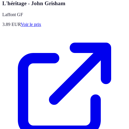
L'héritage - John Grisham
Laffont GF
3.89
EUR
Voir le prix