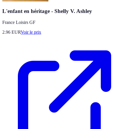
L'enfant en héritage - Shelly V. Ashley
France Loisirs GF
2.96
EUR
Voir le prix