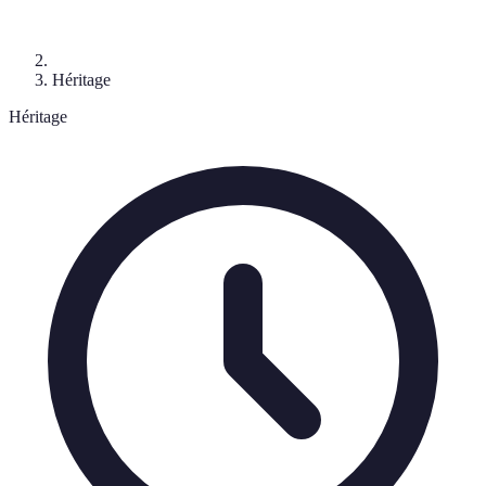
Héritage
Héritage