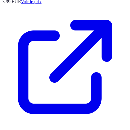
3.99
EUR
Voir le prix