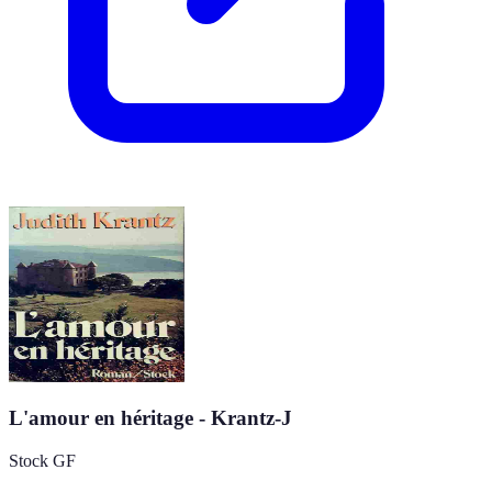
L'amour en héritage - Krantz-J
Stock GF