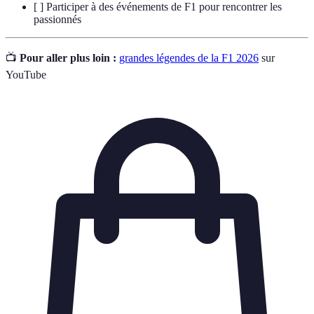
[ ] Participer à des événements de F1 pour rencontrer les
passionnés
📺
Pour aller plus loin :
grandes légendes de la F1 2026
sur
YouTube