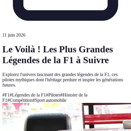
11 juin 2026
Le Voilà ! Les Plus Grandes
Légendes de la F1 à Suivre
Explorez l'univers fascinant des grandes légendes de la F1, ces
pilotes mythiques dont l'héritage perdure et inspire les générations
futures.
#
F1
#
Légendes de la F1
#
Pilotes
#
Histoire de la
F1
#
Compétition
#
Sport automobile