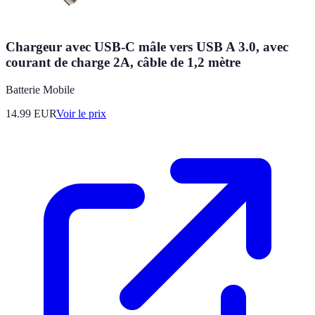
Chargeur avec USB-C mâle vers USB A 3.0, avec
courant de charge 2A, câble de 1,2 mètre
Batterie Mobile
14.99
EUR
Voir le prix