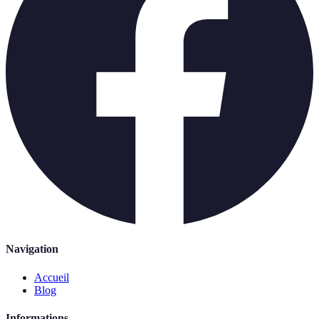
Navigation
Accueil
Blog
Informations