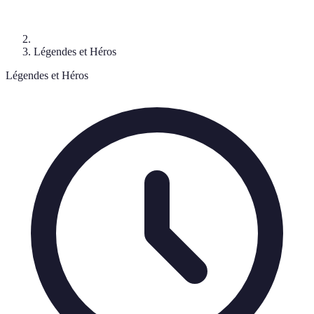
Légendes et Héros
Légendes et Héros