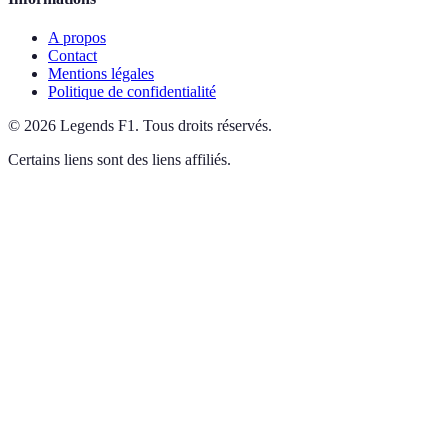
A propos
Contact
Mentions légales
Politique de confidentialité
©
2026
Legends F1
.
Tous droits réservés.
Certains liens sont des liens affiliés.