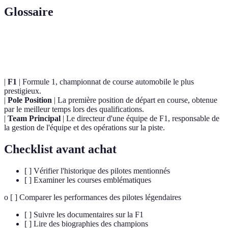
Glossaire
Terme
Définition
|
F1
| Formule 1, championnat de course automobile le plus
prestigieux.
|
Pole Position
| La première position de départ en course, obtenue
par le meilleur temps lors des qualifications.
|
Team Principal
| Le directeur d'une équipe de F1, responsable de
la gestion de l'équipe et des opérations sur la piste.
Checklist avant achat
[ ] Vérifier l'historique des pilotes mentionnés
[ ] Examiner les courses emblématiques
o [ ] Comparer les performances des pilotes légendaires
[ ] Suivre les documentaires sur la F1
[ ] Lire des biographies des champions