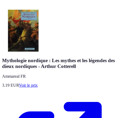
Mythologie nordique : Les mythes et les légendes des
dieux nordiques - Arthur Cotterell
Ammareal FR
3.19
EUR
Voir le prix