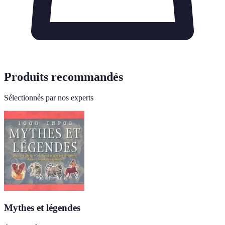
Produits recommandés
Sélectionnés par nos experts
Mythes et légendes