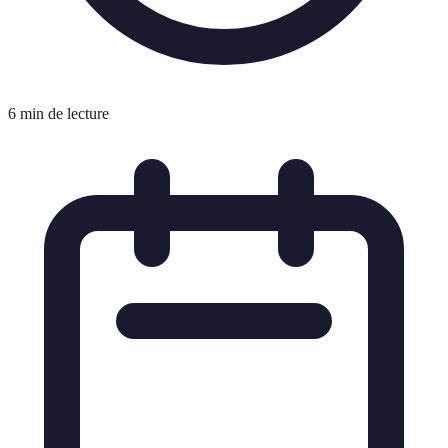
6 min de lecture