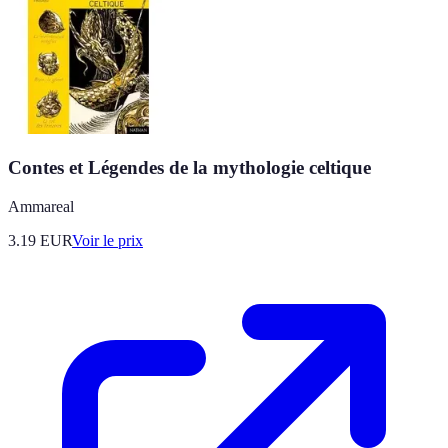
Contes et Légendes de la mythologie celtique
Ammareal
3.19
EUR
Voir le prix