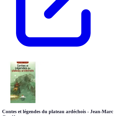
Contes et légendes du plateau ardéchois - Jean-Marc