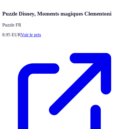
Puzzle Disney, Moments magiques Clementoni
Puzzle FR
8.95
EUR
Voir le prix