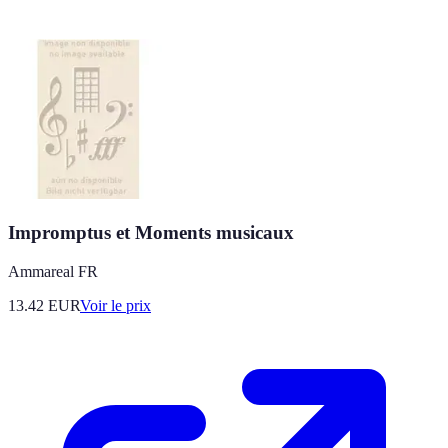
Impromptus et Moments musicaux
Ammareal FR
13.42
EUR
Voir le prix