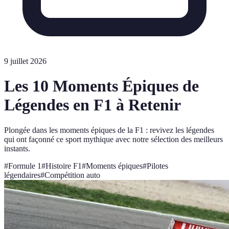
9 juillet 2026
Les 10 Moments Épiques de
Légendes en F1 à Retenir
Plongée dans les moments épiques de la F1 : revivez les légendes
qui ont façonné ce sport mythique avec notre sélection des meilleurs
instants.
#
Formule 1
#
Histoire F1
#
Moments épiques
#
Pilotes
légendaires
#
Compétition auto