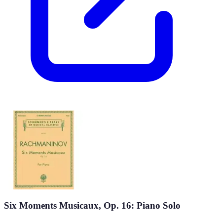
Six Moments Musicaux, Op. 16: Piano Solo