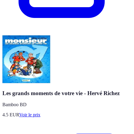
Les grands moments de votre vie - Hervé Richez
Bamboo BD
4.5
EUR
Voir le prix