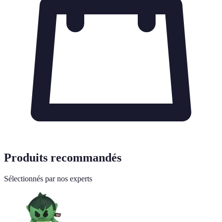
Produits recommandés
Sélectionnés par nos experts