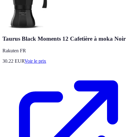
Taurus Black Moments 12 Cafetière à moka Noir
Rakuten FR
30.22
EUR
Voir le prix