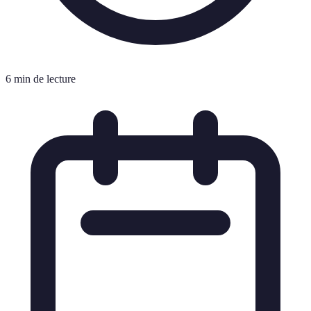
6 min de lecture