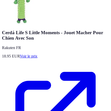
Cerdá Life S Little Moments - Jouet Macher Pour
Chien Avec Son
Rakuten FR
18.95
EUR
Voir le prix