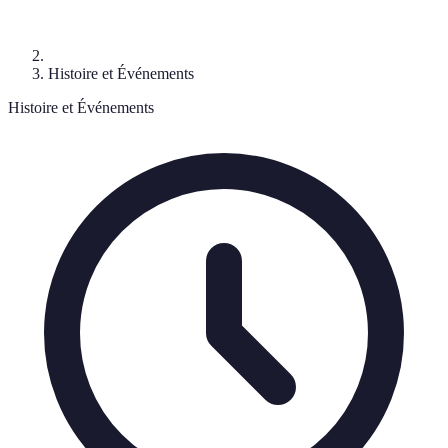
Histoire et Événements
Histoire et Événements