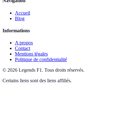
Navigation
Accueil
Blog
Informations
A propos
Contact
Mentions légales
Politique de confidentialité
©
2026
Legends F1
.
Tous droits réservés.
Certains liens sont des liens affiliés.