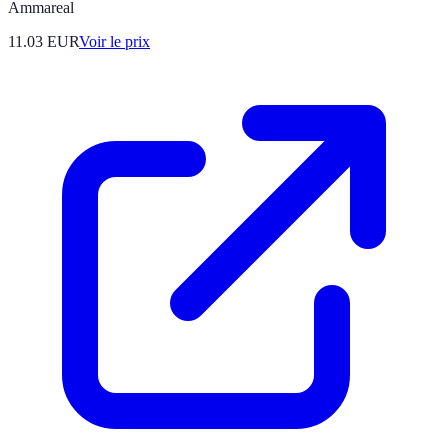
Ammareal
11.03
EUR
Voir le prix