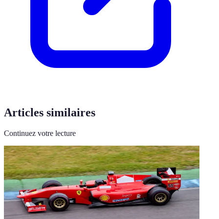
Articles similaires
Continuez votre lecture