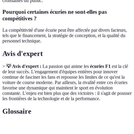
croissantes du public.
Pourquoi certaines écuries ne sont-elles pas
compétitives ?
La compétitivité d'une écurie peut être affectée par divers facteurs,
tels que le financement, la stratégie de conception, et la qualité du
personnel technique.
Avis d'expert
>
💡 Avis d'expert :
La passion qui anime les
écuries F1
est la clé
de leur succès. L'engagement d'équipes entières pour innover
continue de fasciner les fans et repousse les limites de ce qu'est la
voiture de course moderne. Par ailleurs, la rivalité entre ces écuries
favorise une dynamique qui maintient le sport en évolution
constante. L'enjeu est bien plus que des victoires : il s'agit de pousser
les frontières de la technologie et de la performance.
Glossaire
Terme
Définition