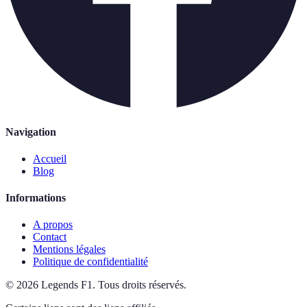
Navigation
Accueil
Blog
Informations
A propos
Contact
Mentions légales
Politique de confidentialité
©
2026
Legends F1
.
Tous droits réservés.