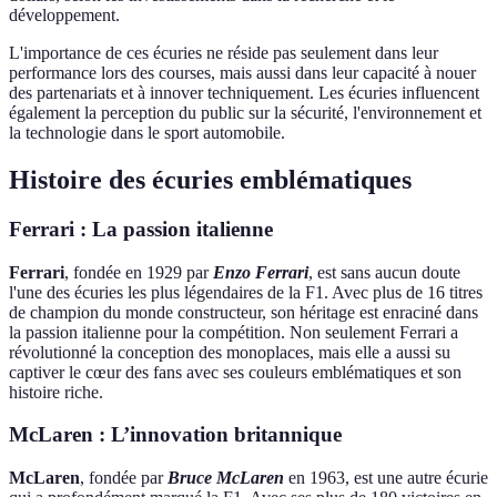
développement.
L'importance de ces écuries ne réside pas seulement dans leur
performance lors des courses, mais aussi dans leur capacité à nouer
des partenariats et à innover techniquement. Les écuries influencent
également la perception du public sur la sécurité, l'environnement et
la technologie dans le sport automobile.
Histoire des écuries emblématiques
Ferrari : La passion italienne
Ferrari
, fondée en 1929 par
Enzo Ferrari
, est sans aucun doute
l'une des écuries les plus légendaires de la F1. Avec plus de 16 titres
de champion du monde constructeur, son héritage est enraciné dans
la passion italienne pour la compétition. Non seulement Ferrari a
révolutionné la conception des monoplaces, mais elle a aussi su
captiver le cœur des fans avec ses couleurs emblématiques et son
histoire riche.
McLaren : L’innovation britannique
McLaren
, fondée par
Bruce McLaren
en 1963, est une autre écurie