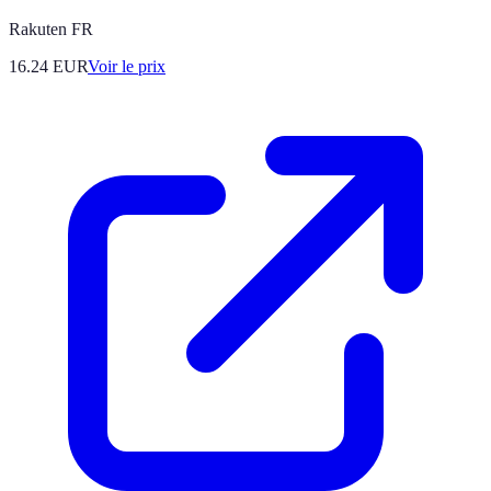
Rakuten FR
16.24
EUR
Voir le prix