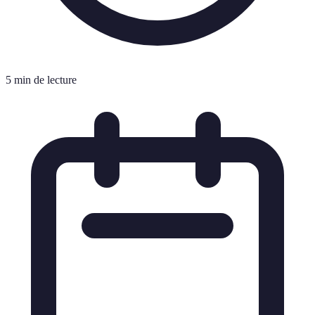
5 min de lecture