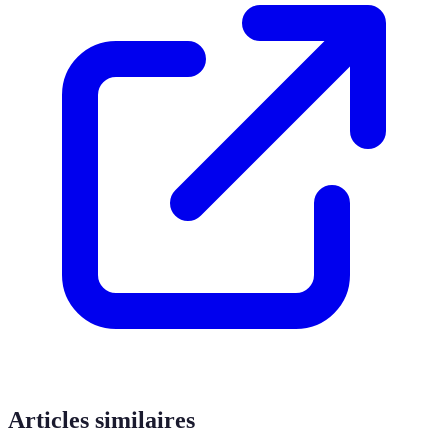
Articles similaires