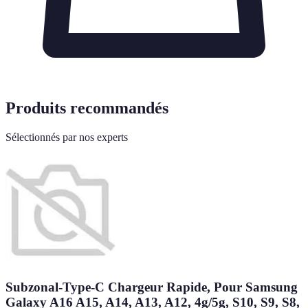
Produits recommandés
Sélectionnés par nos experts
Subzonal-Type-C Chargeur Rapide, Pour Samsung
Galaxy A16 A15, A14, A13, A12, 4g/5g, S10, S9, S8,