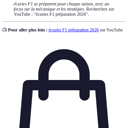
écuries F1 se préparent pour chaque saison, avec un
focus sur la mécanique et les stratégies.
Recherchez sur
YouTube : "écuries F1 préparation 2026".
📺
Pour aller plus loin :
écuries F1 préparation 2026
sur YouTube