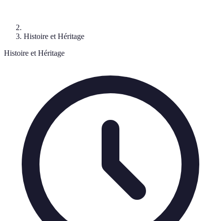
Histoire et Héritage
Histoire et Héritage