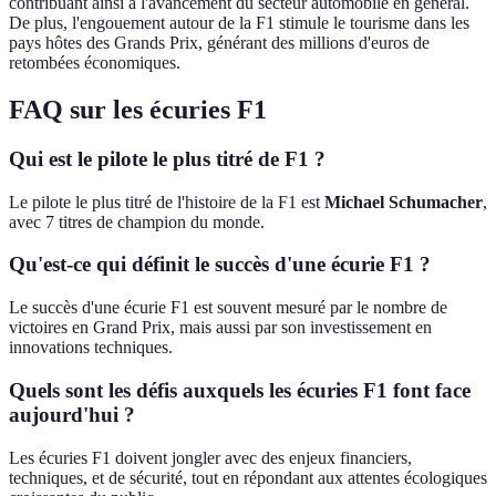
contribuant ainsi à l'avancement du secteur automobile en général.
De plus, l'engouement autour de la F1 stimule le tourisme dans les
pays hôtes des Grands Prix, générant des millions d'euros de
retombées économiques.
FAQ sur les écuries F1
Qui est le pilote le plus titré de F1 ?
Le pilote le plus titré de l'histoire de la F1 est
Michael Schumacher
,
avec 7 titres de champion du monde.
Qu'est-ce qui définit le succès d'une écurie F1 ?
Le succès d'une écurie F1 est souvent mesuré par le nombre de
victoires en Grand Prix, mais aussi par son investissement en
innovations techniques.
Quels sont les défis auxquels les écuries F1 font face
aujourd'hui ?
Les écuries F1 doivent jongler avec des enjeux financiers,
techniques, et de sécurité, tout en répondant aux attentes écologiques