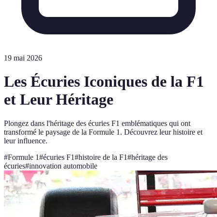
19 mai 2026
Les Écuries Iconiques de la F1
et Leur Héritage
Plongez dans l'héritage des écuries F1 emblématiques qui ont
transformé le paysage de la Formule 1. Découvrez leur histoire et
leur influence.
#
Formule 1
#
écuries F1
#
histoire de la F1
#
héritage des
écuries
#
innovation automobile