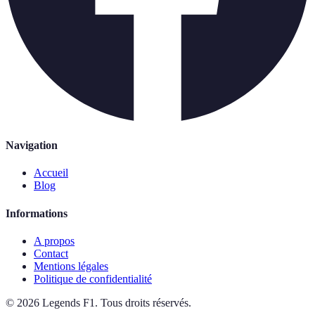
Navigation
Accueil
Blog
Informations
A propos
Contact
Mentions légales
Politique de confidentialité
©
2026
Legends F1
.
Tous droits réservés.