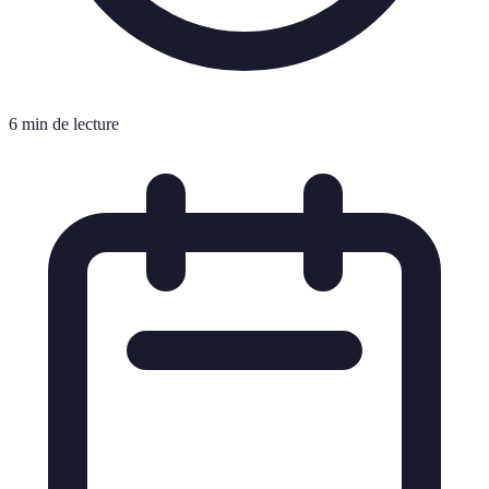
6 min de lecture