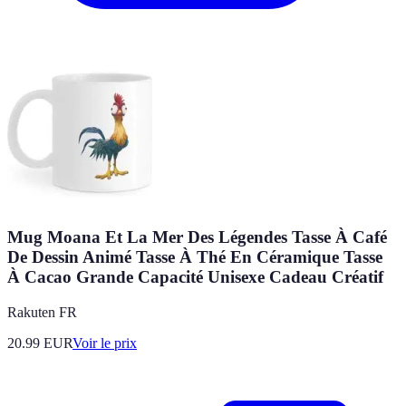
Mug Moana Et La Mer Des Légendes Tasse À Café
De Dessin Animé Tasse À Thé En Céramique Tasse
À Cacao Grande Capacité Unisexe Cadeau Créatif
Rakuten FR
20.99
EUR
Voir le prix