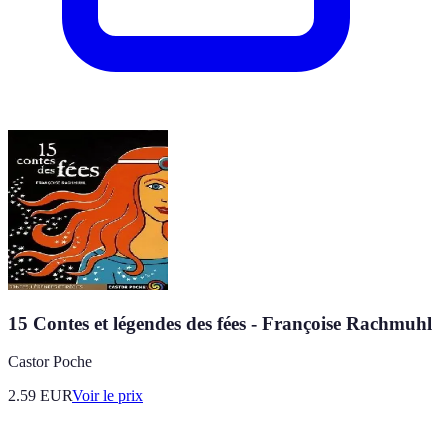
15 Contes et légendes des fées - Françoise Rachmuhl
Castor Poche
2.59
EUR
Voir le prix