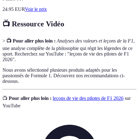
24.95
EUR
Voir le prix
📺 Ressource Vidéo
>
📺 Pour aller plus loin :
Analyses des valeurs et leçons de la F1
,
une analyse complète de la philosophie qui régit les légendes de ce
sport. Recherchez sur YouTube : "leçons de vie des pilotes de F1
2026".
Nous avons sélectionné plusieurs produits adaptés pour les
passionnés de Formule 1. Découvrez nos recommandations ci-
dessous.
📺
Pour aller plus loin :
leçons de vie des pilotes de F1 2026
sur
YouTube