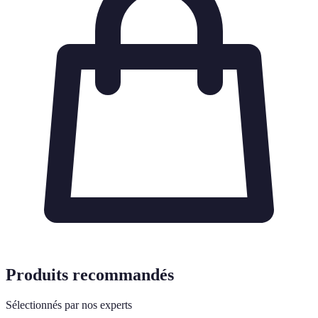
Produits recommandés
Sélectionnés par nos experts