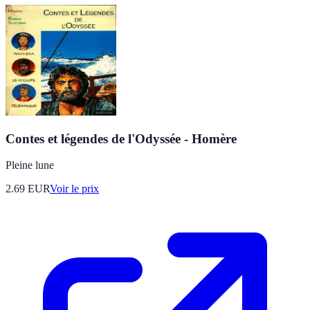
Contes et légendes de l'Odyssée - Homère
Pleine lune
2.69
EUR
Voir le prix