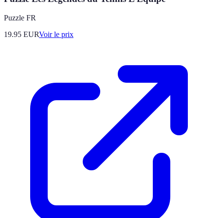
Puzzle FR
19.95
EUR
Voir le prix