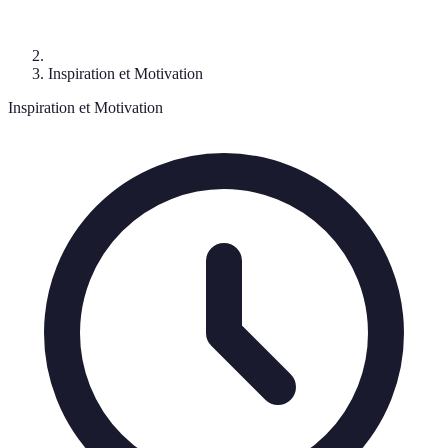
Inspiration et Motivation
Inspiration et Motivation