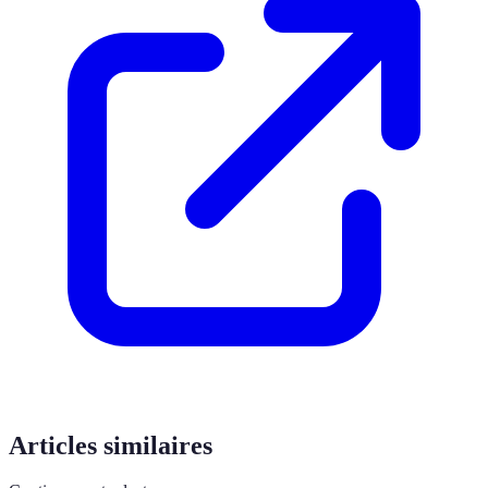
Articles similaires