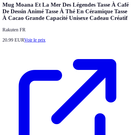
Mug Moana Et La Mer Des Légendes Tasse À Café
De Dessin Animé Tasse À Thé En Céramique Tasse
À Cacao Grande Capacité Unisexe Cadeau Créatif
Rakuten FR
20.99
EUR
Voir le prix