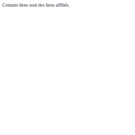
Certains liens sont des liens affiliés.