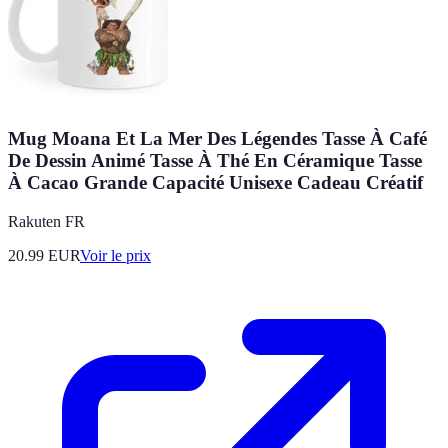
Mug Moana Et La Mer Des Légendes Tasse À Café
De Dessin Animé Tasse À Thé En Céramique Tasse
À Cacao Grande Capacité Unisexe Cadeau Créatif
Rakuten FR
20.99
EUR
Voir le prix