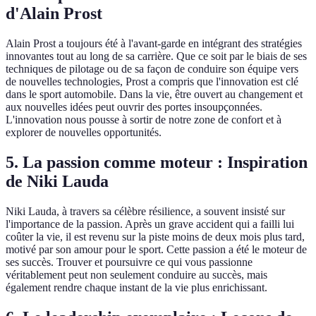
d'Alain Prost
Alain Prost a toujours été à l'avant-garde en intégrant des stratégies
innovantes tout au long de sa carrière. Que ce soit par le biais de ses
techniques de pilotage ou de sa façon de conduire son équipe vers
de nouvelles technologies, Prost a compris que l'innovation est clé
dans le sport automobile. Dans la vie, être ouvert au changement et
aux nouvelles idées peut ouvrir des portes insoupçonnées.
L'innovation nous pousse à sortir de notre zone de confort et à
explorer de nouvelles opportunités.
5. La passion comme moteur : Inspiration
de Niki Lauda
Niki Lauda, à travers sa célèbre résilience, a souvent insisté sur
l'importance de la passion. Après un grave accident qui a failli lui
coûter la vie, il est revenu sur la piste moins de deux mois plus tard,
motivé par son amour pour le sport. Cette passion a été le moteur de
ses succès. Trouver et poursuivre ce qui vous passionne
véritablement peut non seulement conduire au succès, mais
également rendre chaque instant de la vie plus enrichissant.