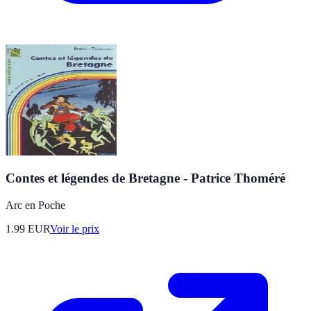
Contes et légendes de Bretagne - Patrice Thoméré
Arc en Poche
1.99
EUR
Voir le prix