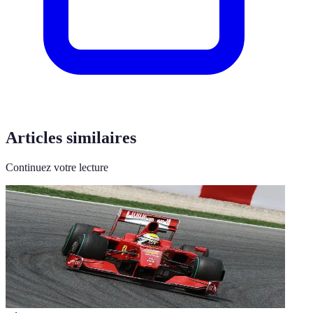
Articles similaires
Continuez votre lecture