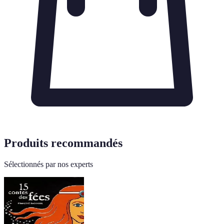
Produits recommandés
Sélectionnés par nos experts