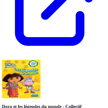
Dora et les légendes du monde - Collectif