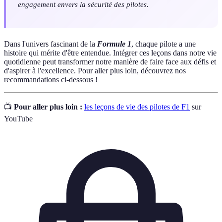
engagement envers la sécurité des pilotes.
Dans l'univers fascinant de la
Formule 1
, chaque pilote a une
histoire qui mérite d'être entendue. Intégrer ces leçons dans notre vie
quotidienne peut transformer notre manière de faire face aux défis et
d'aspirer à l'excellence. Pour aller plus loin, découvrez nos
recommandations ci-dessous !
📺
Pour aller plus loin :
les leçons de vie des pilotes de F1
sur
YouTube