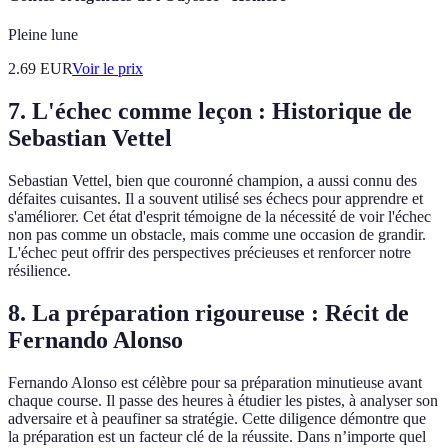
Pleine lune
2.69
EUR
Voir le prix
7. L'échec comme leçon : Historique de
Sebastian Vettel
Sebastian Vettel, bien que couronné champion, a aussi connu des
défaites cuisantes. Il a souvent utilisé ses échecs pour apprendre et
s'améliorer. Cet état d'esprit témoigne de la nécessité de voir l'échec
non pas comme un obstacle, mais comme une occasion de grandir.
L'échec peut offrir des perspectives précieuses et renforcer notre
résilience.
8. La préparation rigoureuse : Récit de
Fernando Alonso
Fernando Alonso est célèbre pour sa préparation minutieuse avant
chaque course. Il passe des heures à étudier les pistes, à analyser son
adversaire et à peaufiner sa stratégie. Cette diligence démontre que
la préparation est un facteur clé de la réussite. Dans n’importe quel