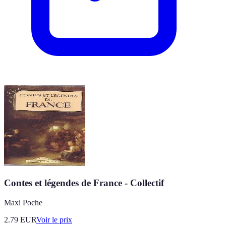
Contes et légendes de France - Collectif
Maxi Poche
2.79
EUR
Voir le prix