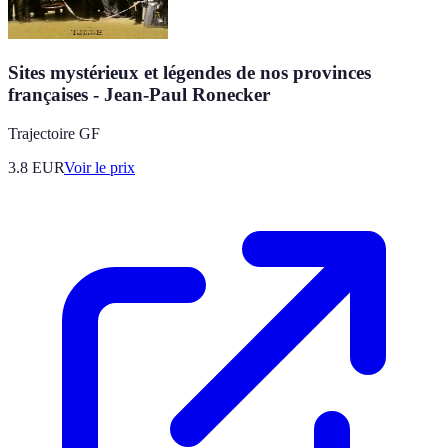
Sites mystérieux et légendes de nos provinces
françaises - Jean-Paul Ronecker
Trajectoire GF
3.8
EUR
Voir le prix