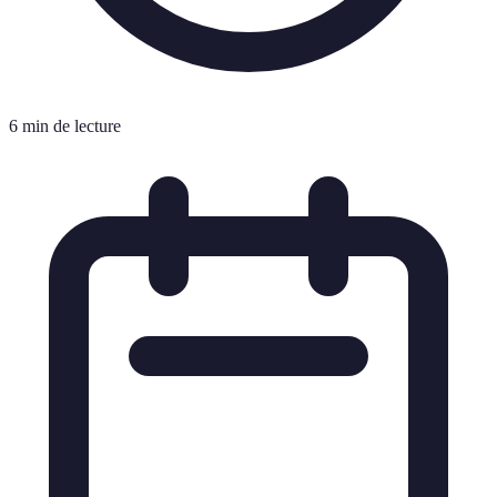
6 min de lecture