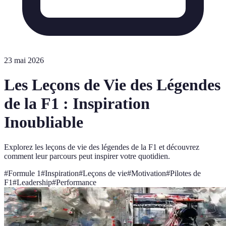
23 mai 2026
Les Leçons de Vie des Légendes
de la F1 : Inspiration
Inoubliable
Explorez les leçons de vie des légendes de la F1 et découvrez
comment leur parcours peut inspirer votre quotidien.
#
Formule 1
#
Inspiration
#
Leçons de vie
#
Motivation
#
Pilotes de
F1
#
Leadership
#
Performance