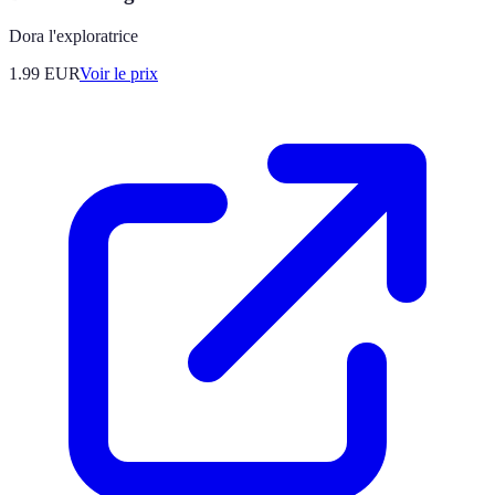
Dora l'exploratrice
1.99
EUR
Voir le prix