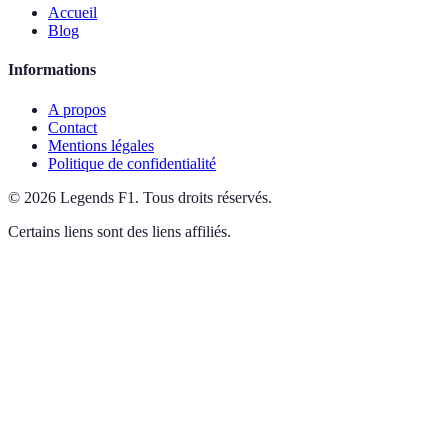
Accueil
Blog
Informations
A propos
Contact
Mentions légales
Politique de confidentialité
©
2026
Legends F1
.
Tous droits réservés.
Certains liens sont des liens affiliés.