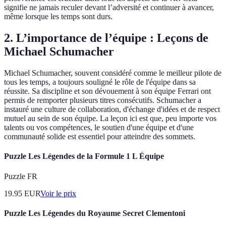
signifie ne jamais reculer devant l’adversité et continuer à avancer,
même lorsque les temps sont durs.
2. L’importance de l’équipe : Leçons de
Michael Schumacher
Michael Schumacher, souvent considéré comme le meilleur pilote de
tous les temps, a toujours souligné le rôle de l'équipe dans sa
réussite. Sa discipline et son dévouement à son équipe Ferrari ont
permis de remporter plusieurs titres consécutifs. Schumacher a
instauré une culture de collaboration, d'échange d'idées et de respect
mutuel au sein de son équipe. La leçon ici est que, peu importe vos
talents ou vos compétences, le soutien d'une équipe et d'une
communauté solide est essentiel pour atteindre des sommets.
Puzzle Les Légendes de la Formule 1 L Équipe
Puzzle FR
19.95
EUR
Voir le prix
Puzzle Les Légendes du Royaume Secret Clementoni