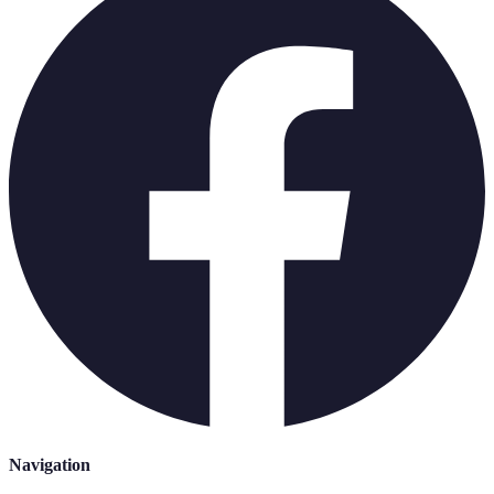
Navigation