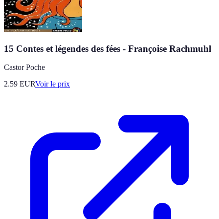
15 Contes et légendes des fées - Françoise Rachmuhl
Castor Poche
2.59
EUR
Voir le prix