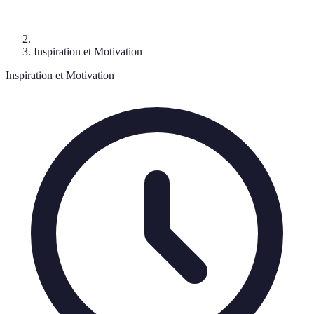
Inspiration et Motivation
Inspiration et Motivation