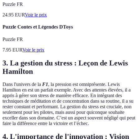
Puzzle FR
24.95
EUR
Voir le prix
Puzzle Contes et Légendes DToys
Puzzle FR
7.95
EUR
Voir le prix
3. La gestion du stress : Leçon de Lewis
Hamilton
Dans l'univers de la
F1
, la pression est omniprésente. Lewis
Hamilton en est un parfait exemple. Avec des attentes élevées, il a
appris à gérer son stress de manière efficace. En intégrant des
techniques de méditation et de concentration dans sa routine, il a su
rester constant et performant. La gestion du stress est cruciale, non
seulement pour les pilotes, mais aussi pour quiconque souhaite
exceller dans son domaine. C’est un aspect souvent négligé qui peut
faire la différence entre la victoire et l’échec.
4. L'importance de l'innovation : Vision