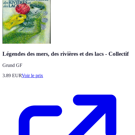
Légendes des mers, des rivières et des lacs - Collectif
Grund GF
3.89
EUR
Voir le prix