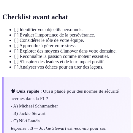
Checklist avant achat
[ ] Identifier vos objectifs personnels.
[ ] Évaluer l'importance de la persévérance.
[ ] Considérer le rôle de votre équipe.
[ ] Apprendre à gérer votre stress.
[ ] Explorer des moyens d'innover dans votre domaine.
[ ] Reconnaître la passion comme moteur essentiel.
[ ] S'inspirer des leaders et de leur impact positif.
[ ] Analyser vos échecs pour en tirer des leçons.
🧠 Quiz rapide :
Qui a plaidé pour des normes de sécurité
accrues dans la F1 ?
- A) Michael Schumacher
- B) Jackie Stewart
- C) Niki Lauda
Réponse : B — Jackie Stewart est reconnu pour son