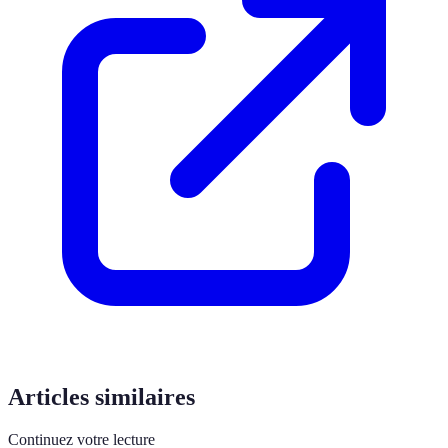
Articles similaires
Continuez votre lecture