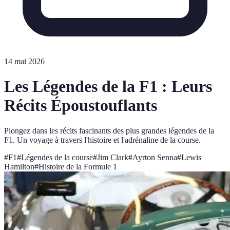
14 mai 2026
Les Légendes de la F1 : Leurs
Récits Époustouflants
Plongez dans les récits fascinants des plus grandes légendes de la
F1. Un voyage à travers l'histoire et l'adrénaline de la course.
#
F1
#
Légendes de la course
#
Jim Clark
#
Ayrton Senna
#
Lewis
Hamilton
#
Histoire de la Formule 1