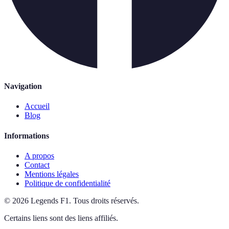
Navigation
Accueil
Blog
Informations
A propos
Contact
Mentions légales
Politique de confidentialité
©
2026
Legends F1
.
Tous droits réservés.
Certains liens sont des liens affiliés.