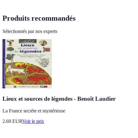
Produits recommandés
Sélectionnés par nos experts
Lieux et sources de légendes - Benoît Laudier
La France secrète et mystérieuse
2.69
EUR
Voir le prix