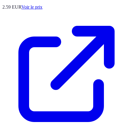
2.59
EUR
Voir le prix