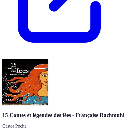
15 Contes et légendes des fées - Françoise Rachmuhl
Castor Poche