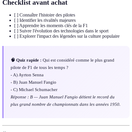
Checklist avant achat
[ ] Connaître l'histoire des pilotes
[ ] Identifier les rivalités majeures
[ ] Apprendre les moments clés de la F1
[ ] Suivre l'évolution des technologies dans le sport
[ ] Explorer l'impact des légendes sur la culture populaire
🧠 Quiz rapide :
Qui est considéré comme le plus grand
pilote de F1 de tous les temps ?
- A) Ayrton Senna
- B) Juan Manuel Fangio
- C) Michael Schumacher
Réponse : B — Juan Manuel Fangio détient le record du
plus grand nombre de championnats dans les années 1950.