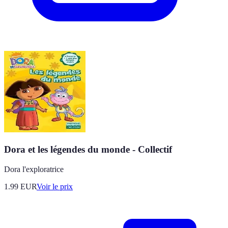
Dora et les légendes du monde - Collectif
Dora l'exploratrice
1.99
EUR
Voir le prix