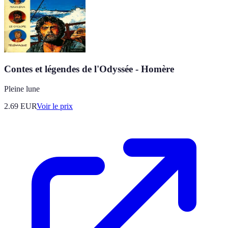
Contes et légendes de l'Odyssée - Homère
Pleine lune
2.69
EUR
Voir le prix