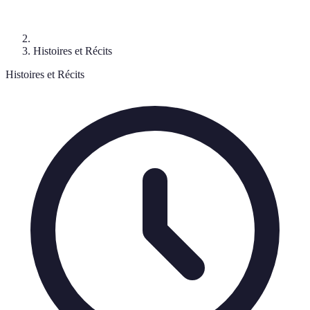
Histoires et Récits
Histoires et Récits