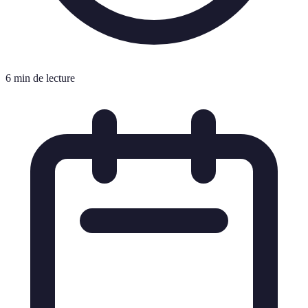
6 min de lecture