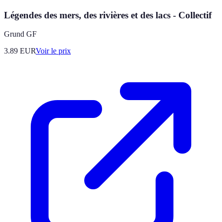
Légendes des mers, des rivières et des lacs - Collectif
Grund GF
3.89
EUR
Voir le prix