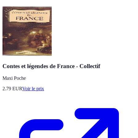
Contes et légendes de France - Collectif
Maxi Poche
2.79
EUR
Voir le prix