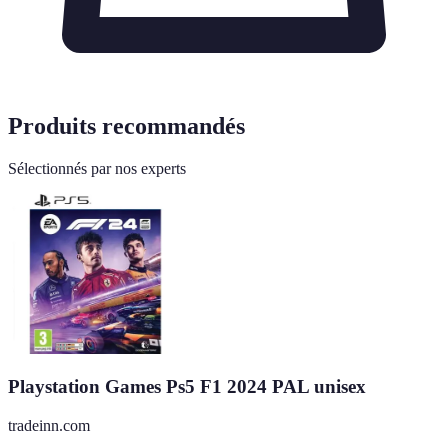
Produits recommandés
Sélectionnés par nos experts
Playstation Games Ps5 F1 2024 PAL unisex
tradeinn.com