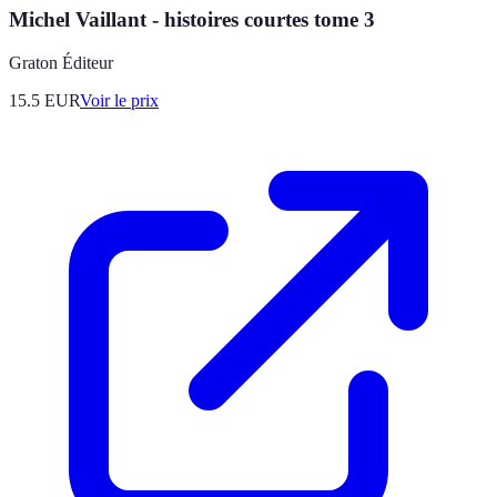
Michel Vaillant - histoires courtes tome 3
Graton Éditeur
15.5
EUR
Voir le prix