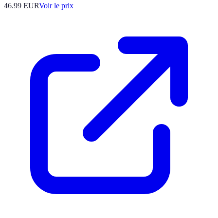
46.99
EUR
Voir le prix