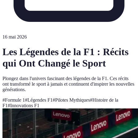
16 mai 2026
Les Légendes de la F1 : Récits
qui Ont Changé le Sport
Plongez dans l'univers fascinant des légendes de la F1. Ces récits
ont transformé le sport à jamais et continuent d'inspirer les nouvelles
générations.
#
Formule 1
#
Légendes F1
#
Pilotes Mythiques
#
Histoire de la
F1
#
Innovations F1