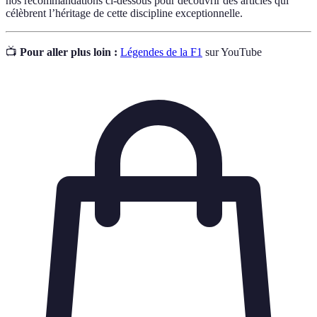
nos recommandations ci-dessous pour découvrir des articles qui
célèbrent l’héritage de cette discipline exceptionnelle.
📺
Pour aller plus loin :
Légendes de la F1
sur YouTube