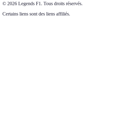
©
2026
Legends F1
.
Tous droits réservés.
Certains liens sont des liens affiliés.