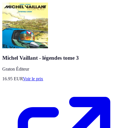
Michel Vaillant - légendes tome 3
Graton Éditeur
16.95
EUR
Voir le prix