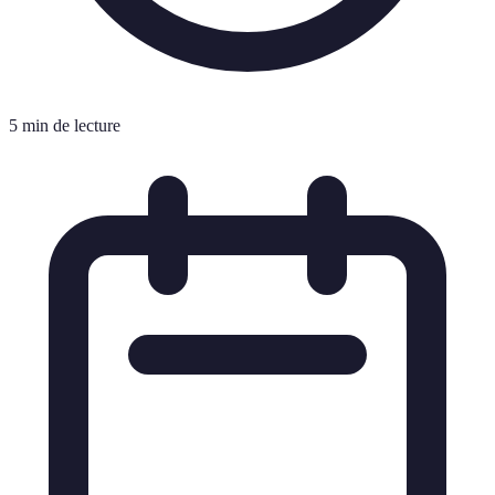
5 min de lecture