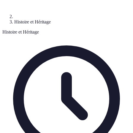
Histoire et Héritage
Histoire et Héritage